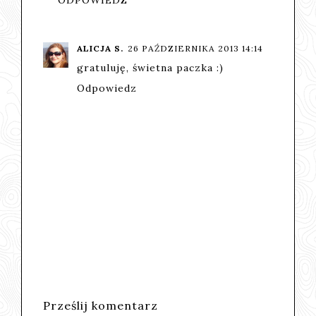
ALICJA S.
26 PAŹDZIERNIKA 2013 14:14
gratuluję, świetna paczka :)
Odpowiedz
Prześlij komentarz