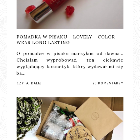
POMADKA W PISAKU - LOVELY - COLOR
WEAR LONG LASTING
O pomadce w pisaku marzyłam od dawna...
Chciałam wypróbować, ten ciekawie
wyglądający kosmetyk, który wydawał mi się
ba…
CZYTAJ DALEJ
20 KOMENTARZY