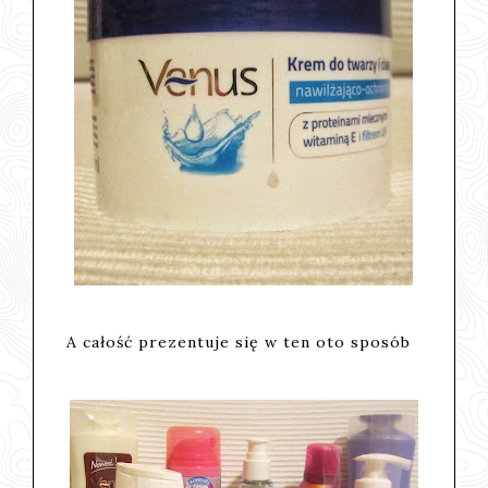
A całość prezentuje się w ten oto sposób