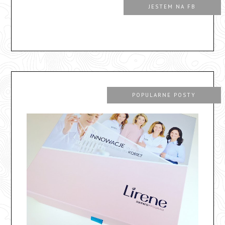
JESTEM NA FB
POPULARNE POSTY