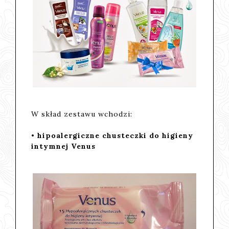
W skład zestawu wchodzi:
• hipoalergiczne chusteczki do higieny
intymnej Venus