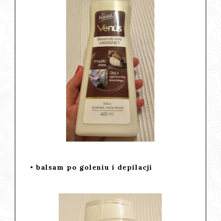
• balsam po goleniu i depilacji