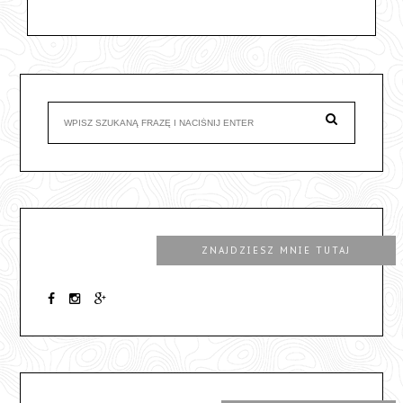
ZNAJDZIESZ MNIE TUTAJ