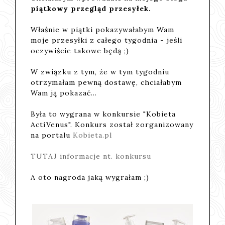
piątkowy przegląd przesyłek.
Właśnie w piątki pokazywałabym Wam
moje przesyłki z całego tygodnia - jeśli
oczywiście takowe będą ;)
W związku z tym, że w tym tygodniu
otrzymałam pewną dostawę, chciałabym
Wam ją pokazać...
Była to wygrana w konkursie "Kobieta
ActiVenus". Konkurs został zorganizowany
na portalu
Kobieta.pl
TUTAJ informacje nt. konkursu
A oto nagroda jaką wygrałam ;)