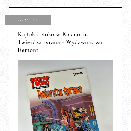
8/22/2018
Kajtek i Koko w Kosmosie.
Twierdza tyrana - Wydawnictwo
Egmont