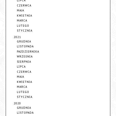
LIPCA
CZERWCA
MAJA
KWIETNIA
MARCA
LUTEGO
STYCZNIA
2021
GRUDNIA
LISTOPADA
PAŹDZIERNIKA
WRZEŚNIA
SIERPNIA
LIPCA
CZERWCA
MAJA
KWIETNIA
MARCA
LUTEGO
STYCZNIA
2020
GRUDNIA
LISTOPADA