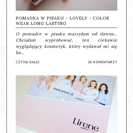
POMADKA W PISAKU - LOVELY - COLOR
WEAR LONG LASTING
O pomadce w pisaku marzyłam od dawna...
Chciałam wypróbować, ten ciekawie
wyglądający kosmetyk, który wydawał mi się
ba…
CZYTAJ DALEJ
20 KOMENTARZY