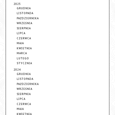
2025
GRUDNIA
LISTOPADA
PAŹDZIERNIKA
WRZEŚNIA
SIERPNIA
LIPCA
CZERWCA
MAJA
KWIETNIA
MARCA
LUTEGO
STYCZNIA
2024
GRUDNIA
LISTOPADA
PAŹDZIERNIKA
WRZEŚNIA
SIERPNIA
LIPCA
CZERWCA
MAJA
KWIETNIA