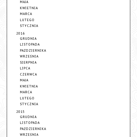
MAJA
KWIETNIA
MARCA
LUTEGO
STYCZNIA
2016
GRUDNIA
LISTOPADA
PAŹDZIERNIKA
WRZEŚNIA
SIERPNIA
LIPCA
CZERWCA
MAJA
KWIETNIA
MARCA
LUTEGO
STYCZNIA
2015
GRUDNIA
LISTOPADA
PAŹDZIERNIKA
WRZEŚNIA