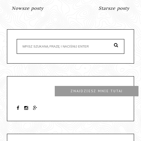
Nowsze posty
Starsze posty
ZNAJDZIESZ MNIE TUTAJ