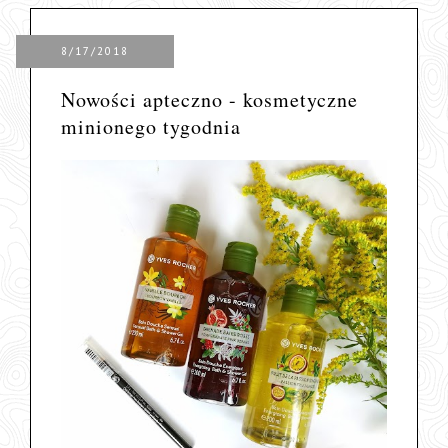
8/17/2018
Nowości apteczno - kosmetyczne
minionego tygodnia