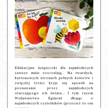
Edukacyjne książeczki dla najmłodszych
zawsze mnie rozczulają... Na twardych,
kartonowych stronach pełnych kolorów i
zwięzłej treści kryje się sposób na
poznawanie przez najmłodszych
otaczającego ich świata... I tym razem
Wydawnictwo Egmont
dbając o
najmłodszych czytelników (przecież to oni