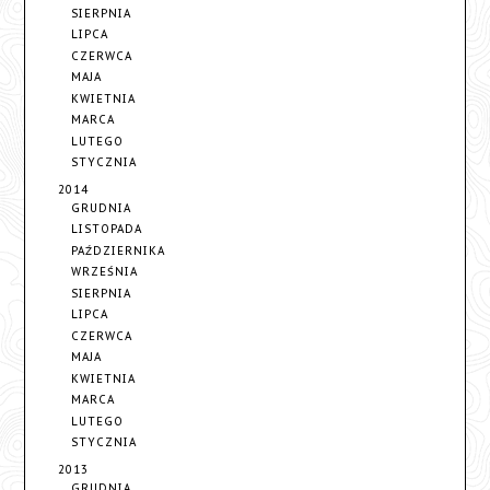
SIERPNIA
LIPCA
CZERWCA
MAJA
KWIETNIA
MARCA
LUTEGO
STYCZNIA
2014
GRUDNIA
LISTOPADA
PAŹDZIERNIKA
WRZEŚNIA
SIERPNIA
LIPCA
CZERWCA
MAJA
KWIETNIA
MARCA
LUTEGO
STYCZNIA
2013
GRUDNIA