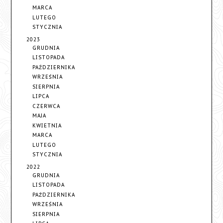
MARCA
LUTEGO
STYCZNIA
2023
GRUDNIA
LISTOPADA
PAŹDZIERNIKA
WRZEŚNIA
SIERPNIA
LIPCA
CZERWCA
MAJA
KWIETNIA
MARCA
LUTEGO
STYCZNIA
2022
GRUDNIA
LISTOPADA
PAŹDZIERNIKA
WRZEŚNIA
SIERPNIA