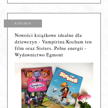
8/20/2018
Nowości książkowe idealne dla
dziewczyn - Vampirina.Kocham ten
film oraz Sisters. Pełne energii -
Wydawnictwo Egmont