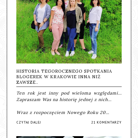
HISTORIA TEGOROCZNEGO SPOTKANIA
BLOGEREK W KRAKOWIE INNA NIŻ
ZAWSZE..
Ten rok jest inny pod wieloma względami...
Zapraszam Was na historię jednej z nich...
Wraz z rozpoczęciem Nowego Roku 20…
CZYTAJ DALEJ
21 KOMENTARZY