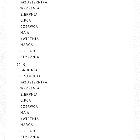
PAŹDZIERNIKA
WRZEŚNIA
SIERPNIA
LIPCA
CZERWCA
MAJA
KWIETNIA
MARCA
LUTEGO
STYCZNIA
2019
GRUDNIA
LISTOPADA
PAŹDZIERNIKA
WRZEŚNIA
SIERPNIA
LIPCA
CZERWCA
MAJA
KWIETNIA
MARCA
LUTEGO
STYCZNIA