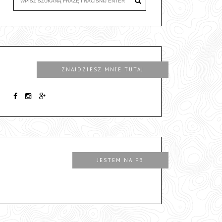
ZNAJDZIESZ MNIE TUTAJ
JESTEM NA FB