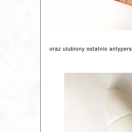
oraz ulubiony ostatnio antyper