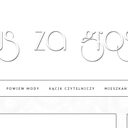
POWIEW MODY
KĄCIK CZYTELNICZY
MIESZKAN