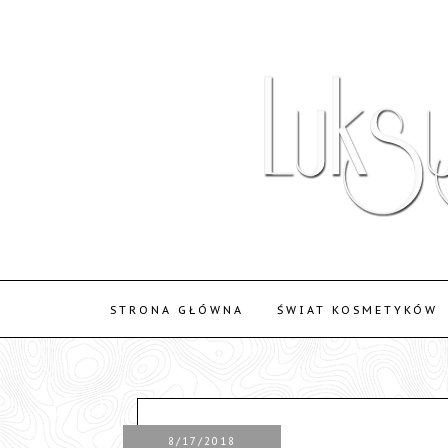
STRONA GŁÓWNA
ŚWIAT KOSMETYKÓW
8/17/2018