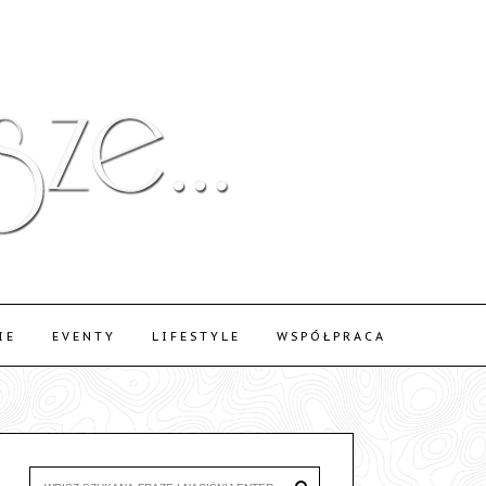
IE
EVENTY
LIFESTYLE
WSPÓŁPRACA