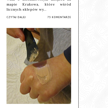
mapie Krakowa, które wśród
licznych sklepów wy…
CZYTAJ DALEJ
73 KOMENTARZE