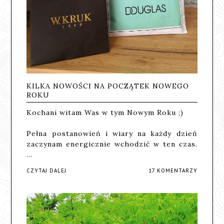
KILKA NOWOŚCI NA POCZĄTEK NOWEGO
ROKU
Kochani witam Was w tym Nowym Roku ;)
Pełna postanowień i wiary na każdy dzień
zaczynam energicznie wchodzić w ten czas.
…
CZYTAJ DALEJ
17 KOMENTARZY