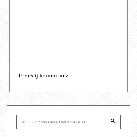
Prześlij komentarz