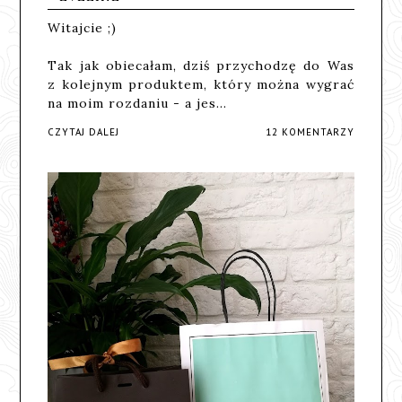
Witajcie ;)
Tak jak obiecałam, dziś przychodzę do Was
z kolejnym produktem, który można wygrać
na moim rozdaniu - a jes…
CZYTAJ DALEJ
12 KOMENTARZY