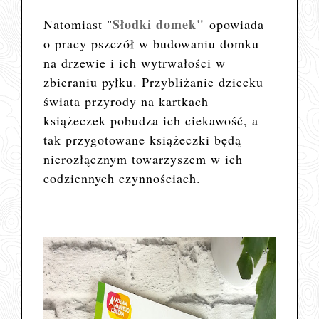
Słodki domek"
Natomiast "
opowiada
o pracy pszczół w budowaniu domku
na drzewie i ich wytrwałości w
zbieraniu pyłku. Przybliżanie dziecku
świata przyrody na kartkach
książeczek pobudza ich ciekawość, a
tak przygotowane książeczki będą
nierozłącznym towarzyszem w ich
codziennych czynnościach.