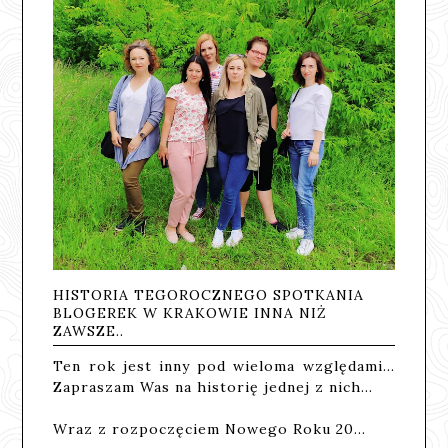
HISTORIA TEGOROCZNEGO SPOTKANIA
BLOGEREK W KRAKOWIE INNA NIŻ
ZAWSZE..
Ten rok jest inny pod wieloma względami...
Zapraszam Was na historię jednej z nich...
Wraz z rozpoczęciem Nowego Roku 20…