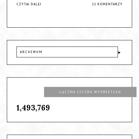
CZYTAJ DALEJ
21 KOMENTARZY
ARCHIWUM
ŁĄCZNA LICZBA WYŚWIETLEŃ
1,493,769