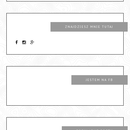
ZNAJDZIESZ MNIE TUTAJ
JESTEM NA FB