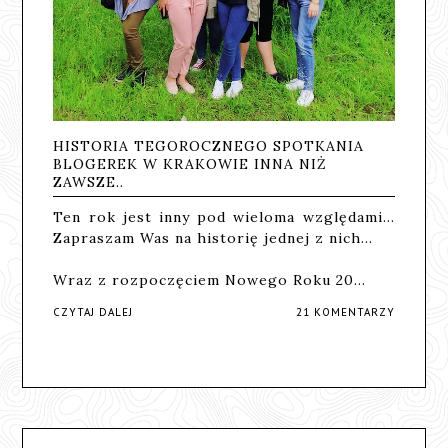
HISTORIA TEGOROCZNEGO SPOTKANIA
BLOGEREK W KRAKOWIE INNA NIŻ
ZAWSZE..
Ten rok jest inny pod wieloma względami...
Zapraszam Was na historię jednej z nich...
Wraz z rozpoczęciem Nowego Roku 20…
CZYTAJ DALEJ
21 KOMENTARZY