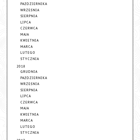
PAŹDZIERNIKA
WRZEŚNIA
SIERPNIA
LIPCA
CZERWCA
MAJA
KWIETNIA
MARCA
LUTEGO
STYCZNIA
2018
GRUDNIA
PAŹDZIERNIKA
WRZEŚNIA
SIERPNIA
LIPCA
CZERWCA
MAJA
KWIETNIA
MARCA
LUTEGO
STYCZNIA