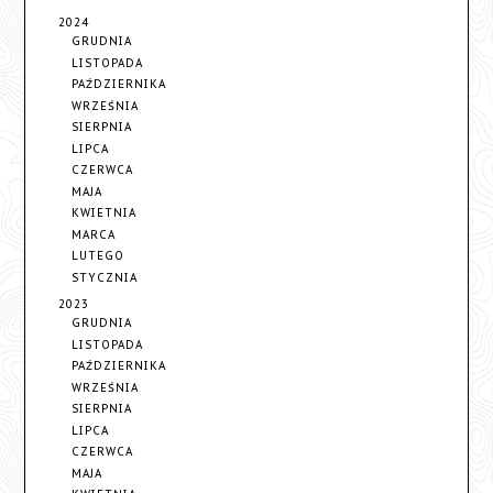
2024
GRUDNIA
LISTOPADA
PAŹDZIERNIKA
WRZEŚNIA
SIERPNIA
LIPCA
CZERWCA
MAJA
KWIETNIA
MARCA
LUTEGO
STYCZNIA
2023
GRUDNIA
LISTOPADA
PAŹDZIERNIKA
WRZEŚNIA
SIERPNIA
LIPCA
CZERWCA
MAJA