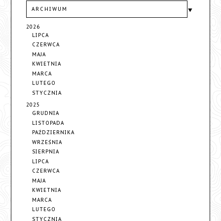
ARCHIWUM
2026
LIPCA
CZERWCA
MAJA
KWIETNIA
MARCA
LUTEGO
STYCZNIA
2025
GRUDNIA
LISTOPADA
PAŹDZIERNIKA
WRZEŚNIA
SIERPNIA
LIPCA
CZERWCA
MAJA
KWIETNIA
MARCA
LUTEGO
STYCZNIA