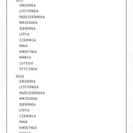
2017
GRUDNIA
LISTOPADA
PAŹDZIERNIKA
WRZEŚNIA
SIERPNIA
LIPCA
CZERWCA
MAJA
KWIETNIA
MARCA
LUTEGO
STYCZNIA
2016
GRUDNIA
LISTOPADA
PAŹDZIERNIKA
WRZEŚNIA
SIERPNIA
LIPCA
CZERWCA
MAJA
KWIETNIA