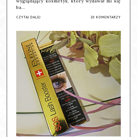
wyglądający kosmetyk, który wydawał mi się
ba…
CZYTAJ DALEJ
20 KOMENTARZY