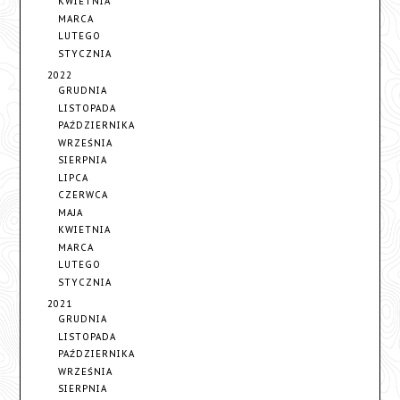
KWIETNIA
MARCA
LUTEGO
STYCZNIA
2022
GRUDNIA
LISTOPADA
PAŹDZIERNIKA
WRZEŚNIA
SIERPNIA
LIPCA
CZERWCA
MAJA
KWIETNIA
MARCA
LUTEGO
STYCZNIA
2021
GRUDNIA
LISTOPADA
PAŹDZIERNIKA
WRZEŚNIA
SIERPNIA