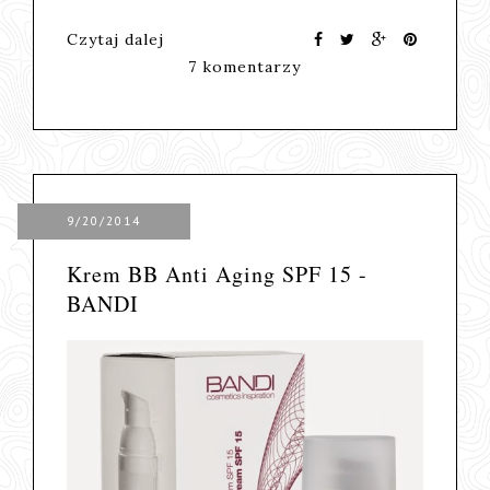
Czytaj dalej
7 komentarzy
9/20/2014
Krem BB Anti Aging SPF 15 -
BANDI