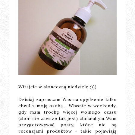
Witajcie w słoneczną niedzielę ;)))
Dzisiaj zapraszam Was na spędzenie kilku
chwil z moją osobą... Właśnie w weekendy,
gdy mam trochę więcej wolnego czasu
(choć nie zawsze tak jest) chciałabym Wam
przygotowywać posty, które nie są
recenzjami produktów - takie pojawiają