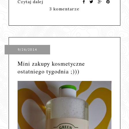
Czytaj dalej
3 komentarze
9/26/2014
Mini zakupy kosmetyczne
ostatniego tygodnia ;)))