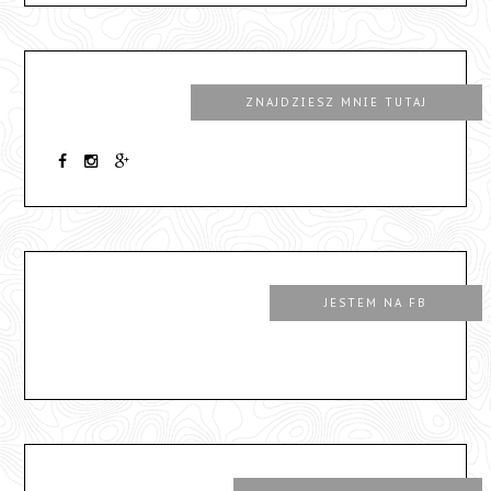
ZNAJDZIESZ MNIE TUTAJ
JESTEM NA FB