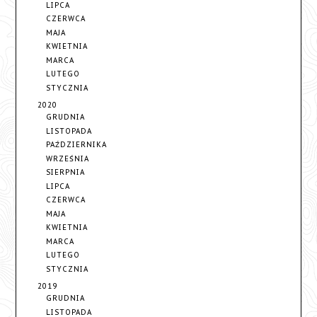
LIPCA
CZERWCA
MAJA
KWIETNIA
MARCA
LUTEGO
STYCZNIA
2020
GRUDNIA
LISTOPADA
PAŹDZIERNIKA
WRZEŚNIA
SIERPNIA
LIPCA
CZERWCA
MAJA
KWIETNIA
MARCA
LUTEGO
STYCZNIA
2019
GRUDNIA
LISTOPADA