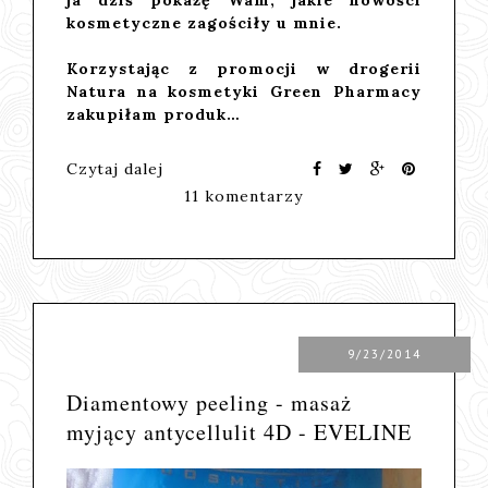
kosmetyczne zagościły u mnie.
Korzystając z promocji w drogerii
Natura
na kosmetyki
Green Pharmacy
zakupiłam produk…
Czytaj dalej
11 komentarzy
9/23/2014
Diamentowy peeling - masaż
myjący antycellulit 4D - EVELINE