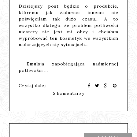
Dzisiejszy post będzie o produkcie,
któremu jak żadnemu innemu nie
poświęciłam tak dużo czasu... A to
wszystko dlatego, że problem potliwości
niestety nie jest mi obcy i chciałam
wypróbować ten kosmetyk we wszystkich
nadarzających się sytuacjach...
Emulsja zapobiegająca nadmiernej
potliwości …
Czytaj dalej
5 komentarzy