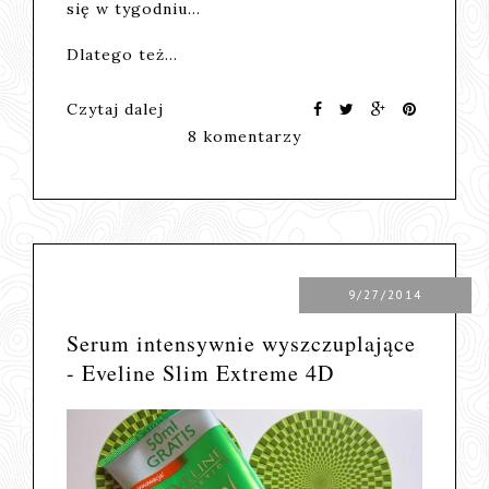
się w tygodniu...
Dlatego też…
Czytaj dalej
8 komentarzy
9/27/2014
Serum intensywnie wyszczuplające
- Eveline Slim Extreme 4D