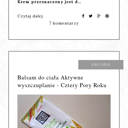
Krem przeznaczony jest d…
Czytaj dalej
7 komentarzy
2/07/2015
Balsam do ciała Aktywne
wyszczuplanie - Cztery Pory Roku