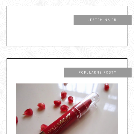
JESTEM NA FB
POPULARNE POSTY