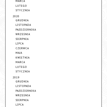
MARCA
LUTEGO
STYCZNIA
2020
GRUDNIA
LISTOPADA
PAŹDZIERNIKA
WRZEŚNIA
SIERPNIA
LIPCA
CZERWCA
MAJA
KWIETNIA
MARCA
LUTEGO
STYCZNIA
2019
GRUDNIA
LISTOPADA
PAŹDZIERNIKA
WRZEŚNIA
SIERPNIA
LIPCA