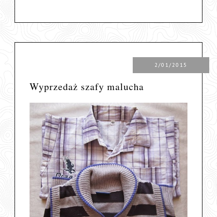
2/01/2015
Wyprzedaż szafy malucha