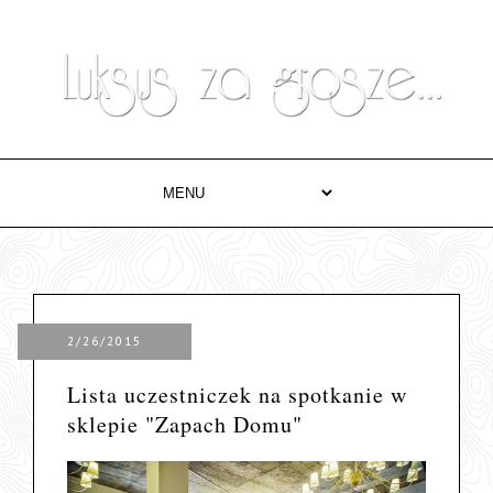
2/26/2015
Lista uczestniczek na spotkanie w
sklepie "Zapach Domu"