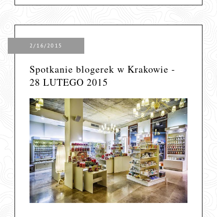
2/16/2015
Spotkanie blogerek w Krakowie -
28 LUTEGO 2015