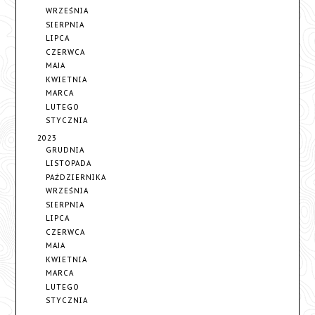
WRZEŚNIA
SIERPNIA
LIPCA
CZERWCA
MAJA
KWIETNIA
MARCA
LUTEGO
STYCZNIA
2023
GRUDNIA
LISTOPADA
PAŹDZIERNIKA
WRZEŚNIA
SIERPNIA
LIPCA
CZERWCA
MAJA
KWIETNIA
MARCA
LUTEGO
STYCZNIA