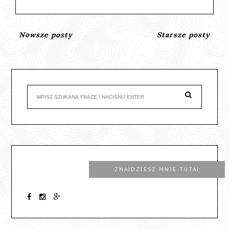
Nowsze posty
Starsze posty
ZNAJDZIESZ MNIE TUTAJ