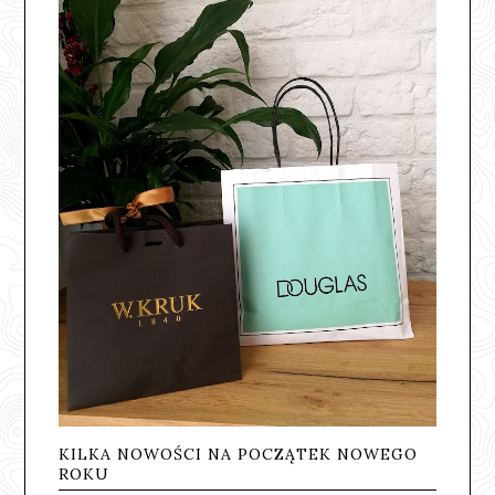
KILKA NOWOŚCI NA POCZĄTEK NOWEGO
ROKU