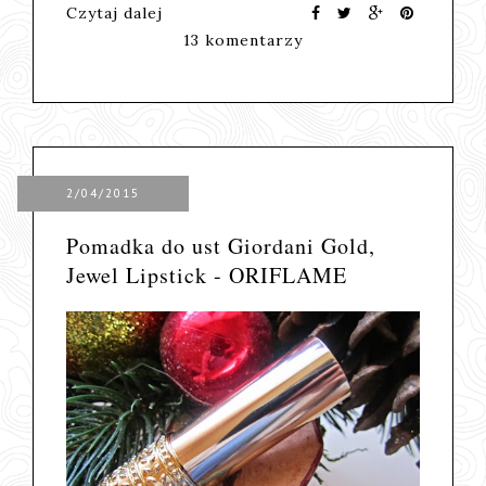
Czytaj dalej
13 komentarzy
2/04/2015
Pomadka do ust Giordani Gold,
Jewel Lipstick - ORIFLAME