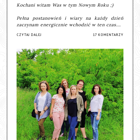
Kochani witam Was w tym Nowym Roku ;)
Pełna postanowień i wiary na każdy dzień
zaczynam energicznie wchodzić w ten czas.…
CZYTAJ DALEJ
17 KOMENTARZY