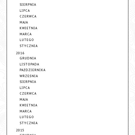
SIERPNIA
LIPCA
CZERWCA
MAJA
KWIETNIA
MARCA
LUTEGO
STYCZNIA
2016
GRUDNIA
LISTOPADA
PAŹDZIERNIKA
WRZEŚNIA
SIERPNIA
LIPCA
CZERWCA
MAJA
KWIETNIA
MARCA
LUTEGO
STYCZNIA
2015