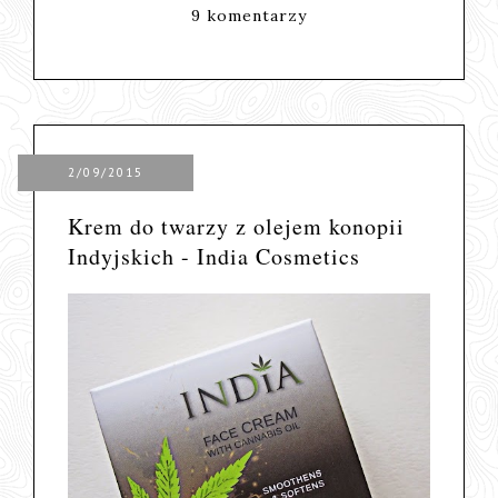
9 komentarzy
2/09/2015
Krem do twarzy z olejem konopii
Indyjskich - India Cosmetics