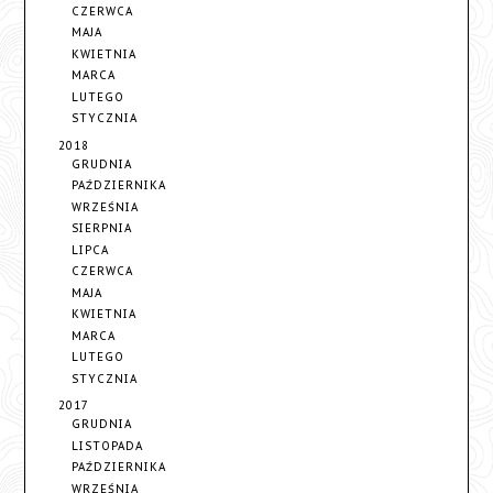
CZERWCA
MAJA
KWIETNIA
MARCA
LUTEGO
STYCZNIA
2018
GRUDNIA
PAŹDZIERNIKA
WRZEŚNIA
SIERPNIA
LIPCA
CZERWCA
MAJA
KWIETNIA
MARCA
LUTEGO
STYCZNIA
2017
GRUDNIA
LISTOPADA
PAŹDZIERNIKA
WRZEŚNIA