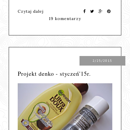
Czytaj dalej
19 komentarzy
2/25/2015
Projekt denko - styczeń'15r.