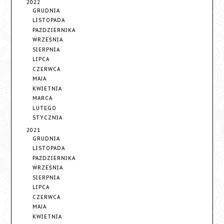
2022
GRUDNIA
LISTOPADA
PAŹDZIERNIKA
WRZEŚNIA
SIERPNIA
LIPCA
CZERWCA
MAJA
KWIETNIA
MARCA
LUTEGO
STYCZNIA
2021
GRUDNIA
LISTOPADA
PAŹDZIERNIKA
WRZEŚNIA
SIERPNIA
LIPCA
CZERWCA
MAJA
KWIETNIA