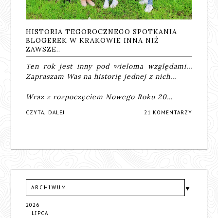
HISTORIA TEGOROCZNEGO SPOTKANIA
BLOGEREK W KRAKOWIE INNA NIŻ
ZAWSZE..
Ten rok jest inny pod wieloma względami...
Zapraszam Was na historię jednej z nich...
Wraz z rozpoczęciem Nowego Roku 20…
CZYTAJ DALEJ
21 KOMENTARZY
ARCHIWUM
2026
LIPCA