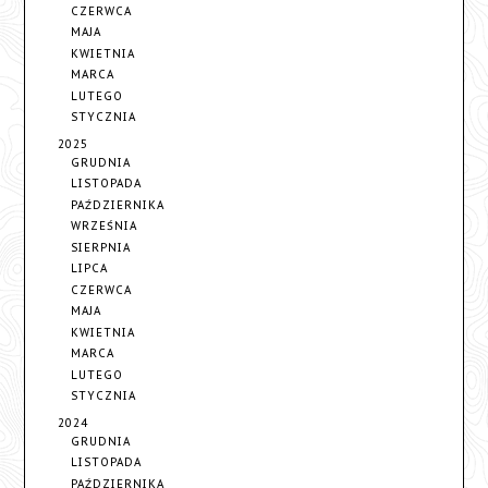
CZERWCA
MAJA
KWIETNIA
MARCA
LUTEGO
STYCZNIA
2025
GRUDNIA
LISTOPADA
PAŹDZIERNIKA
WRZEŚNIA
SIERPNIA
LIPCA
CZERWCA
MAJA
KWIETNIA
MARCA
LUTEGO
STYCZNIA
2024
GRUDNIA
LISTOPADA
PAŹDZIERNIKA