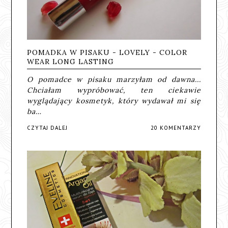
POMADKA W PISAKU - LOVELY - COLOR
WEAR LONG LASTING
O pomadce w pisaku marzyłam od dawna...
Chciałam wypróbować, ten ciekawie
wyglądający kosmetyk, który wydawał mi się
ba…
CZYTAJ DALEJ
20 KOMENTARZY