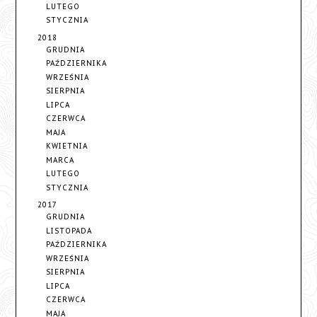
LUTEGO
STYCZNIA
2018
GRUDNIA
PAŹDZIERNIKA
WRZEŚNIA
SIERPNIA
LIPCA
CZERWCA
MAJA
KWIETNIA
MARCA
LUTEGO
STYCZNIA
2017
GRUDNIA
LISTOPADA
PAŹDZIERNIKA
WRZEŚNIA
SIERPNIA
LIPCA
CZERWCA
MAJA