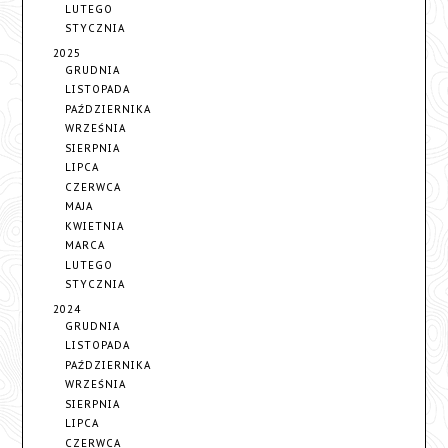
LUTEGO
STYCZNIA
2025
GRUDNIA
LISTOPADA
PAŹDZIERNIKA
WRZEŚNIA
SIERPNIA
LIPCA
CZERWCA
MAJA
KWIETNIA
MARCA
LUTEGO
STYCZNIA
2024
GRUDNIA
LISTOPADA
PAŹDZIERNIKA
WRZEŚNIA
SIERPNIA
LIPCA
CZERWCA