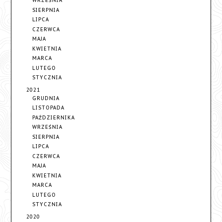
WRZEŚNIA
SIERPNIA
LIPCA
CZERWCA
MAJA
KWIETNIA
MARCA
LUTEGO
STYCZNIA
2021
GRUDNIA
LISTOPADA
PAŹDZIERNIKA
WRZEŚNIA
SIERPNIA
LIPCA
CZERWCA
MAJA
KWIETNIA
MARCA
LUTEGO
STYCZNIA
2020