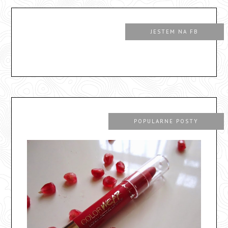
JESTEM NA FB
POPULARNE POSTY