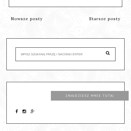
Nowsze posty
Starsze posty
ZNAJDZIESZ MNIE TUTAJ