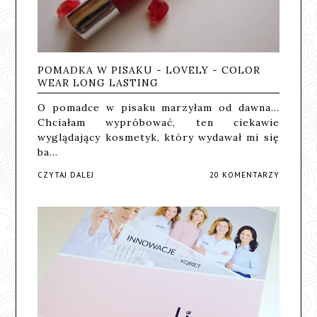
POMADKA W PISAKU - LOVELY - COLOR
WEAR LONG LASTING
O pomadce w pisaku marzyłam od dawna...
Chciałam wypróbować, ten ciekawie
wyglądający kosmetyk, który wydawał mi się
ba…
CZYTAJ DALEJ
20 KOMENTARZY