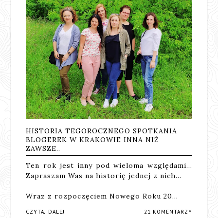
HISTORIA TEGOROCZNEGO SPOTKANIA
BLOGEREK W KRAKOWIE INNA NIŻ
ZAWSZE..
Ten rok jest inny pod wieloma względami...
Zapraszam Was na historię jednej z nich...
Wraz z rozpoczęciem Nowego Roku 20…
CZYTAJ DALEJ
21 KOMENTARZY