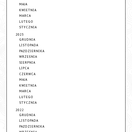
MAJA
KWIETNIA
MARCA
LUTEGO
STYCZNIA
2023
GRUDNIA
LISTOPADA
PAŹDZIERNIKA
WRZEŚNIA
SIERPNIA
LIPCA
CZERWCA
MAJA
KWIETNIA
MARCA
LUTEGO
STYCZNIA
2022
GRUDNIA
LISTOPADA
PAŹDZIERNIKA