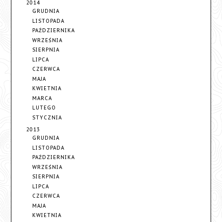
2014
GRUDNIA
LISTOPADA
PAŹDZIERNIKA
WRZEŚNIA
SIERPNIA
LIPCA
CZERWCA
MAJA
KWIETNIA
MARCA
LUTEGO
STYCZNIA
2013
GRUDNIA
LISTOPADA
PAŹDZIERNIKA
WRZEŚNIA
SIERPNIA
LIPCA
CZERWCA
MAJA
KWIETNIA