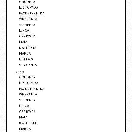
GRUDNIA
LISTOPADA
PAŹDZIERNIKA
WRZEŚNIA
SIERPNIA
LIPCA
CZERWCA
MAJA
KWIETNIA
MARCA
LUTEGO
STYCZNIA
2019
GRUDNIA
LISTOPADA
PAŹDZIERNIKA
WRZEŚNIA
SIERPNIA
LIPCA
CZERWCA
MAJA
KWIETNIA
MARCA