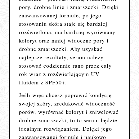
pory, drobne linie i zmarszczki. Dzięki
zaawansowanej formule, po jego
stosowaniu skóra staje się bardziej
rozświetlona, ma bardziej wyrównany
koloryt oraz mniej widoczne pory i
drobne zmarszczki. Aby uzyskać
najlepsze rezultaty, serum należy
stosować codziennie rano przez cały
rok wraz z rozświetlającym UV
fluidem z SPF50+.
Jeśli więc chcesz poprawić kondycję
swojej skóry, zredukować widoczność
porów, wyrównać koloryt i zniwelować
drobne zmarszczki, to to serum będzie
idealnym rozwiązaniem. Dzięki jego
zaawansowanej formule i naukowo