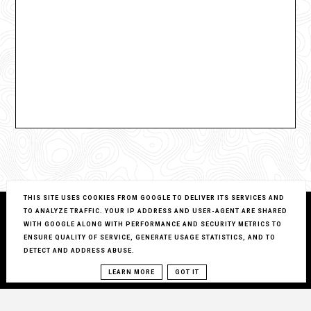
THIS SITE USES COOKIES FROM GOOGLE TO DELIVER ITS SERVICES AND
TO ANALYZE TRAFFIC. YOUR IP ADDRESS AND USER-AGENT ARE SHARED
WITH GOOGLE ALONG WITH PERFORMANCE AND SECURITY METRICS TO
ENSURE QUALITY OF SERVICE, GENERATE USAGE STATISTICS, AND TO
DETECT AND ADDRESS ABUSE.
LEARN MORE
GOT IT