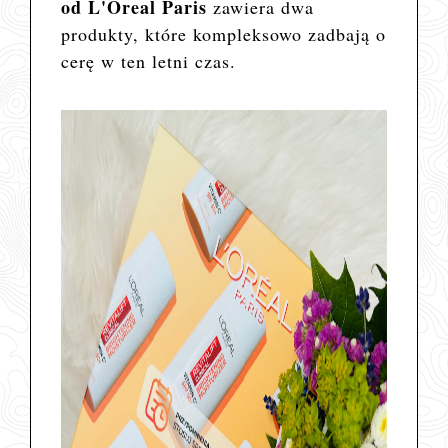
od L'Oreal Paris
zawiera dwa
produkty, które kompleksowo zadbają o
cerę w ten letni czas.