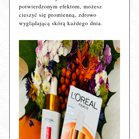
potwierdzonym efektom, możesz
cieszyć się promienną, zdrowo
wyglądającą skórą każdego dnia.