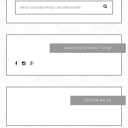
ZNAJDZIESZ MNIE TUTAJ
JESTEM NA FB