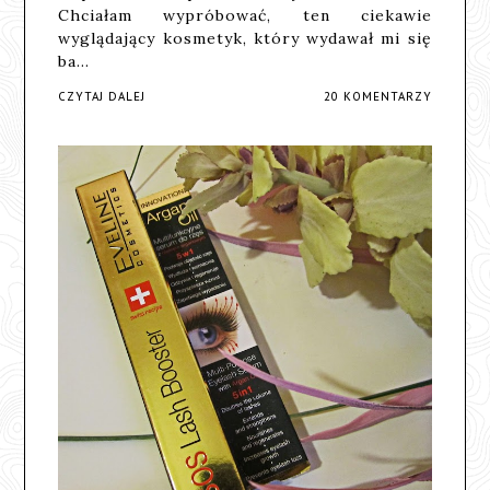
Chciałam wypróbować, ten ciekawie
wyglądający kosmetyk, który wydawał mi się
ba…
CZYTAJ DALEJ
20 KOMENTARZY