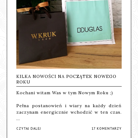
KILKA NOWOŚCI NA POCZĄTEK NOWEGO
ROKU
Kochani witam Was w tym Nowym Roku ;)
Pełna postanowień i wiary na każdy dzień
zaczynam energicznie wchodzić w ten czas.
…
CZYTAJ DALEJ
17 KOMENTARZY