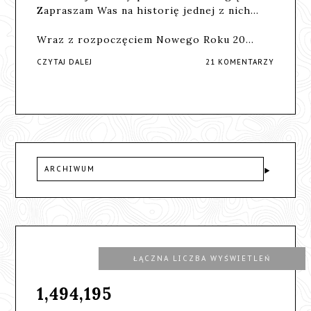
Zapraszam Was na historię jednej z nich...
Wraz z rozpoczęciem Nowego Roku 20…
CZYTAJ DALEJ
21 KOMENTARZY
ARCHIWUM
ŁĄCZNA LICZBA WYŚWIETLEŃ
1,494,195