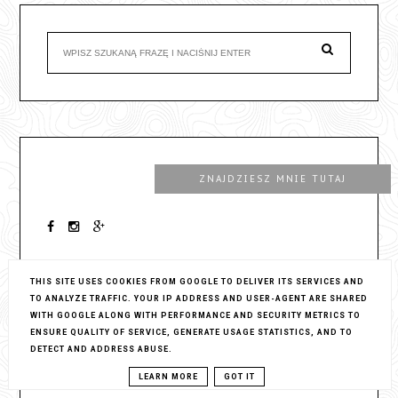
ZNAJDZIESZ MNIE TUTAJ
THIS SITE USES COOKIES FROM GOOGLE TO DELIVER ITS SERVICES AND
TO ANALYZE TRAFFIC. YOUR IP ADDRESS AND USER-AGENT ARE SHARED
WITH GOOGLE ALONG WITH PERFORMANCE AND SECURITY METRICS TO
ENSURE QUALITY OF SERVICE, GENERATE USAGE STATISTICS, AND TO
JESTEM NA FB
DETECT AND ADDRESS ABUSE.
LEARN MORE
GOT IT