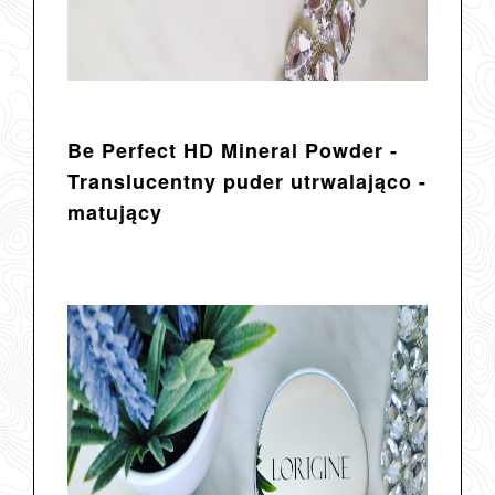
Be Perfect HD Mineral Powder -
Translucentny puder utrwalająco -
matujący