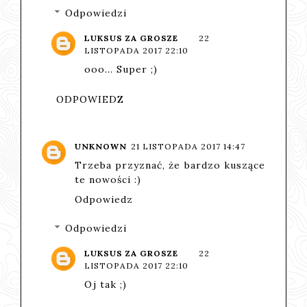
Odpowiedzi
LUKSUS ZA GROSZE
22
LISTOPADA 2017 22:10
ooo... Super ;)
ODPOWIEDZ
UNKNOWN
21 LISTOPADA 2017 14:47
Trzeba przyznać, że bardzo kuszące
te nowości :)
Odpowiedz
Odpowiedzi
LUKSUS ZA GROSZE
22
LISTOPADA 2017 22:10
Oj tak ;)