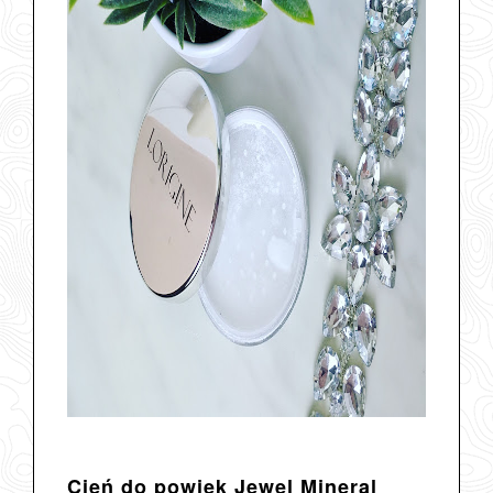
Cień do powiek Jewel Mineral