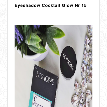
Eyeshadow Cocktail Glow Nr 15