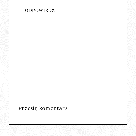
ODPOWIEDZ
Prześlij komentarz