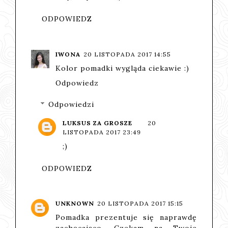
ODPOWIEDZ
IWONA
20 LISTOPADA 2017 14:55
Kolor pomadki wygląda ciekawie :)
Odpowiedz
Odpowiedzi
LUKSUS ZA GROSZE
20
LISTOPADA 2017 23:49
;)
ODPOWIEDZ
UNKNOWN
20 LISTOPADA 2017 15:15
Pomadka prezentuje się naprawdę