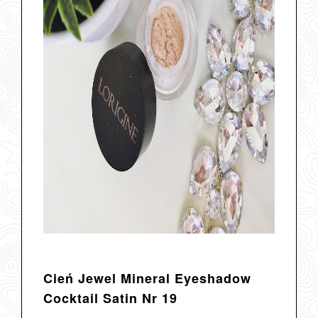
Cień Jewel Mineral Eyeshadow
Cocktail Satin Nr 19