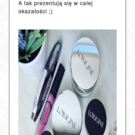
A tak prezentują się w całej
okazałości ;)