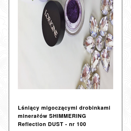
Lśniący migoczącymi drobinkami
minerałów SHIMMERING
Reflection DUST - nr 100