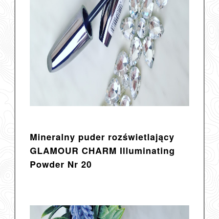
Mineralny puder rozświetlający
GLAMOUR CHARM Illuminating
Powder Nr 20