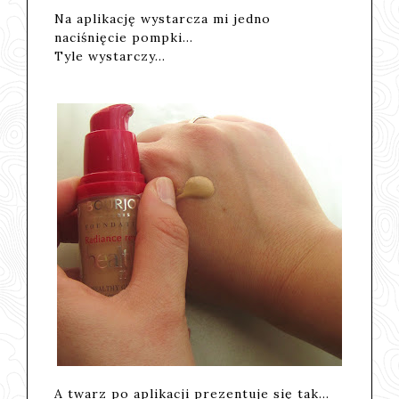
Na aplikację wystarcza mi jedno
naciśnięcie pompki...
Tyle wystarczy...
A twarz po aplikacji prezentuje się tak...