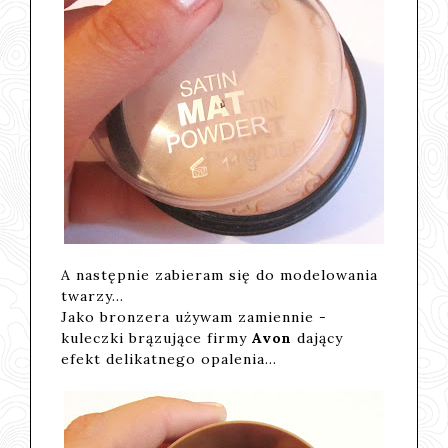
A następnie zabieram się do modelowania
twarzy...
Jako bronzera używam zamiennie -
kuleczki brązujące firmy
Avon
dający
efekt delikatnego opalenia...