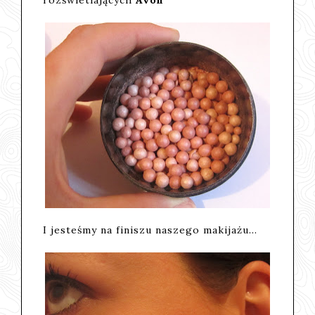
I jesteśmy na finiszu naszego makijażu...