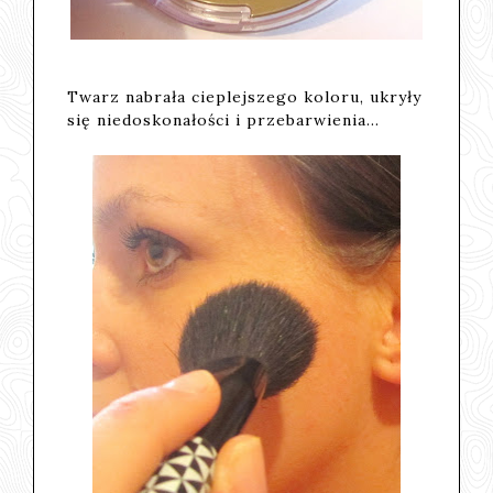
Twarz nabrała cieplejszego koloru, ukryły
się niedoskonałości i przebarwienia...