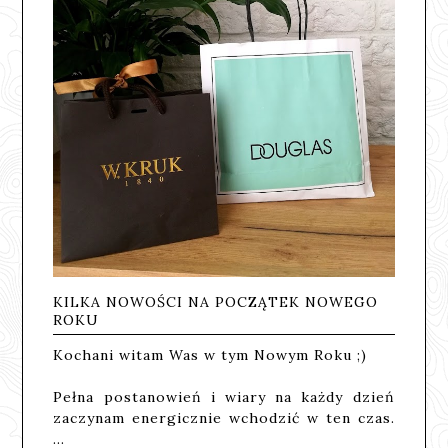
KILKA NOWOŚCI NA POCZĄTEK NOWEGO
ROKU
Kochani witam Was w tym Nowym Roku ;)
Pełna postanowień i wiary na każdy dzień
zaczynam energicznie wchodzić w ten czas.
…