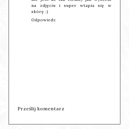
na zdjęciu i super wtapia się w
skórę ;)
Odpowiedz
Prześlij komentarz