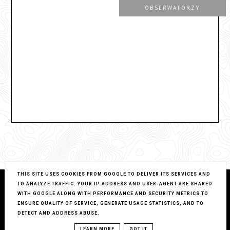
OBSERWATORZY
THIS SITE USES COOKIES FROM GOOGLE TO DELIVER ITS SERVICES AND
TO ANALYZE TRAFFIC. YOUR IP ADDRESS AND USER-AGENT ARE SHARED
WITH GOOGLE ALONG WITH PERFORMANCE AND SECURITY METRICS TO
ENSURE QUALITY OF SERVICE, GENERATE USAGE STATISTICS, AND TO
DETECT AND ADDRESS ABUSE.
LEARN MORE
GOT IT