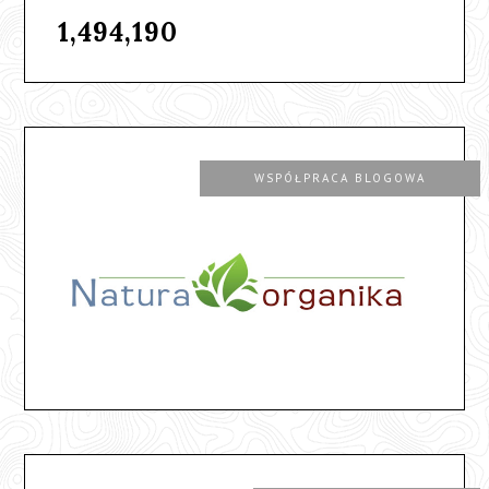
1,494,190
WSPÓŁPRACA BLOGOWA