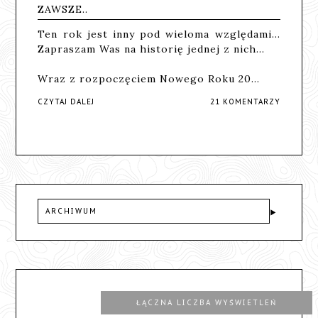
ZAWSZE..
Ten rok jest inny pod wieloma względami...
Zapraszam Was na historię jednej z nich...
Wraz z rozpoczęciem Nowego Roku 20…
CZYTAJ DALEJ
21 KOMENTARZY
ARCHIWUM
ŁĄCZNA LICZBA WYŚWIETLEŃ