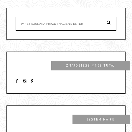
ZNAJDZIESZ MNIE TUTAJ
JESTEM NA FB