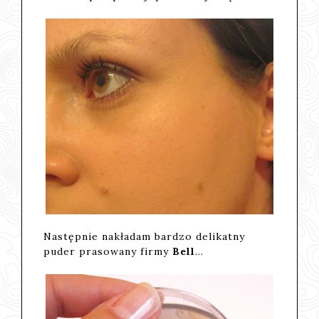
Następnie nakładam bardzo delikatny
puder prasowany firmy
Bell
...