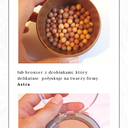
lub bronzer z drobinkami, który
delikatnie połyskuje na twarzy firmy
Astra