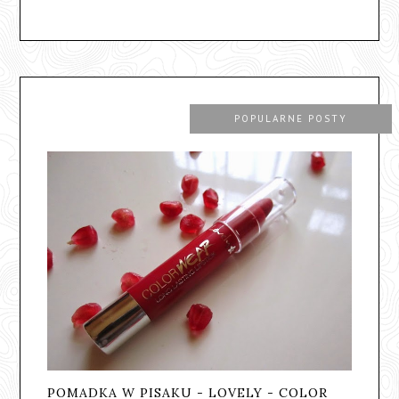
POPULARNE POSTY
POMADKA W PISAKU - LOVELY - COLOR