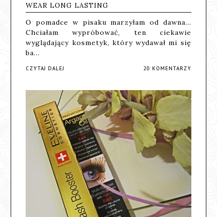
WEAR LONG LASTING
O pomadce w pisaku marzyłam od dawna...
Chciałam wypróbować, ten ciekawie
wyglądający kosmetyk, który wydawał mi się
ba…
CZYTAJ DALEJ
20 KOMENTARZY