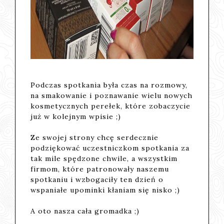
Podczas spotkania była czas na rozmowy,
na smakowanie i poznawanie wielu nowych
kosmetycznych perełek, które zobaczycie
już w kolejnym wpisie ;)
Ze swojej strony chcę serdecznie
podziękować uczestniczkom spotkania za
tak mile spędzone chwile, a wszystkim
firmom, które patronowały naszemu
spotkaniu i wzbogaciły ten dzień o
wspaniałe upominki kłaniam się nisko ;)
A oto nasza cała gromadka ;)