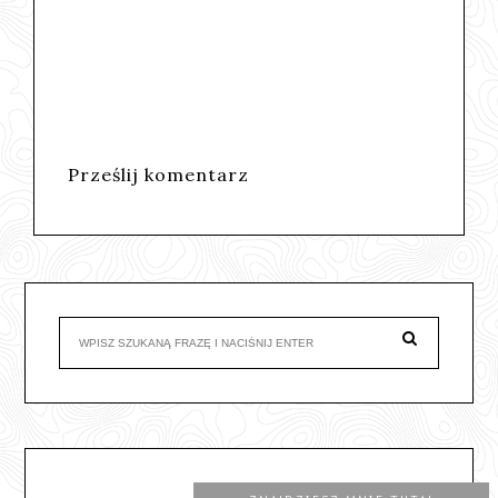
Prześlij komentarz