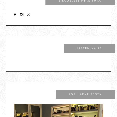
ZNAJDZIESZ MNIE TUTAJ
JESTEM NA FB
POPULARNE POSTY