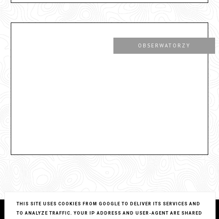
OBSERWATORZY
THIS SITE USES COOKIES FROM GOOGLE TO DELIVER ITS SERVICES AND
TO ANALYZE TRAFFIC. YOUR IP ADDRESS AND USER-AGENT ARE SHARED