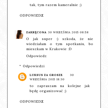
tak, tym razem kameralnie ;)
ODPOWIEDZ
ZAKRĘCONA
30 WRZEŚNIA 2015 08:58
O jak super :) szkoda, że nie
wiedziałam o tym spotkaniu, bo
mieszkam w Krakowie :D
Odpowiedz
Odpowiedzi
LUKSUS ZA GROSZE
30
WRZEŚNIA 2015 18:30
to zapraszam na kolejne jak
będę organizować ;)
ODPOWIEDZ