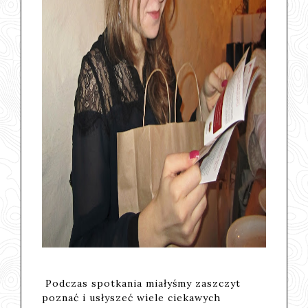
Podczas spotkania miałyśmy zaszczyt
poznać i usłyszeć wiele ciekawych