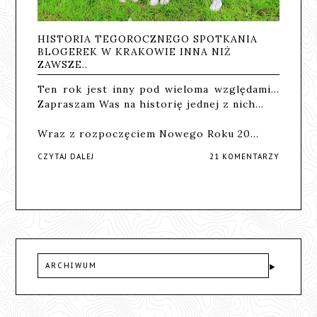
HISTORIA TEGOROCZNEGO SPOTKANIA
BLOGEREK W KRAKOWIE INNA NIŻ
ZAWSZE..
Ten rok jest inny pod wieloma względami...
Zapraszam Was na historię jednej z nich...
Wraz z rozpoczęciem Nowego Roku 20…
CZYTAJ DALEJ
21 KOMENTARZY
ARCHIWUM