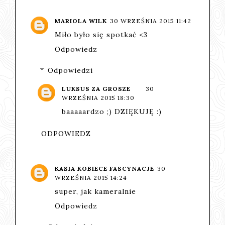
MARIOLA WILK
30 WRZEŚNIA 2015 11:42
Miło było się spotkać <3
Odpowiedz
Odpowiedzi
LUKSUS ZA GROSZE
30
WRZEŚNIA 2015 18:30
baaaaardzo ;) DZIĘKUJĘ :)
ODPOWIEDZ
KASIA KOBIECE FASCYNACJE
30
WRZEŚNIA 2015 14:24
super, jak kameralnie
Odpowiedz