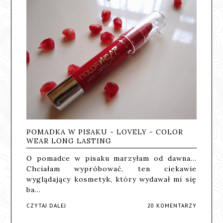
POMADKA W PISAKU - LOVELY - COLOR
WEAR LONG LASTING
O pomadce w pisaku marzyłam od dawna...
Chciałam wypróbować, ten ciekawie
wyglądający kosmetyk, który wydawał mi się
ba…
CZYTAJ DALEJ
20 KOMENTARZY