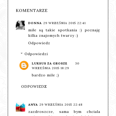
KOMENTARZE
DONNA
29 WRZEŚNIA 2015 22:41
miłe są takie spotkania :) poznaję
kilka znajomych twarzy :)
Odpowiedz
Odpowiedzi
LUKSUS ZA GROSZE
30
WRZEŚNIA 2015 18:29
bardzo mile ;)
ODPOWIEDZ
ANYA
29 WRZEŚNIA 2015 22:48
zazdroszcze, sama bym chciala