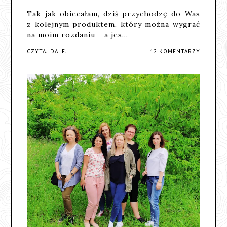
Tak jak obiecałam, dziś przychodzę do Was
z kolejnym produktem, który można wygrać
na moim rozdaniu - a jes…
CZYTAJ DALEJ
12 KOMENTARZY