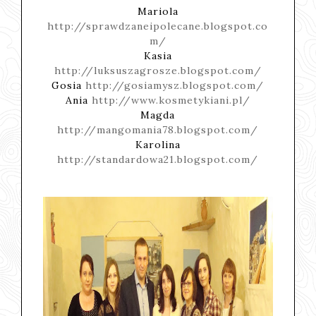
Mariola
http://sprawdzaneipolecane.blogspot.co
m/
Kasia
http://luksuszagrosze.blogspot.com/
Gosia
http://gosiamysz.blogspot.com/
Ania
http://www.kosmetykiani.pl/
Magda
http://mangomania78.blogspot.com/
Karolina
http://standardowa21.blogspot.com/