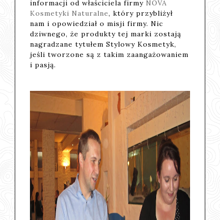
informacji od właściciela firmy
NOVA
Kosmetyki Naturalne
, który przybliżył
nam i opowiedział o misji firmy. Nic
dziwnego, że produkty tej marki zostają
nagradzane tytułem Stylowy Kosmetyk,
jeśli tworzone są z takim zaangażowaniem
i pasją.