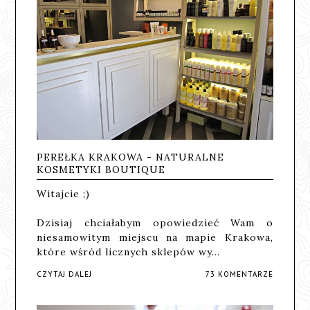
PEREŁKA KRAKOWA - NATURALNE
KOSMETYKI BOUTIQUE
Witajcie ;)
Dzisiaj chciałabym opowiedzieć Wam o
niesamowitym miejscu na mapie Krakowa,
które wśród licznych sklepów wy…
CZYTAJ DALEJ
73 KOMENTARZE