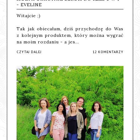
- EVELINE
Witajcie ;)
Tak jak obiecałam, dziś przychodzę do Was
z kolejnym produktem, który można wygrać
na moim rozdaniu - a jes…
CZYTAJ DALEJ
12 KOMENTARZY