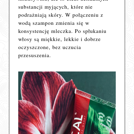
substancji myjących, które nie
podrażniają skóry. W połączeniu z
wodą szampon zmienia się w
konsystencję mleczka. Po spłukaniu
włosy są miękkie, lekkie i dobrze
oczyszczone, bez uczucia
przesuszenia.