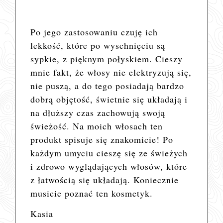
Po jego zastosowaniu czuję ich
lekkość, które po wyschnięciu są
sypkie, z pięknym połyskiem. Cieszy
mnie fakt, że włosy nie elektryzują się,
nie puszą, a do tego posiadają bardzo
dobrą objętość, świetnie się układają i
na dłuższy czas zachowują swoją
świeżość. Na moich włosach ten
produkt spisuje się znakomicie! Po
każdym umyciu cieszę się ze świeżych
i zdrowo wyglądających włosów, które
z łatwością się układają. Koniecznie
musicie poznać ten kosmetyk.
Kasia