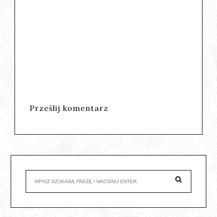
Prześlij komentarz