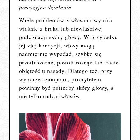
precyzyjne działanie.
Wiele problemów z włosami wynika
właśnie z braku lub niewłaściwej
pielęgnacji skóry głowy. W przypadku
jej złej kondycji, włosy mogą
nadmiernie wypadać, szybko się
przetłuszczać, powoli rosnąć lub tracić
objętość u nasady. Dlatego też, przy
wyborze szamponu, priorytetem
powinny być potrzeby skóry głowy, a
nie tylko rodzaj włosów.