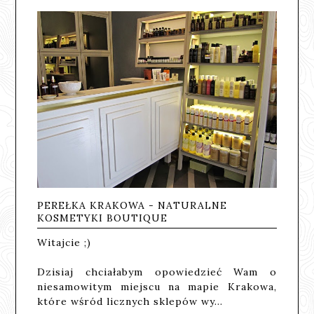
PEREŁKA KRAKOWA - NATURALNE
KOSMETYKI BOUTIQUE
Witajcie ;)
Dzisiaj chciałabym opowiedzieć Wam o
niesamowitym miejscu na mapie Krakowa,
które wśród licznych sklepów wy…