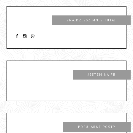
ZNAJDZIESZ MNIE TUTAJ
JESTEM NA FB
POPULARNE POSTY