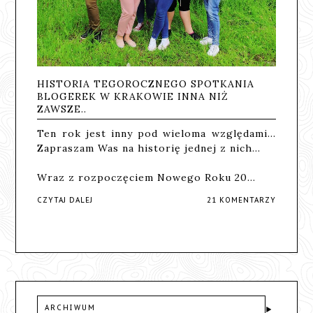
HISTORIA TEGOROCZNEGO SPOTKANIA
BLOGEREK W KRAKOWIE INNA NIŻ
ZAWSZE..
Ten rok jest inny pod wieloma względami...
Zapraszam Was na historię jednej z nich...
Wraz z rozpoczęciem Nowego Roku 20…
CZYTAJ DALEJ
21 KOMENTARZY
ARCHIWUM