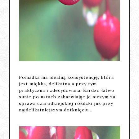
Pomadka ma idealną konsystencję, która
jest miękka, delikatna a przy tym
praktyczna i zdecydowana. Bardzo łatwo
sunie po ustach zabarwiając je niczym za
sprawa czarodziejskiej różdżki już przy
najdelikatniejszym dotknięciu...