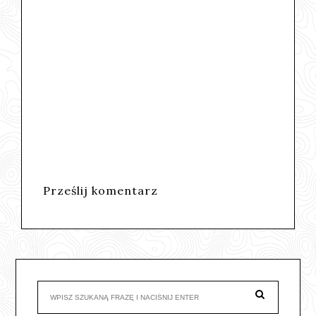
Prześlij komentarz