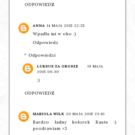
ODPOWIEDZ
ANNA
14 MAJA 2015 22:25
Wpadła mi w oko :)
Odpowiedz
Odpowiedzi
LUKSUS ZA GROSZE
19 MAJA
2015 00:30
;)
ODPOWIEDZ
MARIOLA WILK
20 MAJA 2015 23:10
Bardzo ładny kolorek Kasiu :)
pozdrawiam <3