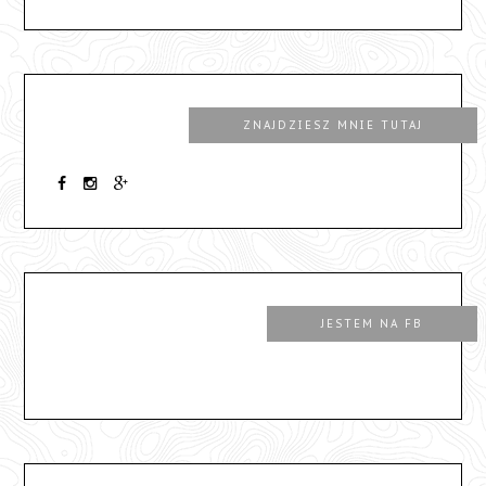
ZNAJDZIESZ MNIE TUTAJ
JESTEM NA FB