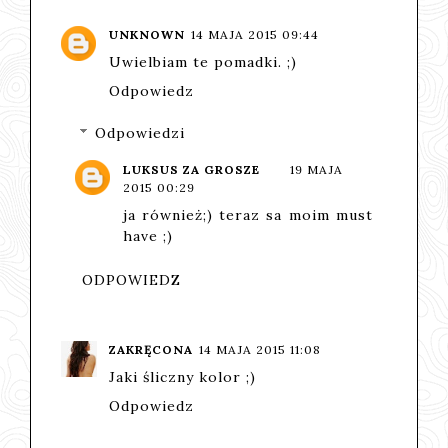
UNKNOWN
14 MAJA 2015 09:44
Uwielbiam te pomadki. ;)
Odpowiedz
Odpowiedzi
LUKSUS ZA GROSZE
19 MAJA
2015 00:29
ja również;) teraz sa moim must
have ;)
ODPOWIEDZ
ZAKRĘCONA
14 MAJA 2015 11:08
Jaki śliczny kolor ;)
Odpowiedz