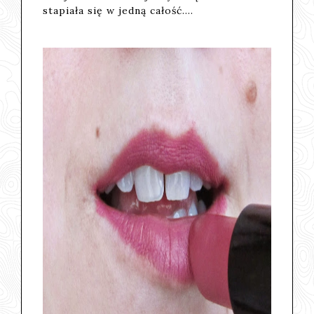
stapiała się w jedną całość....