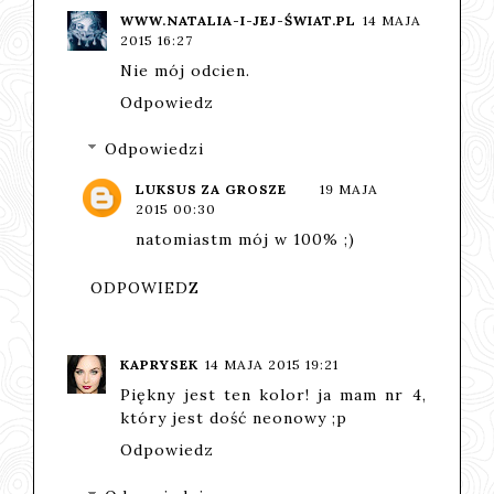
WWW.NATALIA-I-JEJ-ŚWIAT.PL
14 MAJA
2015 16:27
Nie mój odcien.
Odpowiedz
Odpowiedzi
LUKSUS ZA GROSZE
19 MAJA
2015 00:30
natomiastm mój w 100% ;)
ODPOWIEDZ
KAPRYSEK
14 MAJA 2015 19:21
Piękny jest ten kolor! ja mam nr 4,
który jest dość neonowy ;p
Odpowiedz