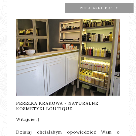
POPULARNE POSTY
PEREŁKA KRAKOWA - NATURALNE
KOSMETYKI BOUTIQUE
Witajcie ;)
Dzisiaj chciałabym opowiedzieć Wam o