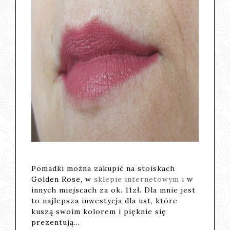
Pomadki można zakupić na stoiskach
Golden Rose, w
sklepie internetowym i
w
innych miejscach za ok. 11zł. Dla mnie jest
to najlepsza inwestycja dla ust, które
kuszą swoim kolorem i pięknie się
prezentują...