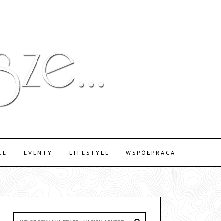
IE
EVENTY
LIFESTYLE
WSPÓŁPRACA