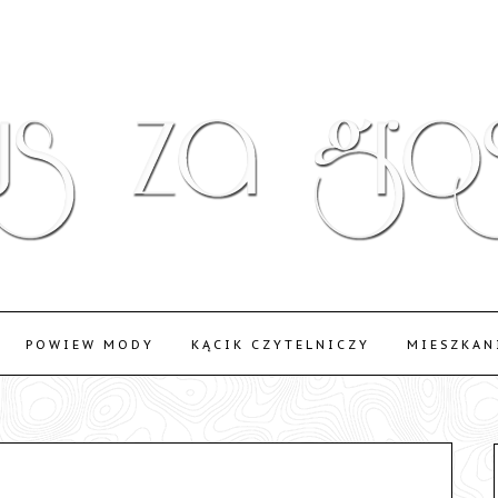
POWIEW MODY
KĄCIK CZYTELNICZY
MIESZKAN