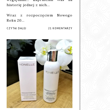
historię jednej z nich...
Wraz z rozpoczęciem Nowego
Roku 20…
CZYTAJ DALEJ
21 KOMENTARZY