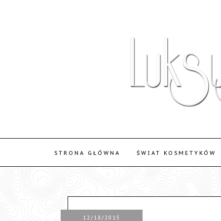
STRONA GŁÓWNA
ŚWIAT KOSMETYKÓW
12/18/2015