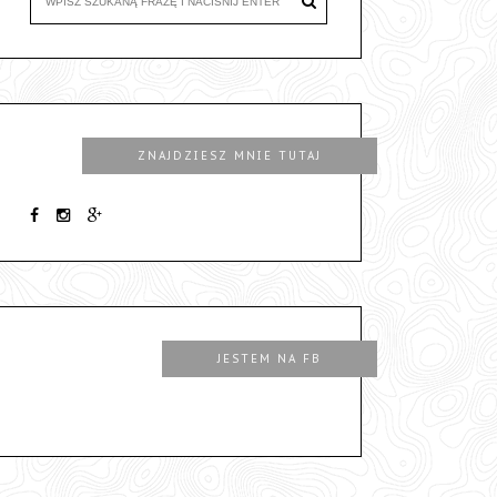
ZNAJDZIESZ MNIE TUTAJ
JESTEM NA FB