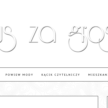
POWIEW MODY
KĄCIK CZYTELNICZY
MIESZKAN