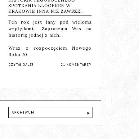
SPOTKANIA BLOGEREK W
KRAKOWIE INNA NIŻ ZAWSZE..
Ten rok jest inny pod wieloma
względami... Zapraszam Was na
historię jednej z nich...
Wraz z rozpoczęciem Nowego
Roku 20…
CZYTAJ DALEJ
21 KOMENTARZY
ARCHIWUM