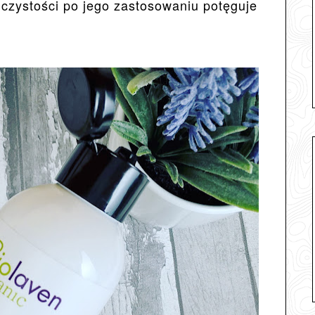
 czystości po jego zastosowaniu potęguje