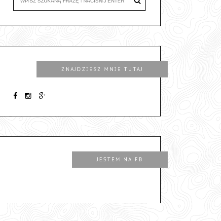
ZNAJDZIESZ MNIE TUTAJ
JESTEM NA FB