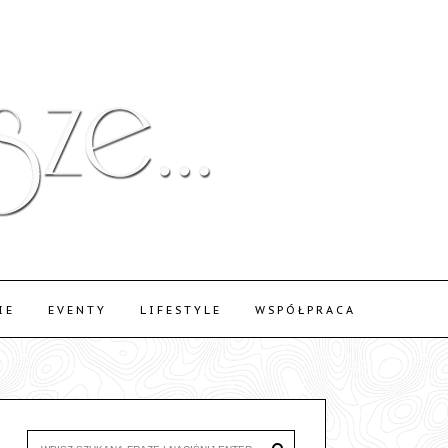
IE
EVENTY
LIFESTYLE
WSPÓŁPRACA