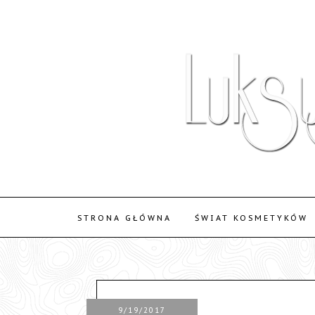
STRONA GŁÓWNA
ŚWIAT KOSMETYKÓW
9/19/2017