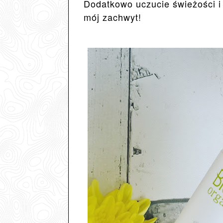
Dodatkowo uczucie świeżości i
mój zachwyt!