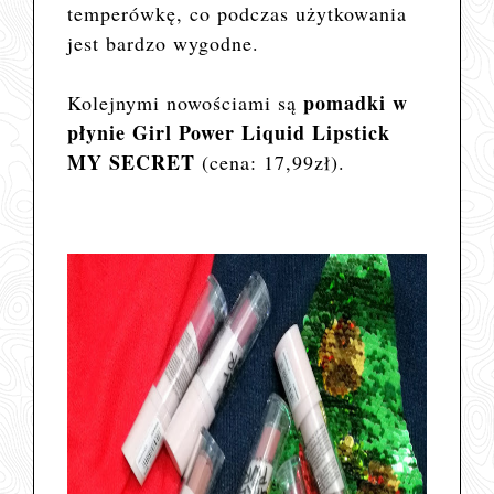
temperówkę, co podczas użytkowania
jest bardzo wygodne.
pomadki w
Kolejnymi nowościami są
płynie Girl Power Liquid Lipstick
MY SECRET
(cena: 17,99zł).