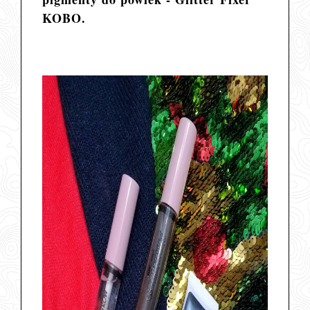
KOBO.