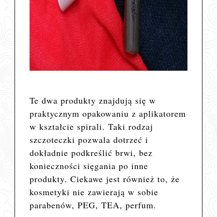
Te dwa produkty znajdują się w
praktycznym opakowaniu z aplikatorem
w kształcie spirali. Taki rodzaj
szczoteczki pozwala dotrzeć i
dokładnie podkreślić brwi, bez
konieczności sięgania po inne
produkty. Ciekawe jest również to, że
kosmetyki nie zawierają w sobie
parabenów, PEG, TEA, perfum.