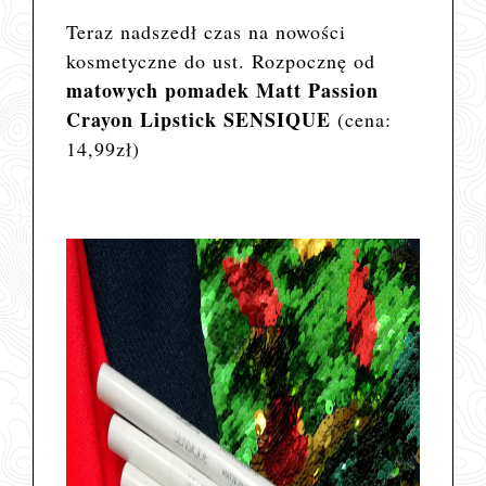
Teraz nadszedł czas na nowości
kosmetyczne do ust. Rozpocznę od
matowych pomadek Matt Passion
Crayon Lipstick SENSIQUE
(cena:
14,99zł)