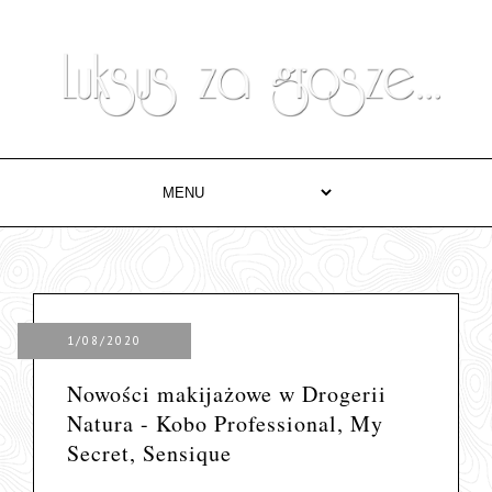
1/08/2020
Nowości makijażowe w Drogerii
Natura - Kobo Professional, My
Secret, Sensique