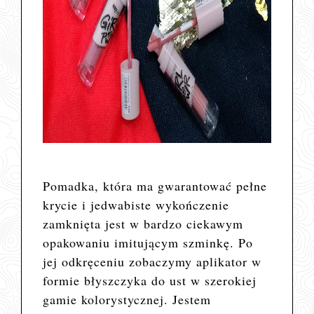
Pomadka, która ma gwarantować pełne
krycie i jedwabiste wykończenie
zamknięta jest w bardzo ciekawym
opakowaniu imitującym szminkę. Po
jej odkręceniu zobaczymy aplikator w
formie błyszczyka do ust w szerokiej
gamie kolorystycznej. Jestem