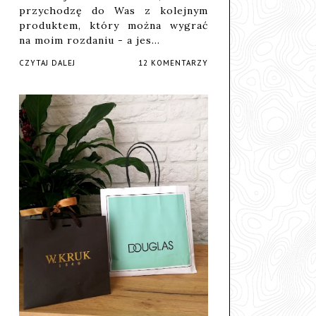
przychodzę do Was z kolejnym
produktem, który można wygrać
na moim rozdaniu - a jes…
CZYTAJ DALEJ
12 KOMENTARZY