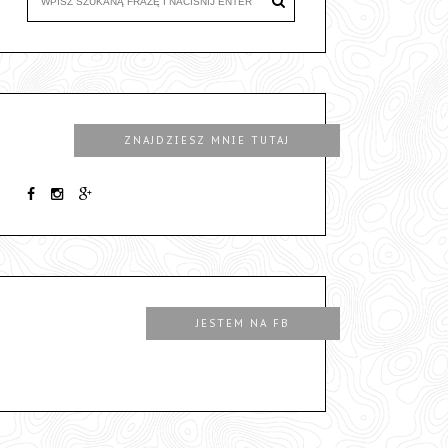
ZNAJDZIESZ MNIE TUTAJ
JESTEM NA FB