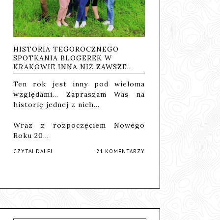
HISTORIA TEGOROCZNEGO
SPOTKANIA BLOGEREK W
KRAKOWIE INNA NIŻ ZAWSZE..
Ten rok jest inny pod wieloma
względami... Zapraszam Was na
historię jednej z nich...
Wraz z rozpoczęciem Nowego
Roku 20…
CZYTAJ DALEJ
21 KOMENTARZY