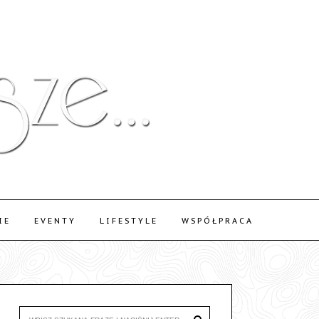
IE
EVENTY
LIFESTYLE
WSPÓŁPRACA