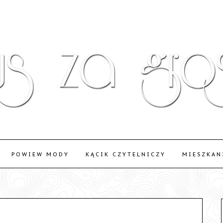
POWIEW MODY
KĄCIK CZYTELNICZY
MIESZKAN