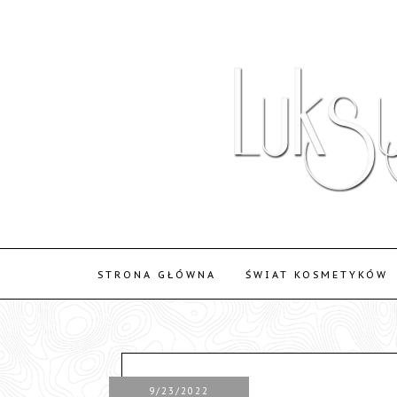
STRONA GŁÓWNA
ŚWIAT KOSMETYKÓW
9/23/2022