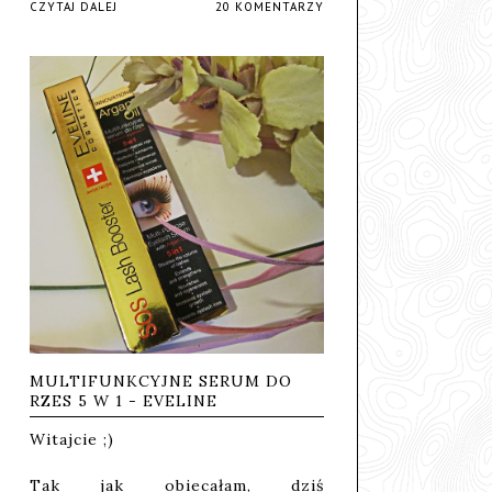
CZYTAJ DALEJ
20 KOMENTARZY
MULTIFUNKCYJNE SERUM DO
RZES 5 W 1 - EVELINE
Witajcie ;)
Tak jak obiecałam, dziś