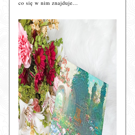
co się w nim znajduje...