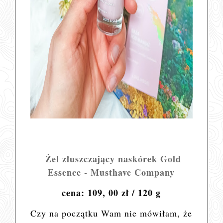
Żel złuszczający naskórek Gold
Essence - Musthave Company
cena: 109, 00 zł / 120 g
Czy na początku Wam nie mówiłam, że