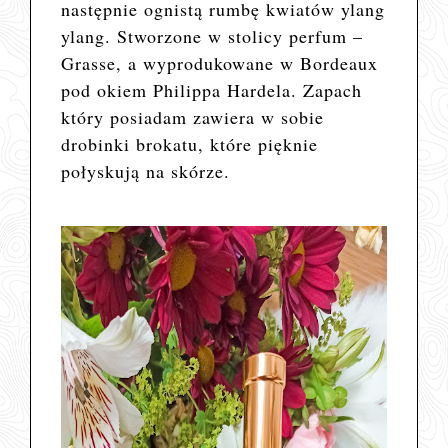
następnie ognistą rumbę kwiatów ylang
ylang. Stworzone w stolicy perfum –
Grasse, a wyprodukowane w Bordeaux
pod okiem Philippa Hardela. Zapach
który posiadam zawiera w sobie
drobinki brokatu, które pięknie
połyskują na skórze.