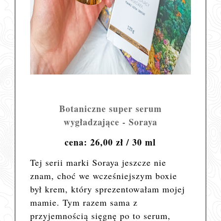
Botaniczne super serum
wygładzające - Soraya
cena: 26,00 zł / 30 ml
Tej serii marki Soraya jeszcze nie
znam, choć we wcześniejszym boxie
był krem, który sprezentowałam mojej
mamie. Tym razem sama z
przyjemnością sięgnę po to serum,