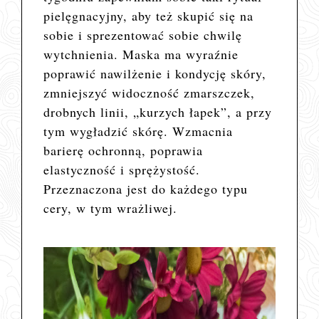
pielęgnacyjny, aby też skupić się na
sobie i sprezentować sobie chwilę
wytchnienia. Maska
ma wyraźnie
poprawić nawilżenie i kondycję skóry,
zmniejszyć widoczność zmarszczek,
drobnych linii, „kurzych łapek”, a przy
tym wygładzić skórę. Wzmacnia
barierę ochronną, poprawia
elastyczność i sprężystość.
Przeznaczona jest do każdego typu
cery, w tym wrażliwej.