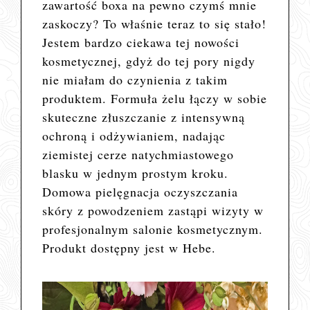
zawartość boxa na pewno czymś mnie
zaskoczy? To właśnie teraz to się stało!
Jestem bardzo ciekawa tej nowości
kosmetycznej, gdyż do tej pory nigdy
nie miałam do czynienia z takim
produktem.
Formuła żelu łączy w sobie
skuteczne złuszczanie z intensywną
ochroną i odżywianiem, nadając
ziemistej cerze natychmiastowego
blasku w jednym prostym kroku.
Domowa pielęgnacja oczyszczania
skóry z powodzeniem zastąpi wizyty w
profesjonalnym salonie kosmetycznym.
Produkt dostępny jest w Hebe.