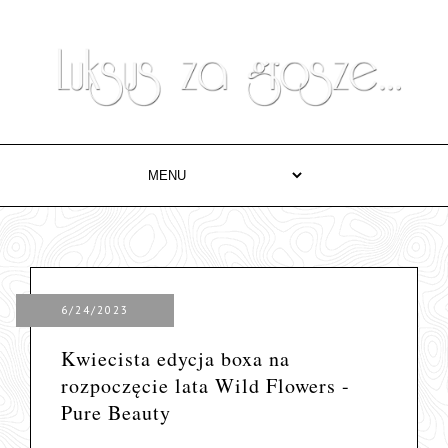
6/24/2023
Kwiecista edycja boxa na
rozpoczęcie lata Wild Flowers -
Pure Beauty