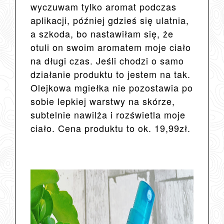
wyczuwam tylko aromat podczas
aplikacji, później gdzieś się ulatnia,
a szkoda, bo nastawiłam się, że
otuli on swoim aromatem moje ciało
na długi czas. Jeśli chodzi o samo
działanie produktu to jestem na tak.
Olejkowa mgiełka nie pozostawia po
sobie lepkiej warstwy na skórze,
subtelnie nawilża i rozświetla moje
ciało. Cena produktu to ok. 19,99zł.