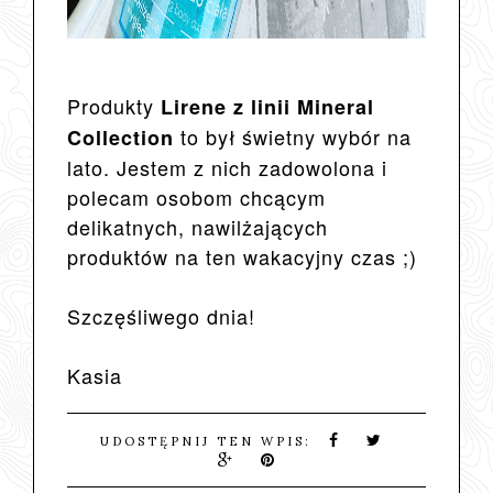
Produkty
Lirene z linii Mineral
to był świetny wybór na
Collection
lato. Jestem z nich zadowolona i
polecam osobom chcącym
delikatnych, nawilżających
produktów na ten wakacyjny czas ;)
Szczęśliwego dnia!
Kasia
UDOSTĘPNIJ TEN WPIS: