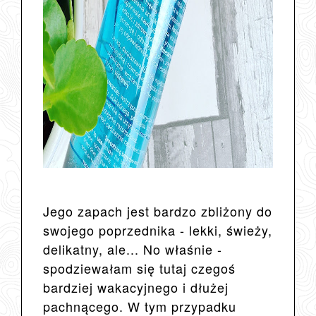
Jego zapach jest bardzo zbliżony do
swojego poprzednika - lekki, świeży,
delikatny, ale... No właśnie -
spodziewałam się tutaj czegoś
bardziej wakacyjnego i dłużej
pachnącego. W tym przypadku