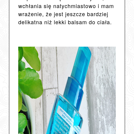
wchłania się natychmiastowo i mam
wrażenie, że jest jeszcze bardziej
delikatna niż lekki balsam do ciała.