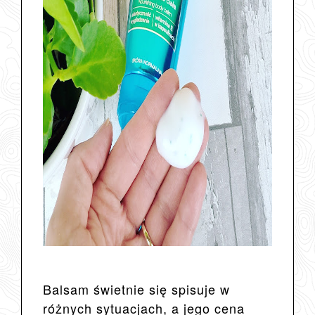
Balsam świetnie się spisuje w
różnych sytuacjach, a jego cena