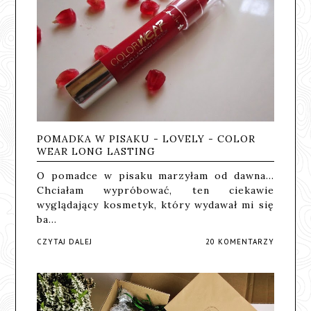
POMADKA W PISAKU - LOVELY - COLOR
WEAR LONG LASTING
O pomadce w pisaku marzyłam od dawna...
Chciałam wypróbować, ten ciekawie
wyglądający kosmetyk, który wydawał mi się
ba…
CZYTAJ DALEJ
20 KOMENTARZY