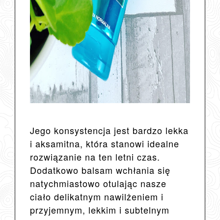
Jego konsystencja jest bardzo lekka
i aksamitna, która stanowi idealne
rozwiązanie na ten letni czas.
Dodatkowo balsam wchłania się
natychmiastowo otulając nasze
ciało delikatnym nawilżeniem i
przyjemnym, lekkim i subtelnym