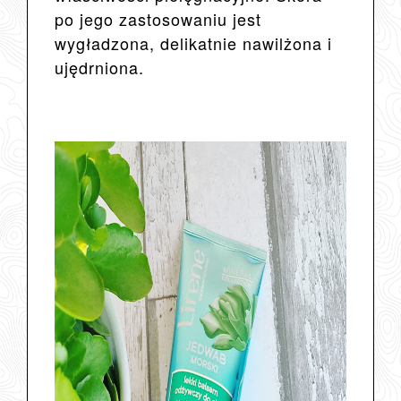
po jego zastosowaniu jest
wygładzona, delikatnie nawilżona i
ujędrniona.