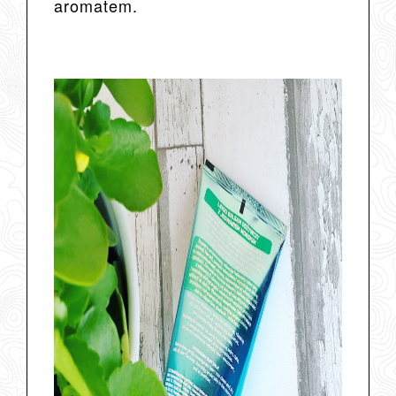
aromatem.