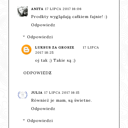
ANITA
17 LIPCA 2017 16:06
Prodkty wyglądają całkiem fajnie! :)
Odpowiedz
Odpowiedzi
LUKSUS ZA GROSZE
17 LIPCA
2017 18:25
oj tak ;) Takie są ;)
ODPOWIEDZ
JULIA
17 LIPCA 2017 16:15
Również je mam, są świetne.
Odpowiedz
Odpowiedzi