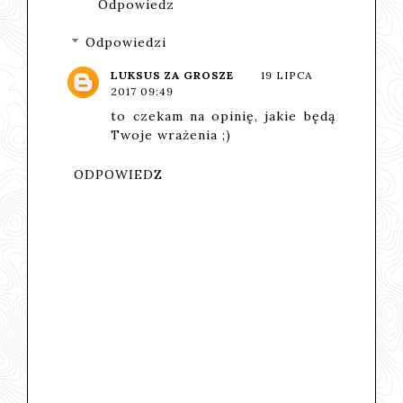
Odpowiedz
Odpowiedzi
LUKSUS ZA GROSZE
19 LIPCA
2017 09:49
to czekam na opinię, jakie będą
Twoje wrażenia ;)
ODPOWIEDZ