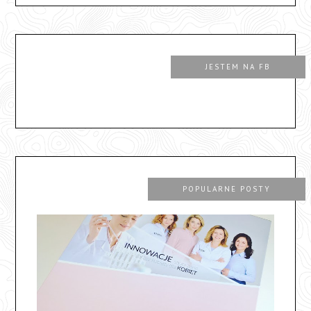
JESTEM NA FB
POPULARNE POSTY