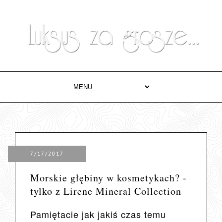
7/17/2017
Morskie głębiny w kosmetykach? -
tylko z Lirene Mineral Collection
Pamiętacie jak jakiś czas temu