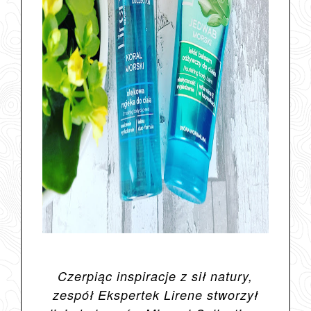
Czerpiąc inspiracje z sił natury,
zespół Ekspertek Lirene stworzył