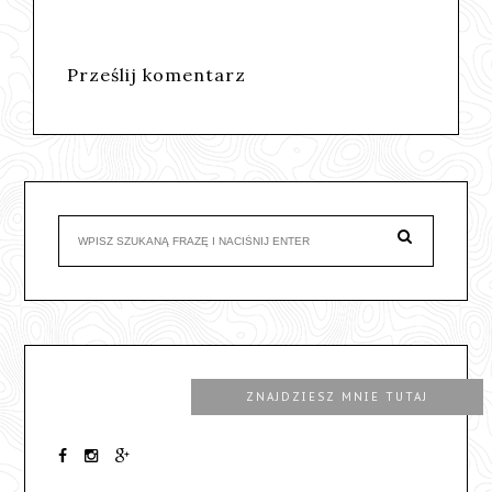
Prześlij komentarz
ZNAJDZIESZ MNIE TUTAJ