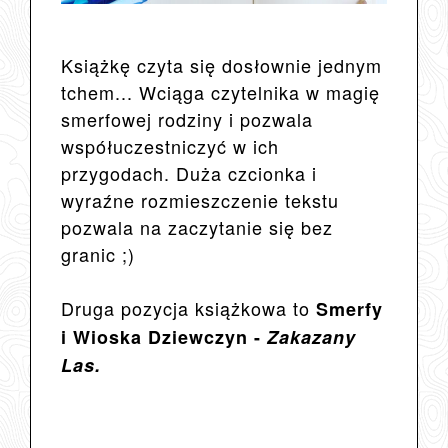
Książkę czyta się dosłownie jednym
tchem... Wciąga czytelnika w magię
smerfowej rodziny i pozwala
współuczestniczyć w ich
przygodach. Duża czcionka i
wyraźne rozmieszczenie tekstu
pozwala na zaczytanie się bez
granic ;)
Druga pozycja książkowa to
Smerfy
i Wioska Dziewczyn -
Zakazany
Las.