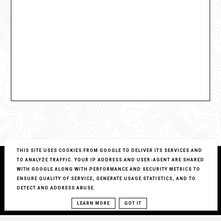
THIS SITE USES COOKIES FROM GOOGLE TO DELIVER ITS SERVICES AND
TO ANALYZE TRAFFIC. YOUR IP ADDRESS AND USER-AGENT ARE SHARED
WITH GOOGLE ALONG WITH PERFORMANCE AND SECURITY METRICS TO
ENSURE QUALITY OF SERVICE, GENERATE USAGE STATISTICS, AND TO
DETECT AND ADDRESS ABUSE.
LEARN MORE
GOT IT