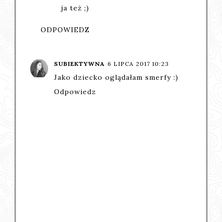
ja też ;)
ODPOWIEDZ
SUBIEKTYWNA
6 LIPCA 2017 10:23
Jako dziecko oglądałam smerfy :)
Odpowiedz