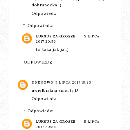
dobranocka :)
Odpowiedz
Odpowiedzi
LUKSUS ZA GROSZE
5 LIPCA
2017 20:56
to taka jak ja ;)
ODPOWIEDZ
UNKNOWN
5 LIPCA 2017 18:20
uwielbiałam smerfy;D
Odpowiedz
Odpowiedzi
LUKSUS ZA GROSZE
5 LIPCA
2017 20:56