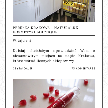
PEREŁKA KRAKOWA - NATURALNE
KOSMETYKI BOUTIQUE
Witajcie ;)
Dzisiaj chciałabym opowiedzieć Wam o
niesamowitym miejscu na mapie Krakowa,
które wśród licznych sklepów wy…
CZYTAJ DALEJ
73 KOMENTARZE