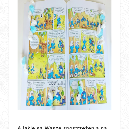
A jakie są Wasze spostrzeżenia na