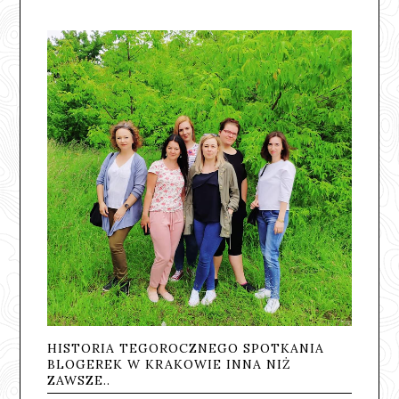
HISTORIA TEGOROCZNEGO SPOTKANIA
BLOGEREK W KRAKOWIE INNA NIŻ
ZAWSZE..