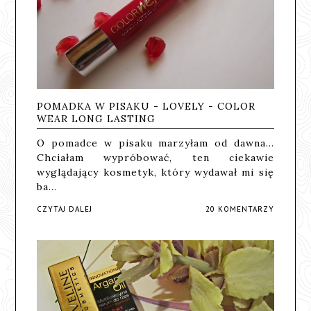
POMADKA W PISAKU - LOVELY - COLOR
WEAR LONG LASTING
O pomadce w pisaku marzyłam od dawna...
Chciałam wypróbować, ten ciekawie
wyglądający kosmetyk, który wydawał mi się
ba…
CZYTAJ DALEJ
20 KOMENTARZY