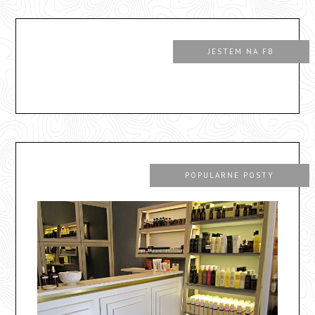
JESTEM NA FB
POPULARNE POSTY