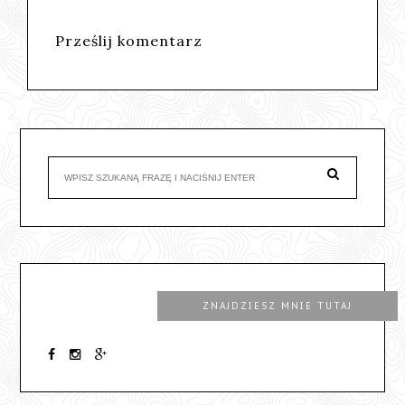
Prześlij komentarz
ZNAJDZIESZ MNIE TUTAJ