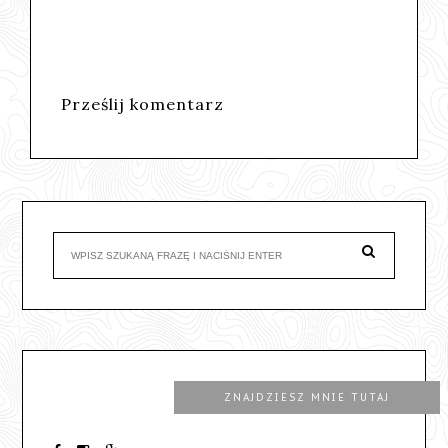
Prześlij komentarz
ZNAJDZIESZ MNIE TUTAJ