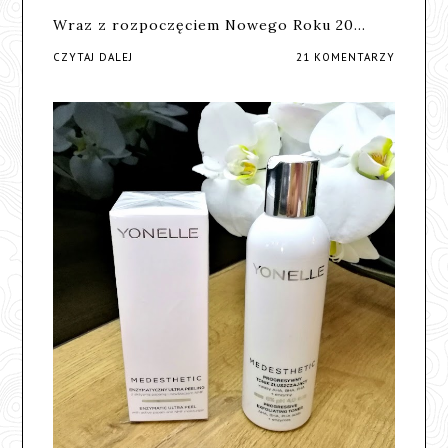
Wraz z rozpoczęciem Nowego Roku 20…
CZYTAJ DALEJ
21 KOMENTARZY