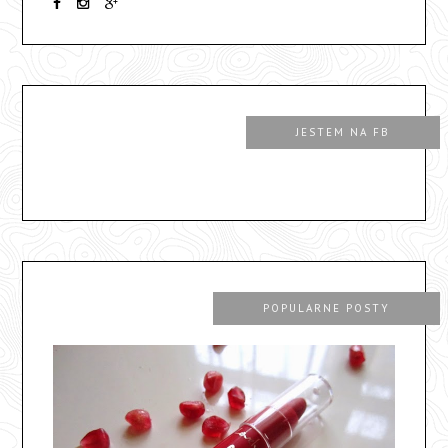
JESTEM NA FB
POPULARNE POSTY