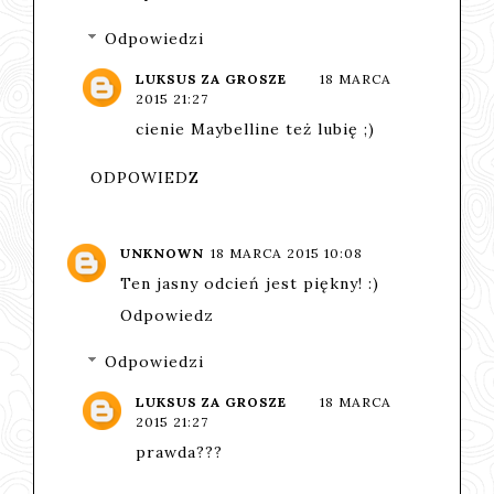
Odpowiedzi
LUKSUS ZA GROSZE
18 MARCA
2015 21:27
cienie Maybelline też lubię ;)
ODPOWIEDZ
UNKNOWN
18 MARCA 2015 10:08
Ten jasny odcień jest piękny! :)
Odpowiedz
Odpowiedzi
LUKSUS ZA GROSZE
18 MARCA
2015 21:27
prawda???