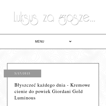
3/17/2015
Błyszczeć każdego dnia - Kremowe
cienie do powiek Giordani Gold
Luminous