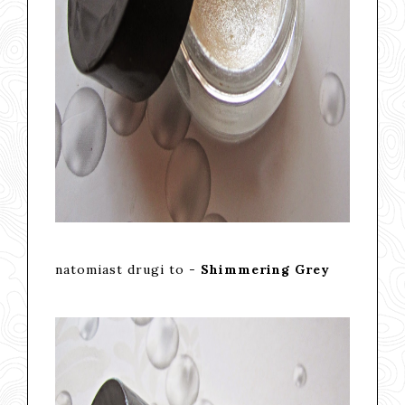
natomiast drugi to -
Shimmering Grey