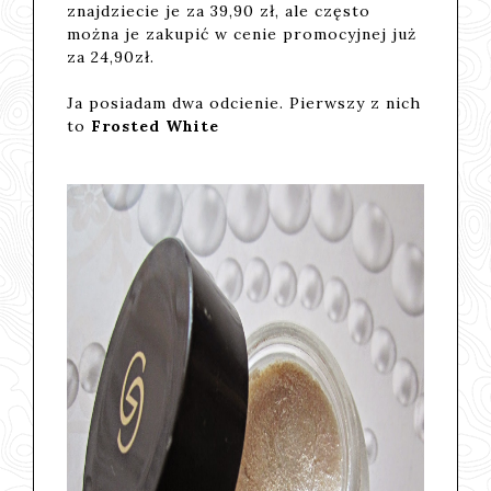
znajdziecie je za 39,90 zł, ale często
można je zakupić w cenie promocyjnej już
za 24,90zł.
Ja posiadam dwa odcienie. Pierwszy z nich
to
Frosted White