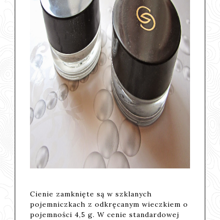
Cienie zamknięte są w szklanych
pojemniczkach z odkręcanym wieczkiem o
pojemności 4,5 g. W cenie standardowej