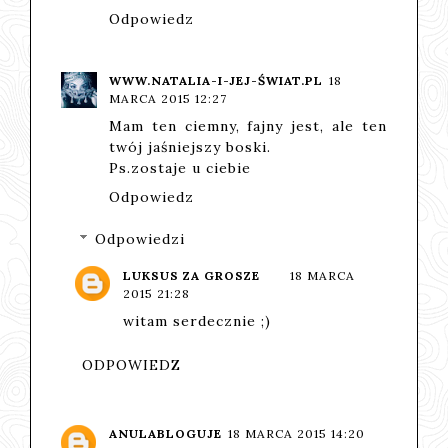
Odpowiedz
WWW.NATALIA-I-JEJ-ŚWIAT.PL
18
MARCA 2015 12:27
Mam ten ciemny, fajny jest, ale ten
twój jaśniejszy boski.
Ps.zostaje u ciebie
Odpowiedz
Odpowiedzi
LUKSUS ZA GROSZE
18 MARCA
2015 21:28
witam serdecznie ;)
ODPOWIEDZ
ANULABLOGUJE
18 MARCA 2015 14:20