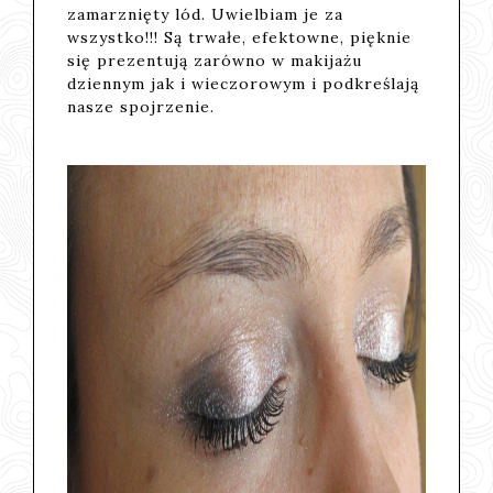
zamarznięty lód. Uwielbiam je za
wszystko!!! Są trwałe, efektowne, pięknie
się prezentują zarówno w makijażu
dziennym jak i wieczorowym i podkreślają
nasze spojrzenie.