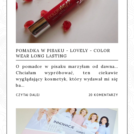
POMADKA W PISAKU - LOVELY - COLOR
WEAR LONG LASTING
O pomadce w pisaku marzyłam od dawna...
Chciałam wypróbować, ten ciekawie
wyglądający kosmetyk, który wydawał mi się
ba…
CZYTAJ DALEJ
20 KOMENTARZY