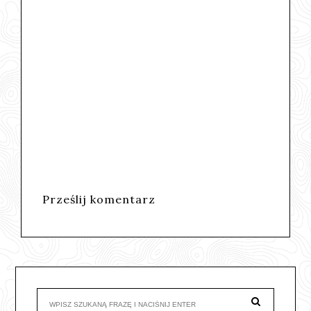
Prześlij komentarz