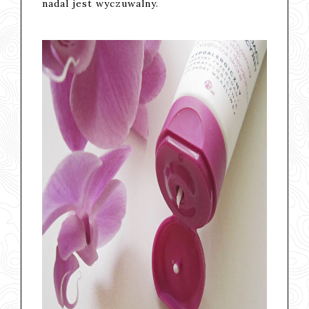
nadal jest wyczuwalny.