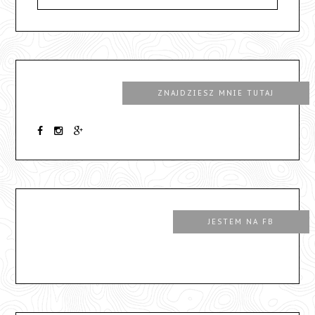
ZNAJDZIESZ MNIE TUTAJ
JESTEM NA FB