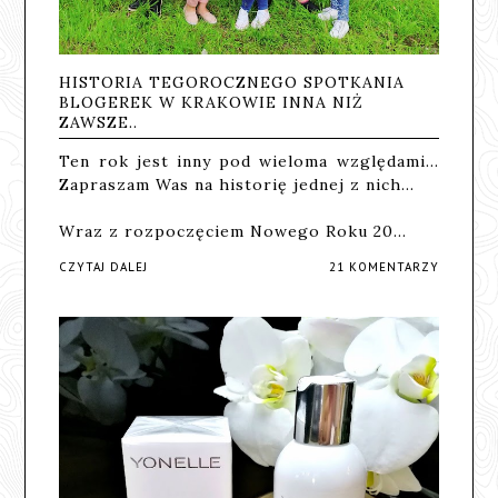
HISTORIA TEGOROCZNEGO SPOTKANIA
BLOGEREK W KRAKOWIE INNA NIŻ
ZAWSZE..
Ten rok jest inny pod wieloma względami...
Zapraszam Was na historię jednej z nich...
Wraz z rozpoczęciem Nowego Roku 20…
CZYTAJ DALEJ
21 KOMENTARZY