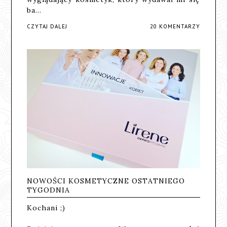
ba…
CZYTAJ DALEJ
20 KOMENTARZY
NOWOŚCI KOSMETYCZNE OSTATNIEGO
TYGODNIA
Kochani ;)