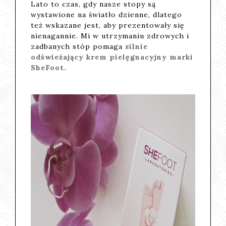
Lato to czas, gdy nasze stopy są
wystawione na światło dzienne, dlatego
też wskazane jest, aby prezentowały się
nienagannie. Mi w utrzymaniu zdrowych i
zadbanych stóp pomaga
silnie
odświeżający krem pielęgnacyjny marki
SheFoot.