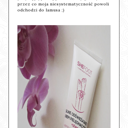
przez co moja niesystematyczność powoli
odchodzi do lamusa ;)