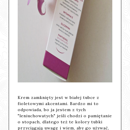
Krem zamknięty jest w białej tubce z
fioletowymi akcentami. Bardzo mi to
odpowiada, bo ja jestem z tych
"leniuchowatych" jeśli chodzi o pamiętanie
o stopach, dlatego też te kolory tubki
przyciągają uwagę i wiem, aby go używać,