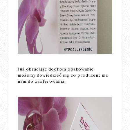
Już obracając dookoła opakowanie
możemy dowiedzieć się co producent ma
nam do zaoferowania...