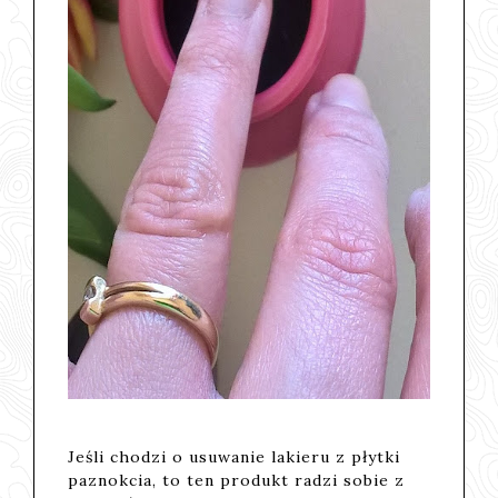
Jeśli chodzi o usuwanie lakieru z płytki
paznokcia, to ten produkt radzi sobie z