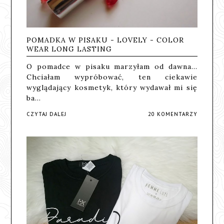
POMADKA W PISAKU - LOVELY - COLOR
WEAR LONG LASTING
O pomadce w pisaku marzyłam od dawna...
Chciałam wypróbować, ten ciekawie
wyglądający kosmetyk, który wydawał mi się
ba…
CZYTAJ DALEJ
20 KOMENTARZY