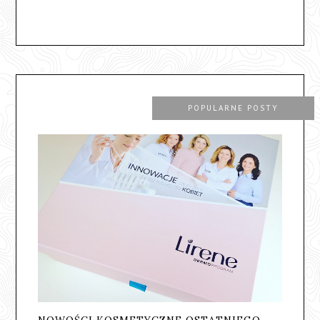
POPULARNE POSTY