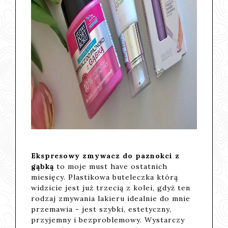
Ekspresowy zmywacz do paznokci z
gąbką
to moje must have ostatnich
miesięcy. Plastikowa buteleczka którą
widzicie jest już trzecią z kolei, gdyż ten
rodzaj zmywania lakieru idealnie do mnie
przemawia - jest szybki, estetyczny,
przyjemny i bezproblemowy. Wystarczy