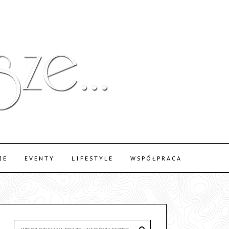
IE
EVENTY
LIFESTYLE
WSPÓŁPRACA