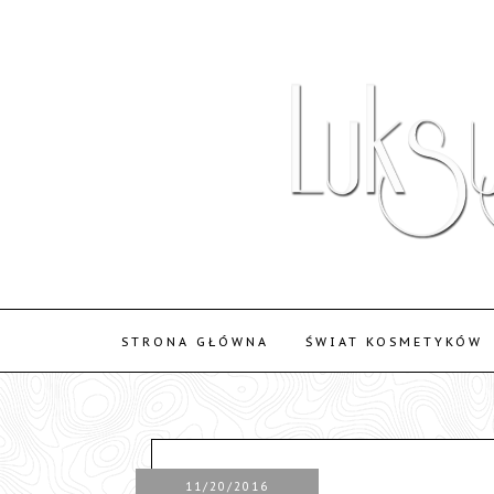
STRONA GŁÓWNA
ŚWIAT KOSMETYKÓW
11/20/2016