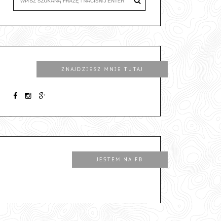
ZNAJDZIESZ MNIE TUTAJ
JESTEM NA FB