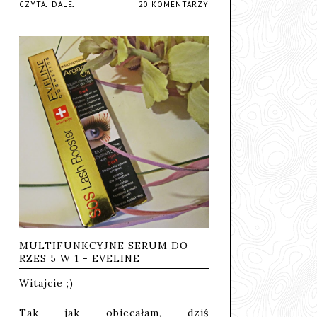
CZYTAJ DALEJ
20 KOMENTARZY
MULTIFUNKCYJNE SERUM DO
RZES 5 W 1 - EVELINE
Witajcie ;)
Tak jak obiecałam, dziś