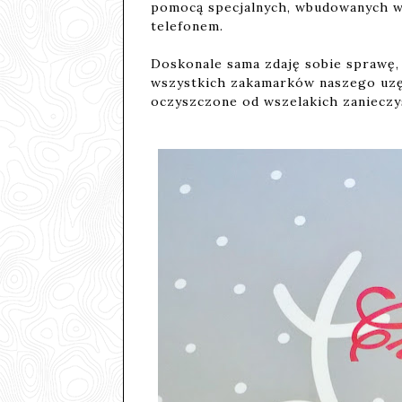
pomocą specjalnych, wbudowanych w
telefonem.
Doskonale sama zdaję sobie sprawę,
wszystkich zakamarków naszego uzę
oczyszczone od wszelakich zanieczy