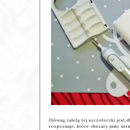
Główną zaletą tej szczoteczki jest d
rozpoznaje, które obszary jamy ustn