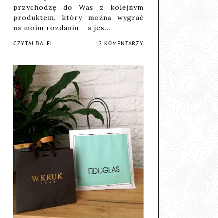
przychodzę do Was z kolejnym
produktem, który można wygrać
na moim rozdaniu - a jes…
CZYTAJ DALEJ
12 KOMENTARZY