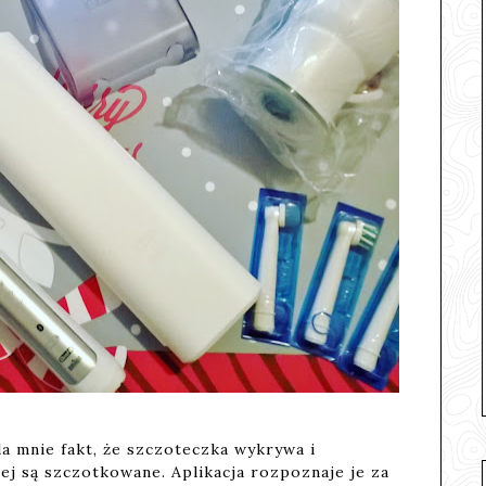
la mnie fakt, że szczoteczka wykrywa i
ej są szczotkowane. Aplikacja rozpoznaje je za