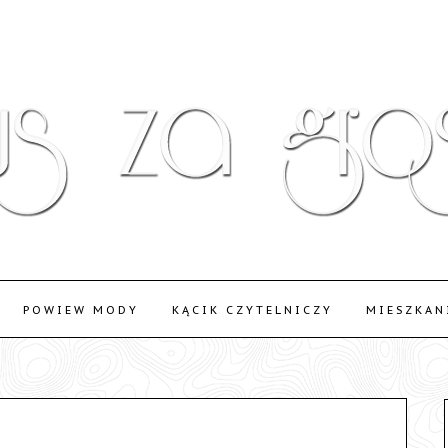
POWIEW MODY
KĄCIK CZYTELNICZY
MIESZKAN