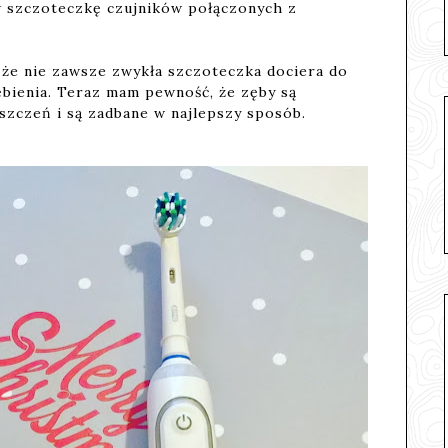
 szczoteczkę czujników połączonych z
 że nie zawsze zwykła szczoteczka dociera do
bienia. Teraz mam pewność, że zęby są
szczeń i są zadbane w najlepszy sposób.