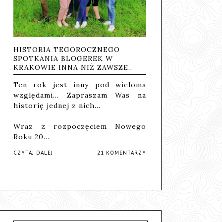
HISTORIA TEGOROCZNEGO
SPOTKANIA BLOGEREK W
KRAKOWIE INNA NIŻ ZAWSZE..
Ten rok jest inny pod wieloma
względami... Zapraszam Was na
historię jednej z nich...
Wraz z rozpoczęciem Nowego
Roku 20…
CZYTAJ DALEJ
21 KOMENTARZY