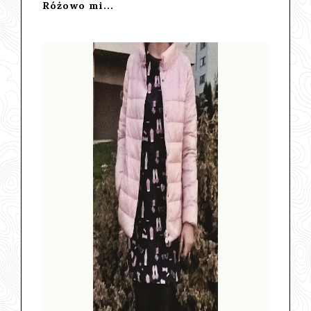
Różowo mi...