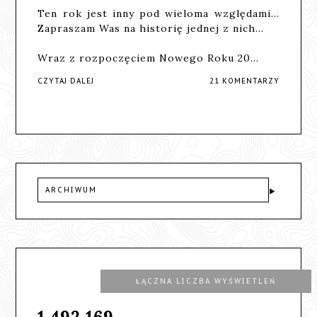
Ten rok jest inny pod wieloma względami...
Zapraszam Was na historię jednej z nich...
Wraz z rozpoczęciem Nowego Roku 20…
CZYTAJ DALEJ
21 KOMENTARZY
ARCHIWUM
ŁĄCZNA LICZBA WYŚWIETLEŃ