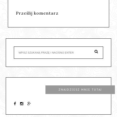
Prześlij komentarz
ZNAJDZIESZ MNIE TUTAJ