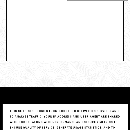
THIS SITE USES COOKIES FROM GOOGLE TO DELIVER ITS SERVICES AND
TO ANALYZE TRAFFIC. YOUR IP ADDRESS AND USER-AGENT ARE SHARED
WITH GOOGLE ALONG WITH PERFORMANCE AND SECURITY METRICS TO
ENSURE QUALITY OF SERVICE, GENERATE USAGE STATISTICS, AND TO