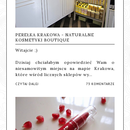
PEREŁKA KRAKOWA - NATURALNE
KOSMETYKI BOUTIQUE
Witajcie ;)
Dzisiaj chciałabym opowiedzieć Wam o
niesamowitym miejscu na mapie Krakowa,
które wśród licznych sklepów wy…
CZYTAJ DALEJ
73 KOMENTARZE