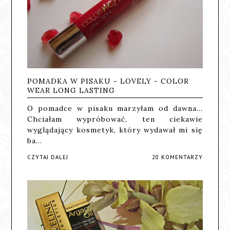
POMADKA W PISAKU - LOVELY - COLOR
WEAR LONG LASTING
O pomadce w pisaku marzyłam od dawna...
Chciałam wypróbować, ten ciekawie
wyglądający kosmetyk, który wydawał mi się
ba…
CZYTAJ DALEJ
20 KOMENTARZY