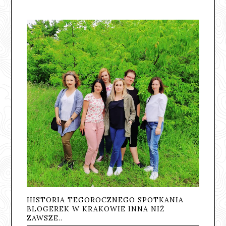
HISTORIA TEGOROCZNEGO SPOTKANIA
BLOGEREK W KRAKOWIE INNA NIŻ
ZAWSZE..