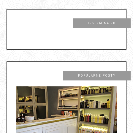
JESTEM NA FB
POPULARNE POSTY