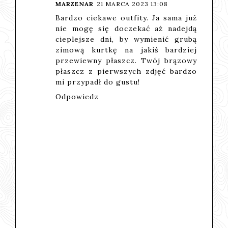
MARZENAR
21 MARCA 2023 13:08
Bardzo ciekawe outfity. Ja sama już
nie mogę się doczekać aż nadejdą
cieplejsze dni, by wymienić grubą
zimową kurtkę na jakiś bardziej
przewiewny płaszcz. Twój brązowy
płaszcz z pierwszych zdjęć bardzo
mi przypadł do gustu!
Odpowiedz