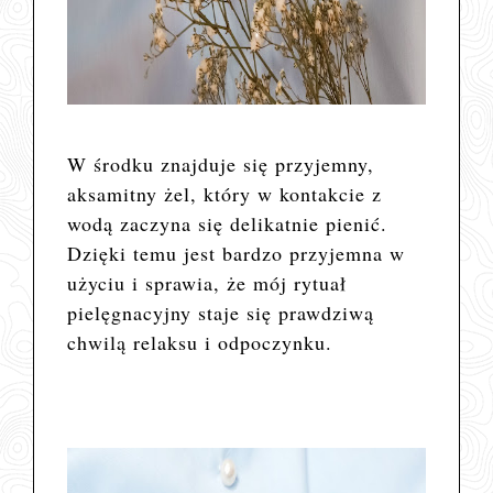
W środku znajduje się przyjemny,
aksamitny żel, który w kontakcie z
wodą zaczyna się delikatnie pienić.
Dzięki temu jest bardzo przyjemna w
użyciu i sprawia, że mój rytuał
pielęgnacyjny staje się prawdziwą
chwilą relaksu i odpoczynku.