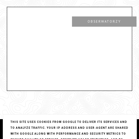
OBSERWATORZY
THIS SITE USES COOKIES FROM GOOGLE TO DELIVER ITS SERVICES AND
TO ANALYZE TRAFFIC. YOUR IP ADDRESS AND USER-AGENT ARE SHARED
WITH GOOGLE ALONG WITH PERFORMANCE AND SECURITY METRICS TO