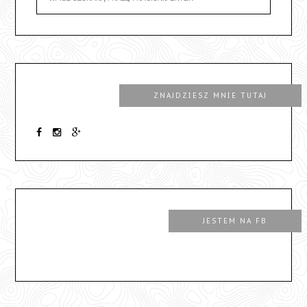
ZNAJDZIESZ MNIE TUTAJ
JESTEM NA FB