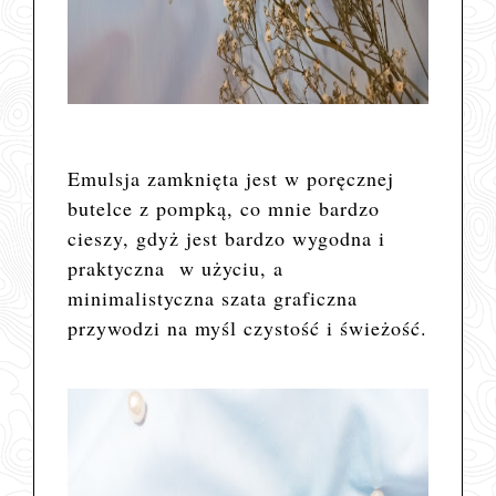
Emulsja zamknięta jest w poręcznej
butelce z pompką, co mnie bardzo
cieszy, gdyż jest bardzo wygodna i
praktyczna w użyciu, a
minimalistyczna szata graficzna
przywodzi na myśl czystość i świeżość.