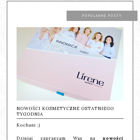
POPULARNE POSTY
NOWOŚCI KOSMETYCZNE OSTATNIEGO
TYGODNIA
Kochani ;)
Dzisiaj zapraszam Was na
nowości