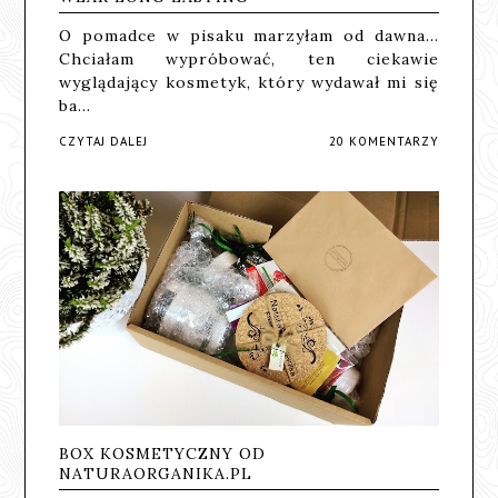
O pomadce w pisaku marzyłam od dawna...
Chciałam wypróbować, ten ciekawie
wyglądający kosmetyk, który wydawał mi się
ba…
CZYTAJ DALEJ
20 KOMENTARZY
BOX KOSMETYCZNY OD
NATURAORGANIKA.PL