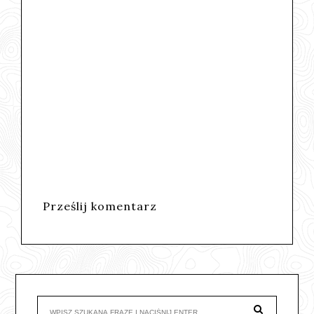
Prześlij komentarz