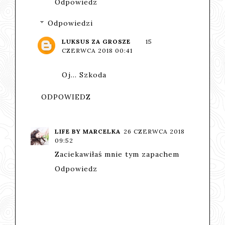
Odpowiedz
Odpowiedzi
LUKSUS ZA GROSZE
15
CZERWCA 2018 00:41
Oj... Szkoda
ODPOWIEDZ
LIFE BY MARCELKA
26 CZERWCA 2018
09:52
Zaciekawiłaś mnie tym zapachem
Odpowiedz