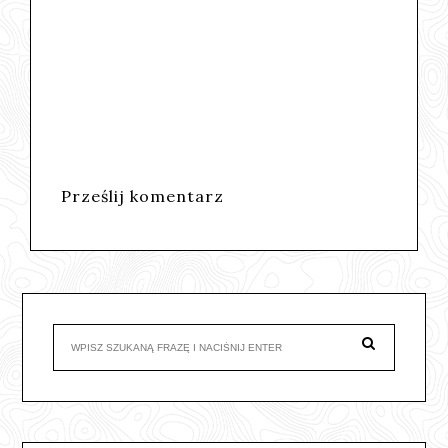
Prześlij komentarz