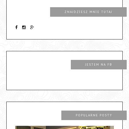
ZNAJDZIESZ MNIE TUTAJ
JESTEM NA FB
POPULARNE POSTY