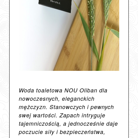
Woda toaletowa NOU Oliban dla
nowoczesnych, eleganckich
mężczyzn. Stanowczych i pewnych
swej wartości. Zapach intryguje
tajemniczością, a jednocześnie daje
poczucie siły i bezpieczeństwa,