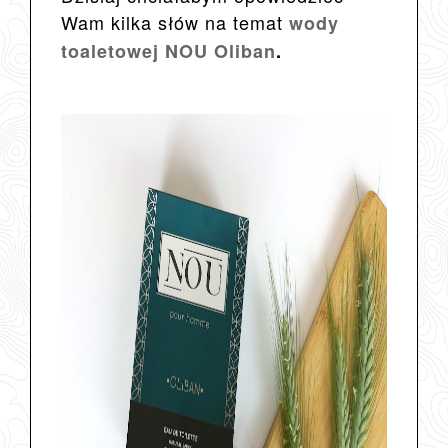
Wam kilka słów na temat
wody
toaletowej NOU Oliban
.