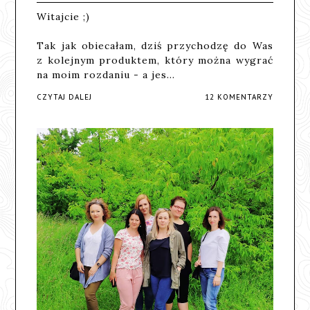
Witajcie ;)
Tak jak obiecałam, dziś przychodzę do Was
z kolejnym produktem, który można wygrać
na moim rozdaniu - a jes…
CZYTAJ DALEJ
12 KOMENTARZY