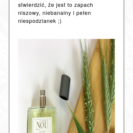
stwierdzić, że jest to zapach
niszowy, niebanalny i pełen
niespodzianek ;)