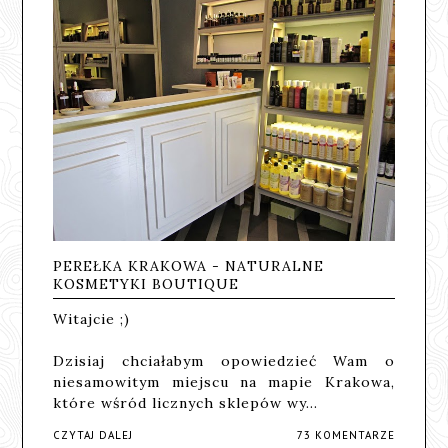
PEREŁKA KRAKOWA - NATURALNE
KOSMETYKI BOUTIQUE
Witajcie ;)
Dzisiaj chciałabym opowiedzieć Wam o
niesamowitym miejscu na mapie Krakowa,
które wśród licznych sklepów wy…
CZYTAJ DALEJ
73 KOMENTARZE