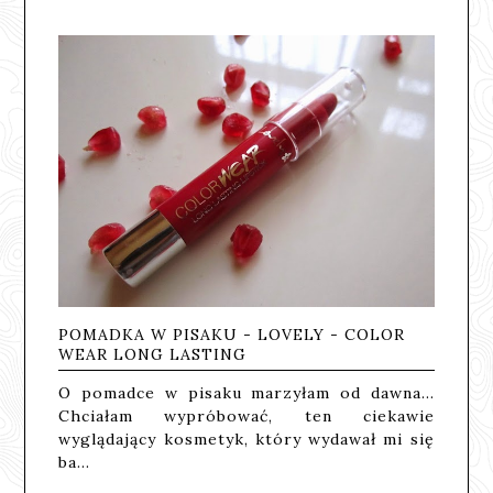
POMADKA W PISAKU - LOVELY - COLOR
WEAR LONG LASTING
O pomadce w pisaku marzyłam od dawna...
Chciałam wypróbować, ten ciekawie
wyglądający kosmetyk, który wydawał mi się
ba…