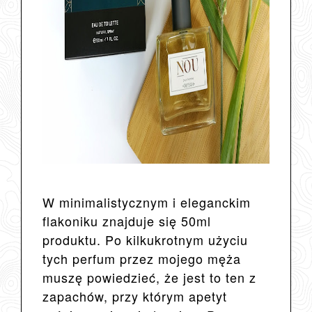
W minimalistycznym i eleganckim
flakoniku znajduje się 50ml
produktu. Po kilkukrotnym użyciu
tych perfum przez mojego męża
muszę powiedzieć, że jest to ten z
zapachów, przy którym apetyt