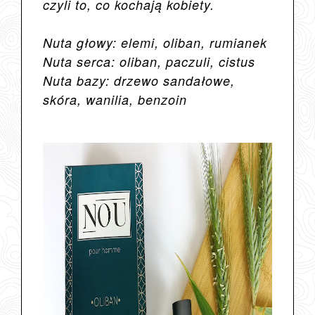
czyli to, co kochają kobiety.
Nuta głowy: elemi, oliban, rumianek
Nuta serca: oliban, paczuli, cistus
Nuta bazy: drzewo sandałowe,
skóra, wanilia, benzoin