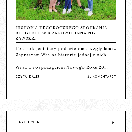
HISTORIA TEGOROCZNEGO SPOTKANIA
BLOGEREK W KRAKOWIE INNA NIŻ
ZAWSZE..
Ten rok jest inny pod wieloma względami...
Zapraszam Was na historię jednej z nich...
Wraz z rozpoczęciem Nowego Roku 20…
CZYTAJ DALEJ
21 KOMENTARZY
ARCHIWUM