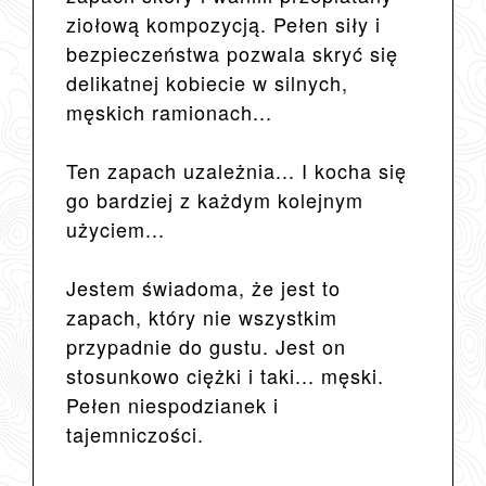
ziołową kompozycją. Pełen siły i
bezpieczeństwa pozwala skryć się
delikatnej kobiecie w silnych,
męskich ramionach...
Ten zapach uzależnia... I kocha się
go bardziej z każdym kolejnym
użyciem...
Jestem świadoma, że jest to
zapach, który nie wszystkim
przypadnie do gustu. Jest on
stosunkowo ciężki i taki... męski.
Pełen niespodzianek i
tajemniczości.