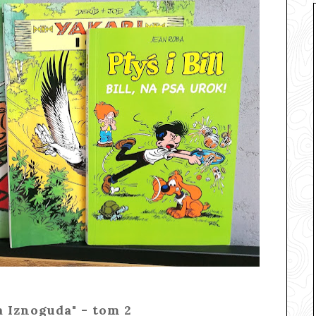
 Iznoguda" - tom 2