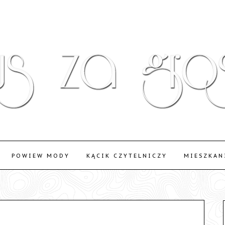
POWIEW MODY
KĄCIK CZYTELNICZY
MIESZKAN