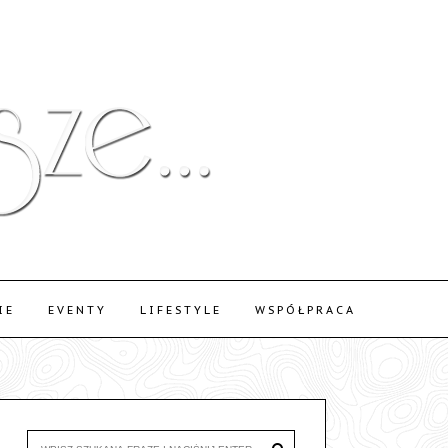
IE
EVENTY
LIFESTYLE
WSPÓŁPRACA