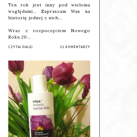
Ten rok jest inny pod wieloma
względami... Zapraszam Was na
historię jednej z nich...
Wraz z rozpoczęciem Nowego
Roku 20…
CZYTAJ DALEJ
21 KOMENTARZY