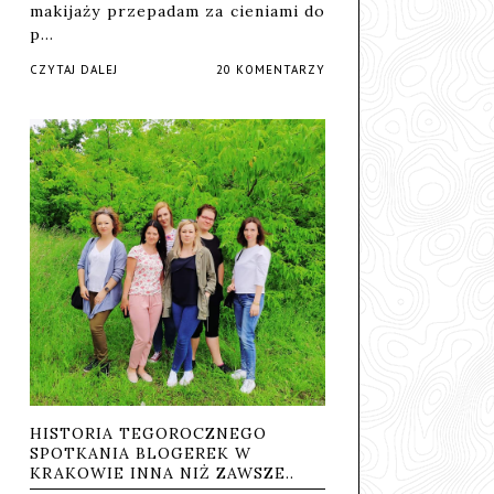
makijaży przepadam za cieniami do
p…
CZYTAJ DALEJ
20 KOMENTARZY
HISTORIA TEGOROCZNEGO
SPOTKANIA BLOGEREK W
KRAKOWIE INNA NIŻ ZAWSZE..