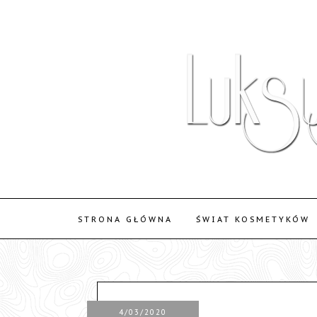
STRONA GŁÓWNA
ŚWIAT KOSMETYKÓW
4/03/2020