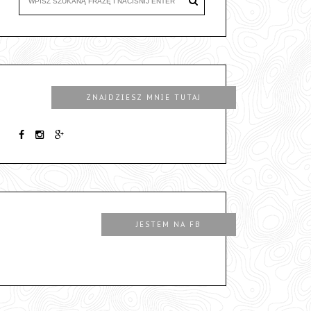
ZNAJDZIESZ MNIE TUTAJ
JESTEM NA FB