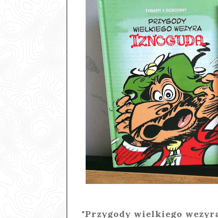
"Przygody wielkiego wezyra