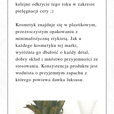
kolejne odkrycie tego roku w zakresie
pielęgnacji cery ;)
Kosmetyk znajduje się w plastikowym,
przezroczystym opakowaniu z
minimalistyczną etykietą. Jak u
każdego kosmetyku tej marki,
wyróżnia go dbałość o każdy detal,
dobry skład i mnóstwo przyjemności ze
stosowania. Konsystencja produktu jest
wodnista o przyjemnym zapachu z
którego powiewa dawka luksusu.