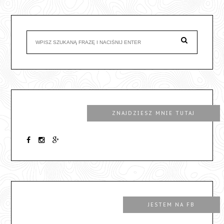
ZNAJDZIESZ MNIE TUTAJ
JESTEM NA FB