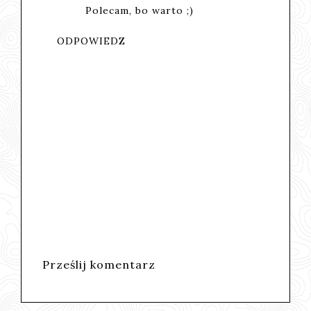
Polecam, bo warto ;)
ODPOWIEDZ
Prześlij komentarz