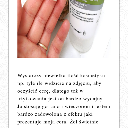
Wystarczy niewielka ilość kosmetyku
np. tyle ile widzicie na zdjęciu, aby
oczyścić cerę, dlatego też w
użytkowaniu jest on bardzo wydajny.
Ja stosuję go rano i wieczorem i jestem
bardzo zadowolona z efektu jaki
prezentuje moja cera. Żel świetnie