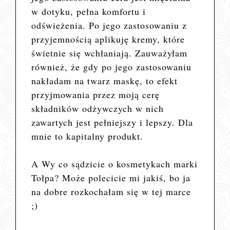
w dotyku, pełna komfortu i
odświeżenia. Po jego zastosowaniu z
przyjemnością aplikuję kremy, które
świetnie się wchłaniają. Zauważyłam
również, że gdy po jego zastosowaniu
nakładam na twarz maskę, to efekt
przyjmowania przez moją cerę
składników odżywczych w nich
zawartych jest pełniejszy i lepszy. Dla
mnie to kapitalny produkt.
A Wy co sądzicie o kosmetykach marki
Tołpa? Może polecicie mi jakiś, bo ja
na dobre rozkochałam się w tej marce
;)