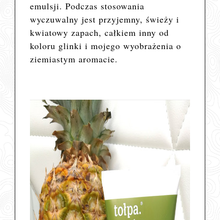
emulsji. Podczas stosowania
wyczuwalny jest przyjemny, świeży i
kwiatowy zapach, całkiem inny od
koloru glinki i mojego wyobrażenia o
ziemiastym aromacie.