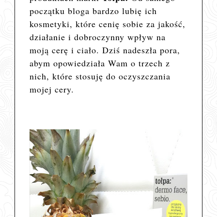
początku bloga bardzo lubię ich
kosmetyki, które cenię sobie za jakość,
działanie i dobroczynny wpływ na
moją cerę i ciało. Dziś nadeszła pora,
abym opowiedziała Wam o trzech z
nich, które stosuję do oczyszczania
mojej cery.