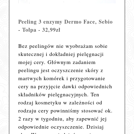
Peeling 3 enzymy Dermo Face, Sebio
- Tołpa - 32,99zł
Bez peelingów nie wyobrażam sobie
skutecznej i dokładniej pielęgnacji
mojej cery. Głównym zadaniem
peelingu jest oczyszczenie skóry z
martwych komórek i przygotowanie
cery na przyjęcie dawki odpowiednich
składników pielęgnacyjnych. Ten
rodzaj kosmetyku w zależności od
rodzaju cery powinniśmy stosować ok.
2 razy w tygodniu, aby zapewnić jej
odpowiednie oczyszczenie. Dzisiaj