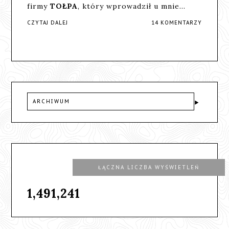
firmy
TOŁPA
, który wprowadził u mnie…
CZYTAJ DALEJ
14 KOMENTARZY
ARCHIWUM
ŁĄCZNA LICZBA WYŚWIETLEŃ
1,491,241