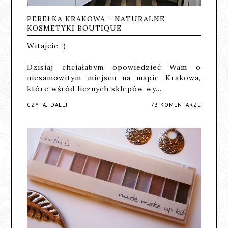
PEREŁKA KRAKOWA - NATURALNE
KOSMETYKI BOUTIQUE
Witajcie ;)
Dzisiaj chciałabym opowiedzieć Wam o
niesamowitym miejscu na mapie Krakowa,
które wśród licznych sklepów wy…
CZYTAJ DALEJ
73 KOMENTARZE