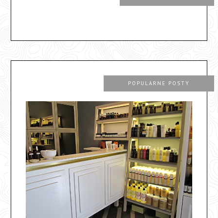
POPULARNE POSTY