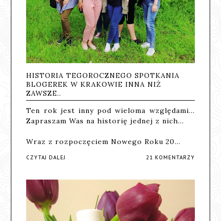
HISTORIA TEGOROCZNEGO SPOTKANIA
BLOGEREK W KRAKOWIE INNA NIŻ
ZAWSZE..
Ten rok jest inny pod wieloma względami...
Zapraszam Was na historię jednej z nich...
Wraz z rozpoczęciem Nowego Roku 20…
CZYTAJ DALEJ
21 KOMENTARZY