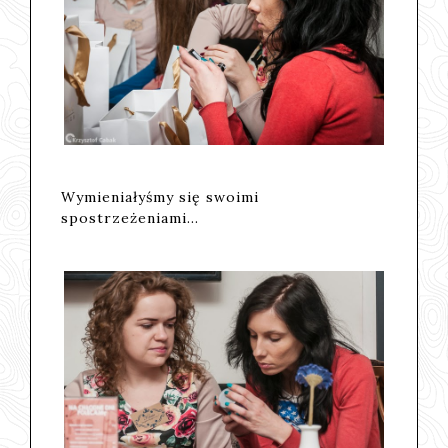
Wymieniałyśmy się swoimi
spostrzeżeniami...