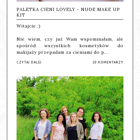
PALETKA CIENI LOVELY - NUDE MAKE UP
KIT
Witajcie ;)
Nie wiem, czy już Wam wspominałam, ale
spośród wszystkich kosmetyków do
makijaży przepadam za cieniami do p…
CZYTAJ DALEJ
20 KOMENTARZY