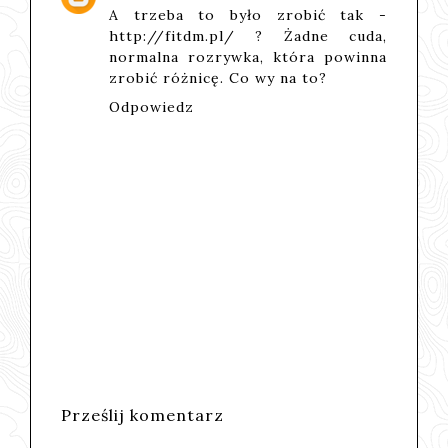
A trzeba to było zrobić tak -
http://fitdm.pl/
? Żadne cuda,
normalna rozrywka, która powinna
zrobić różnicę. Co wy na to?
Odpowiedz
Prześlij komentarz