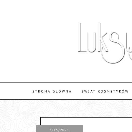
STRONA GŁÓWNA
ŚWIAT KOSMETYKÓW
3/15/2021