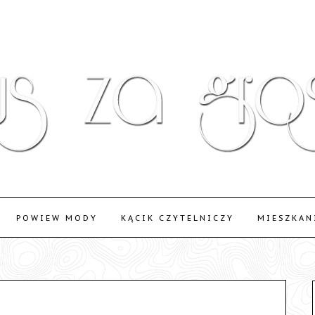
POWIEW MODY
KĄCIK CZYTELNICZY
MIESZKAN