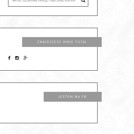
ZNAJDZIESZ MNIE TUTAJ
JESTEM NA FB