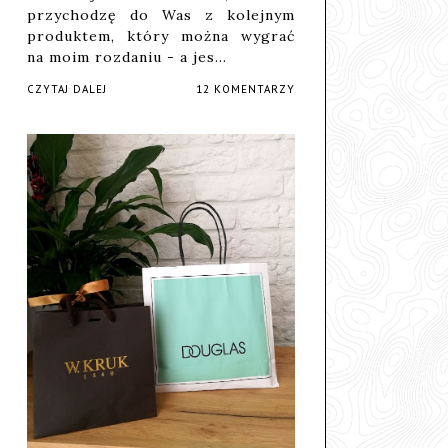
przychodzę do Was z kolejnym
produktem, który można wygrać
na moim rozdaniu - a jes…
CZYTAJ DALEJ
12 KOMENTARZY