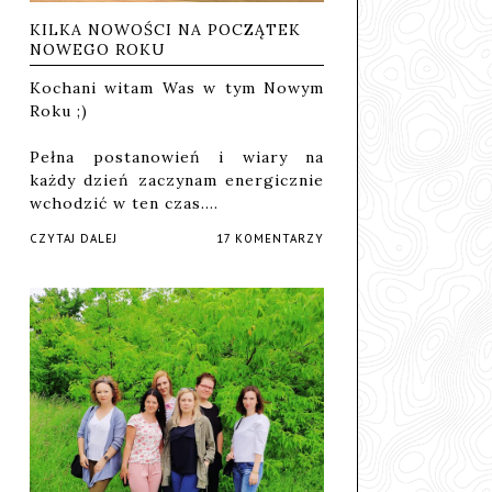
KILKA NOWOŚCI NA POCZĄTEK
NOWEGO ROKU
Kochani witam Was w tym Nowym
Roku ;)
Pełna postanowień i wiary na
każdy dzień zaczynam energicznie
wchodzić w ten czas.…
CZYTAJ DALEJ
17 KOMENTARZY