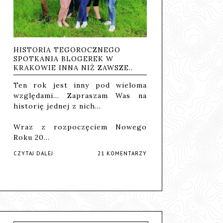
HISTORIA TEGOROCZNEGO
SPOTKANIA BLOGEREK W
KRAKOWIE INNA NIŻ ZAWSZE..
Ten rok jest inny pod wieloma
względami... Zapraszam Was na
historię jednej z nich...
Wraz z rozpoczęciem Nowego
Roku 20…
CZYTAJ DALEJ
21 KOMENTARZY