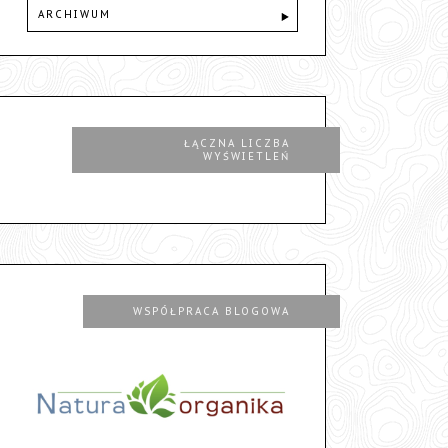
ARCHIWUM
ŁĄCZNA LICZBA
WYŚWIETLEŃ
WSPÓŁPRACA BLOGOWA