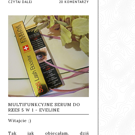
CZYTAJ DALEJ
20 KOMENTARZY
MULTIFUNKCYJNE SERUM DO
RZES 5 W 1 - EVELINE
Witajcie ;)
Tak jak obiecałam, dziś