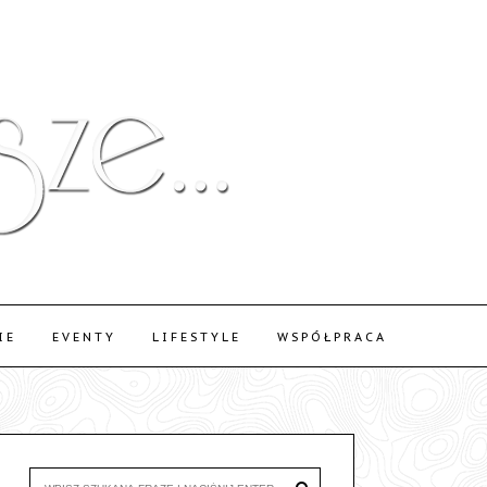
IE
EVENTY
LIFESTYLE
WSPÓŁPRACA