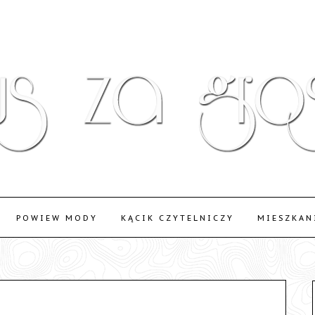
POWIEW MODY
KĄCIK CZYTELNICZY
MIESZKAN