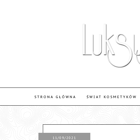
STRONA GŁÓWNA
ŚWIAT KOSMETYKÓW
11/09/2021