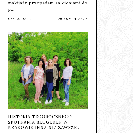
makijaży przepadam za cieniami do
p…
CZYTAJ DALEJ
20 KOMENTARZY
HISTORIA TEGOROCZNEGO
SPOTKANIA BLOGEREK W
KRAKOWIE INNA NIŻ ZAWSZE..