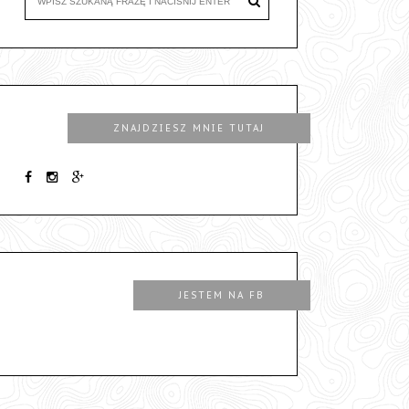
ZNAJDZIESZ MNIE TUTAJ
JESTEM NA FB