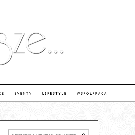
IE
EVENTY
LIFESTYLE
WSPÓŁPRACA