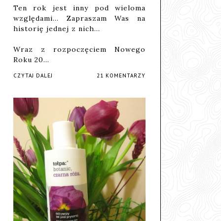
Ten rok jest inny pod wieloma
względami... Zapraszam Was na
historię jednej z nich...
Wraz z rozpoczęciem Nowego
Roku 20…
CZYTAJ DALEJ
21 KOMENTARZY