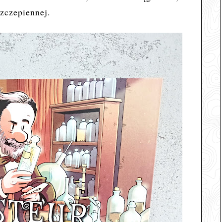
szczepiennej.