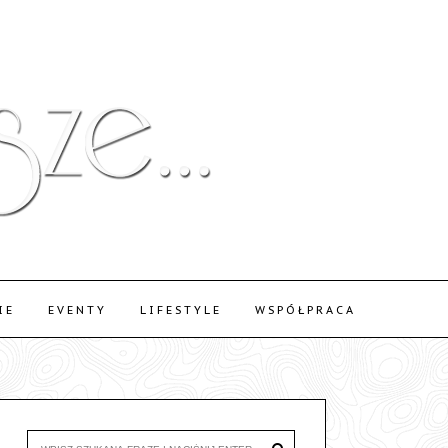
IE
EVENTY
LIFESTYLE
WSPÓŁPRACA