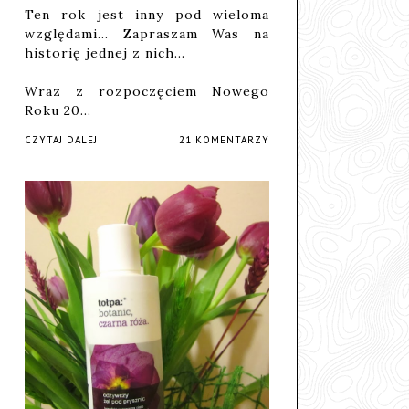
Ten rok jest inny pod wieloma
względami... Zapraszam Was na
historię jednej z nich...
Wraz z rozpoczęciem Nowego
Roku 20…
CZYTAJ DALEJ
21 KOMENTARZY