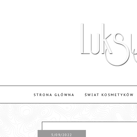
STRONA GŁÓWNA
ŚWIAT KOSMETYKÓW
5/09/2022