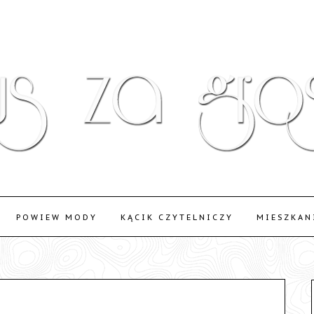
POWIEW MODY
KĄCIK CZYTELNICZY
MIESZKAN