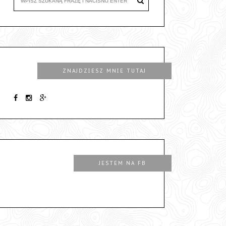
ZNAJDZIESZ MNIE TUTAJ
JESTEM NA FB