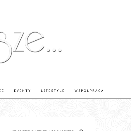
IE
EVENTY
LIFESTYLE
WSPÓŁPRACA