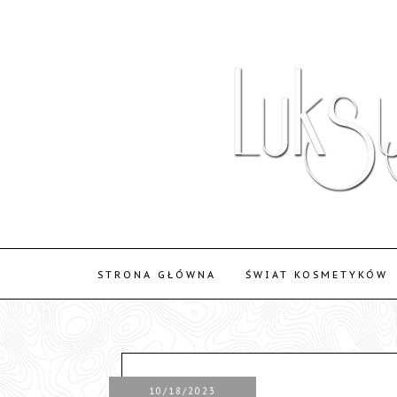
STRONA GŁÓWNA
ŚWIAT KOSMETYKÓW
10/18/2023