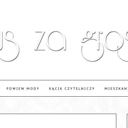
POWIEW MODY
KĄCIK CZYTELNICZY
MIESZKAN