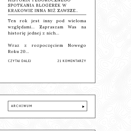
SPOTKANIA BLOGEREK W
KRAKOWIE INNA NIŻ ZAWSZE..
Ten rok jest inny pod wieloma
względami... Zapraszam Was na
historię jednej z nich...
Wraz z rozpoczęciem Nowego
Roku 20…
CZYTAJ DALEJ
21 KOMENTARZY
ARCHIWUM