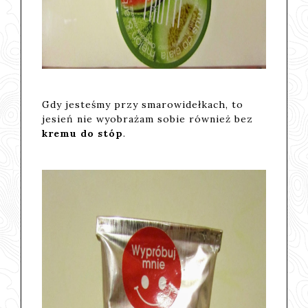
Gdy jesteśmy przy smarowidełkach, to
jesień nie wyobrażam sobie również bez
kremu do stóp
.