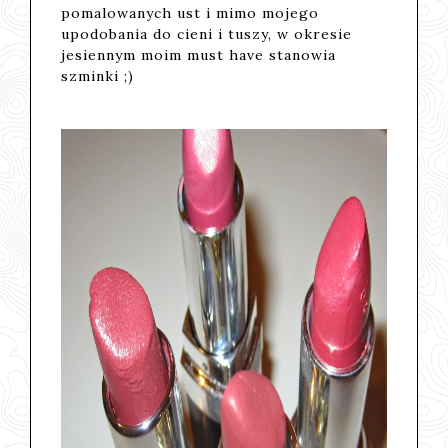
pomalowanych ust i mimo mojego
upodobania do cieni i tuszy, w okresie
jesiennym moim must have stanowia
szminki ;)