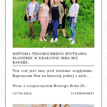
HISTORIA TEGOROCZNEGO SPOTKANIA
BLOGEREK W KRAKOWIE INNA NIŻ
ZAWSZE..
Ten rok jest inny pod wieloma względami...
Zapraszam Was na historię jednej z nich...
Wraz z rozpoczęciem Nowego Roku 20…
CZYTAJ DALEJ
21 KOMENTARZY