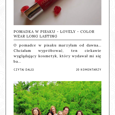
POMADKA W PISAKU - LOVELY - COLOR
WEAR LONG LASTING
O pomadce w pisaku marzyłam od dawna...
Chciałam wypróbować, ten ciekawie
wyglądający kosmetyk, który wydawał mi się
ba…
CZYTAJ DALEJ
20 KOMENTARZY