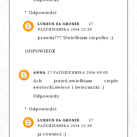
Odpowiedzi
LUKSUS ZA GROSZE
27
PAŹDZIERNIKA 2014 22:39
prawda??? Uwielbiam ciepełko ;)
ODPOWIEDZ
ANNA
27 PAŹDZIERNIKA 2014 09:05
Ach jesień,uwielbiam ciepłe
sweterki,świece i świecuszki :)
Odpowiedz
Odpowiedzi
LUKSUS ZA GROSZE
27
PAŹDZIERNIKA 2014 22:39
ja również ;)