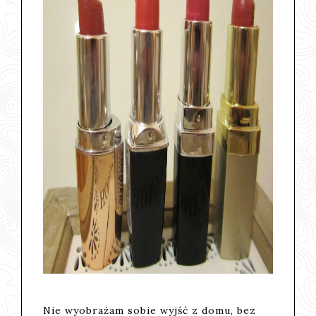
Nie wyobrażam sobie wyjść z domu, bez