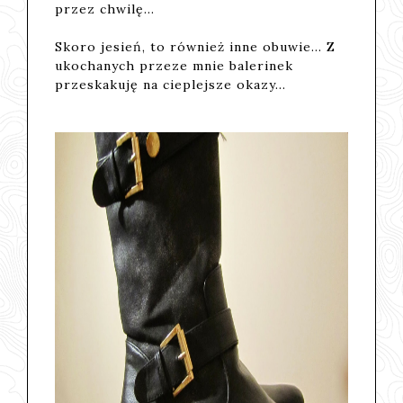
przez chwilę...
Skoro jesień, to również inne obuwie... Z
ukochanych przeze mnie balerinek
przeskakuję na cieplejsze okazy...