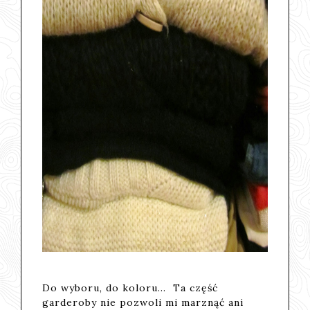
Do wyboru, do koloru... Ta część
garderoby nie pozwoli mi marznąć ani