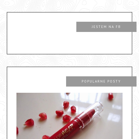
JESTEM NA FB
POPULARNE POSTY