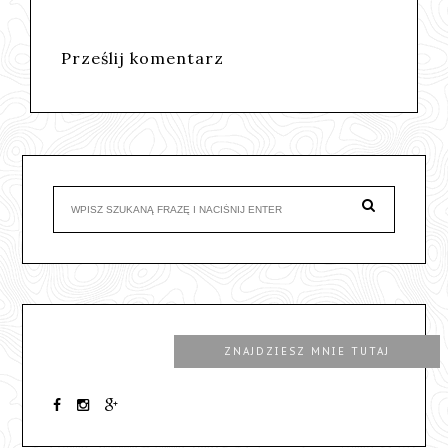
Prześlij komentarz
ZNAJDZIESZ MNIE TUTAJ