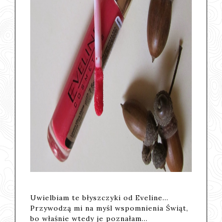
Uwielbiam te błyszczyki od Eveline...
Przywodzą mi na myśl wspomnienia Świąt,
bo właśnie wtedy je poznałam...