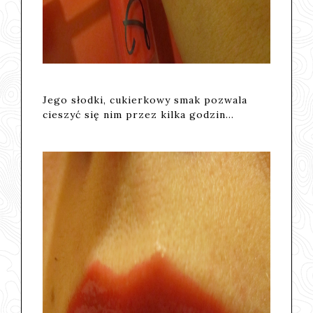
Jego słodki, cukierkowy smak pozwala
cieszyć się nim przez kilka godzin...