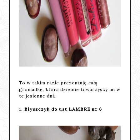
To w takim razie prezentuję całą
gromadkę, która dzielnie towarzyszy mi w
te jesienne dni...
1. Błyszczyk do ust LAMBRE nr 6