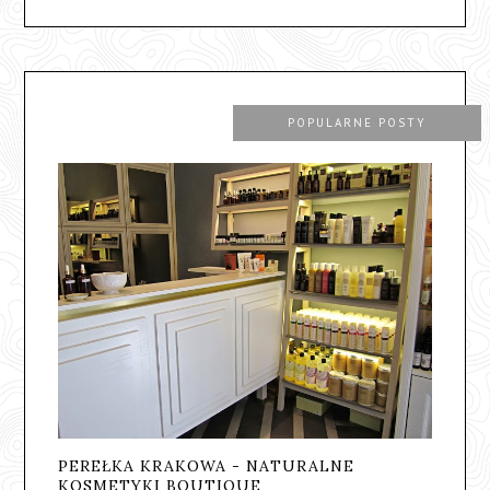
POPULARNE POSTY
PEREŁKA KRAKOWA - NATURALNE
KOSMETYKI BOUTIQUE