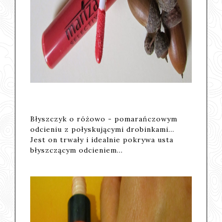
Błyszczyk o różowo - pomarańczowym
odcieniu z połyskującymi drobinkami...
Jest on trwały i idealnie pokrywa usta
błyszczącym odcieniem...