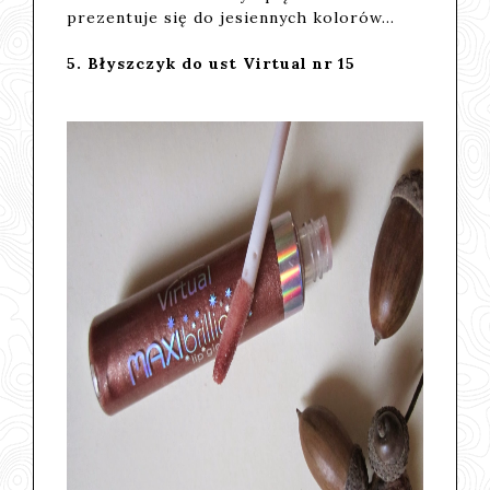
prezentuje się do jesiennych kolorów...
5. Błyszczyk do ust Virtual nr 15