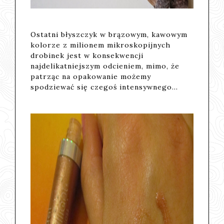
Ostatni błyszczyk w brązowym, kawowym
kolorze z milionem mikroskopijnych
drobinek jest w konsekwencji
najdelikatniejszym odcieniem, mimo, że
patrząc na opakowanie możemy
spodziewać się czegoś intensywnego...