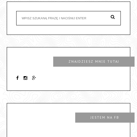
ZNAJDZIESZ MNIE TUTAJ
JESTEM NA FB