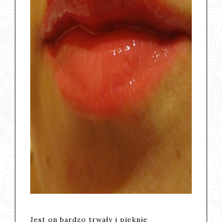
Jest on bardzo trwały i pięknie