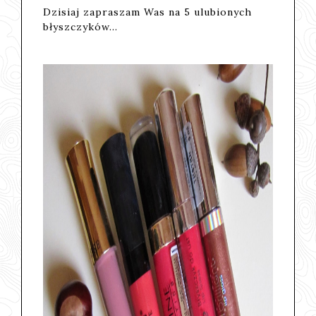
Dzisiaj zapraszam Was na 5 ulubionych
błyszczyków...