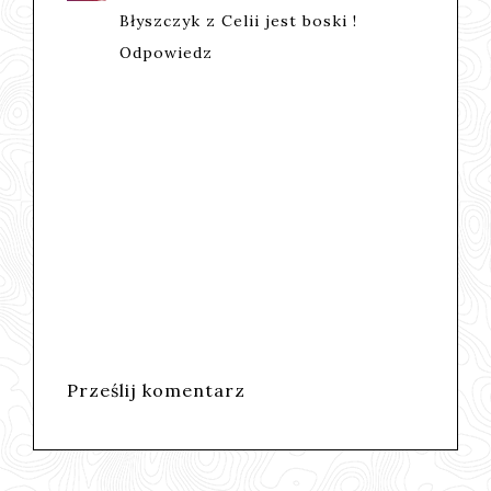
Błyszczyk z Celii jest boski !
Odpowiedz
Prześlij komentarz