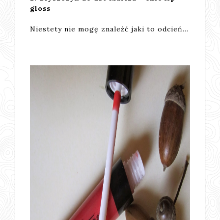
gloss
Niestety nie mogę znaleźć jaki to odcień...