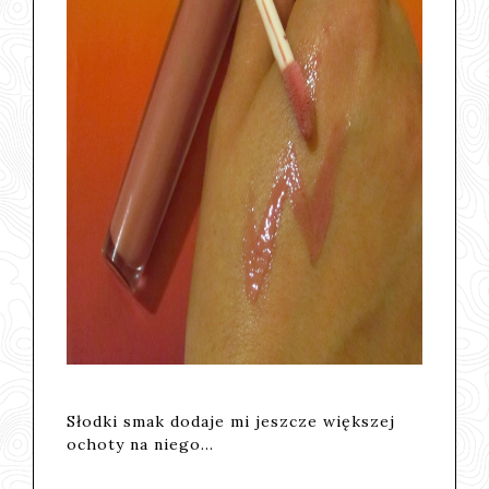
Słodki smak dodaje mi jeszcze większej
ochoty na niego...