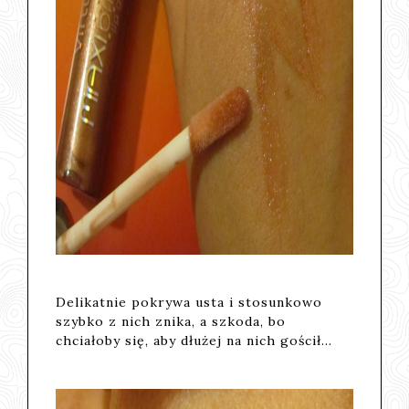
Delikatnie pokrywa usta i stosunkowo
szybko z nich znika, a szkoda, bo
chciałoby się, aby dłużej na nich gościł...