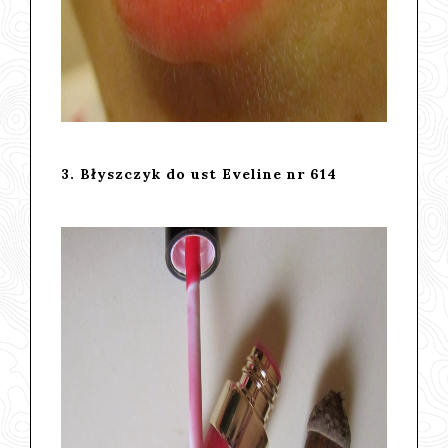
3. Błyszczyk do ust Eveline nr 614