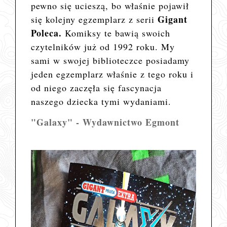
pewno się ucieszą, bo właśnie pojawił
Gigant
się kolejny egzemplarz z serii
Poleca.
Komiksy te bawią swoich
czytelników już od 1992 roku. My
sami w swojej biblioteczce posiadamy
jeden egzemplarz właśnie z tego roku i
od niego zaczęła się fascynacja
naszego dziecka tymi wydaniami.
"Galaxy" - Wydawnictwo Egmont