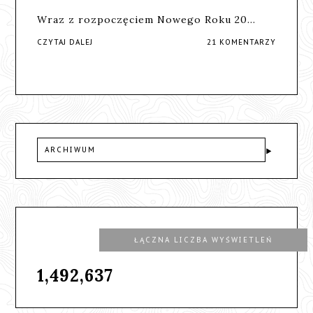
Wraz z rozpoczęciem Nowego Roku 20…
CZYTAJ DALEJ
21 KOMENTARZY
ARCHIWUM
ŁĄCZNA LICZBA WYŚWIETLEŃ
1,492,637