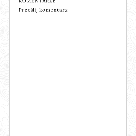
KOMENTARZE
Prześlij komentarz