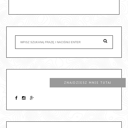
ZNAJDZIESZ MNIE TUTAJ