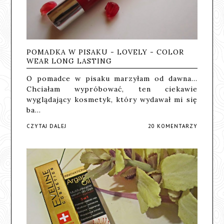
POMADKA W PISAKU - LOVELY - COLOR
WEAR LONG LASTING
O pomadce w pisaku marzyłam od dawna...
Chciałam wypróbować, ten ciekawie
wyglądający kosmetyk, który wydawał mi się
ba…
CZYTAJ DALEJ
20 KOMENTARZY