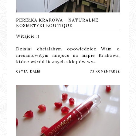
PEREŁKA KRAKOWA - NATURALNE
KOSMETYKI BOUTIQUE
Witajcie ;)
Dzisiaj chciałabym opowiedzieć Wam o
niesamowitym miejscu na mapie Krakowa,
które wśród licznych sklepów wy…
CZYTAJ DALEJ
73 KOMENTARZE