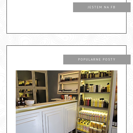
JESTEM NA FB
POPULARNE POSTY