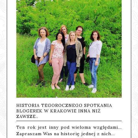
HISTORIA TEGOROCZNEGO SPOTKANIA
BLOGEREK W KRAKOWIE INNA NIŻ
ZAWSZE..
Ten rok jest inny pod wieloma względami...
Zapraszam Was na historię jednej z nich...