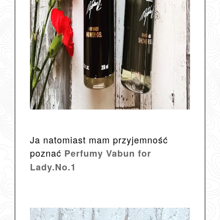
Ja natomiast mam przyjemność
poznać
Perfumy Vabun for
Lady.No.1