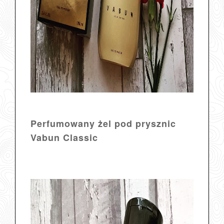
Perfumowany żel pod prysznic
Vabun Classic