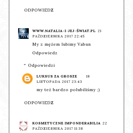
ODPOWIEDZ
WWW.NATALIA-I-JEJ-ŚWIAT.PL
21
PAŹDZIERNIKA 2017 22:45
My z mężem lubimy Vabun
Odpowiedz
Odpowiedzi
LUKSUS ZA GROSZE
18
LISTOPADA 2017 23:43
my też bardzo polubiliśmy ;)
ODPOWIEDZ
KOSMETYCZNE IMPONDERABILIA
22
PAŹDZIERNIKA 2017 11:38