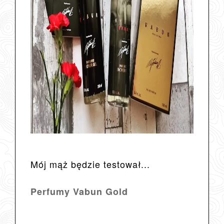
Mój mąż będzie testował...
Perfumy Vabun Gold