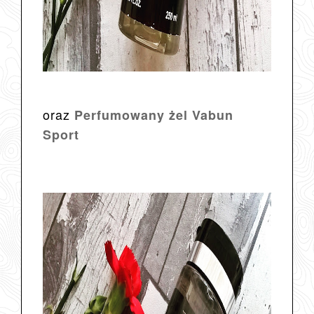
oraz
Perfumowany żel Vabun
Sport