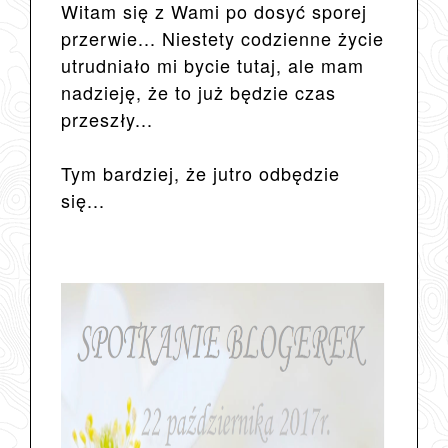
Witam się z Wami po dosyć sporej
przerwie... Niestety codzienne życie
utrudniało mi bycie tutaj, ale mam
nadzieję, że to już będzie czas
przeszły...
Tym bardziej, że jutro odbędzie
się...