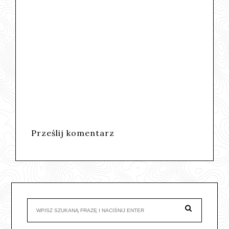
Prześlij komentarz