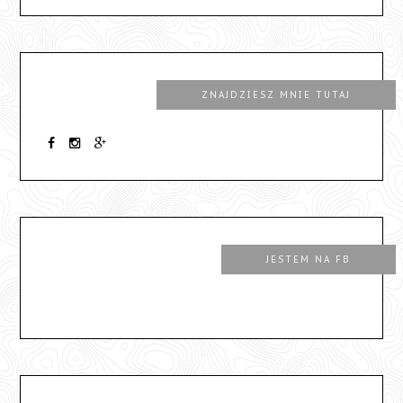
ZNAJDZIESZ MNIE TUTAJ
JESTEM NA FB