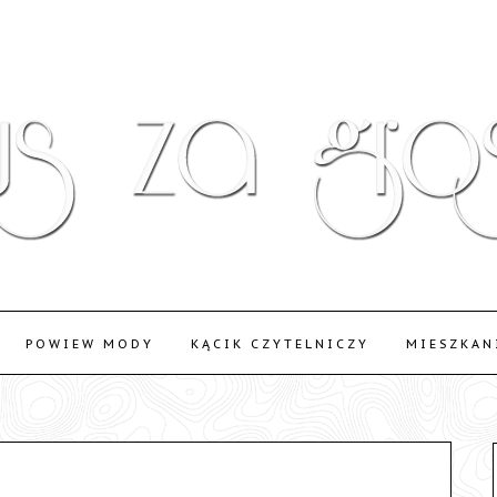
POWIEW MODY
KĄCIK CZYTELNICZY
MIESZKAN