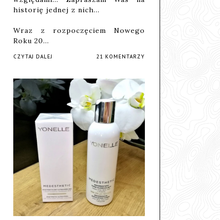
historię jednej z nich...
Wraz z rozpoczęciem Nowego
Roku 20…
CZYTAJ DALEJ
21 KOMENTARZY