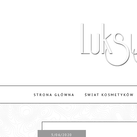
STRONA GŁÓWNA
ŚWIAT KOSMETYKÓW
5/06/2020