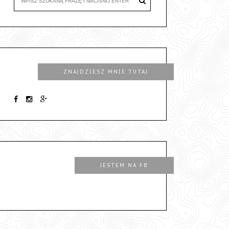
ZNAJDZIESZ MNIE TUTAJ
JESTEM NA FB