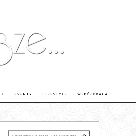
IE
EVENTY
LIFESTYLE
WSPÓŁPRACA