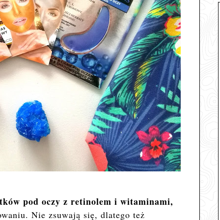
tków pod oczy z retinolem i witaminami,
waniu. Nie zsuwają się, dlatego też