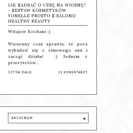
JAK ZADBAĆ O CERĘ NA WIOSNĘ?
- ZESTAW KOSMETYKÓW
YONELLE PROSTO Z SALONU
HEALTHY BEAUTY
Witajcie Kochani ;)
Wiosenny czas sprawia, że pora
wybudzić się z zimowego snu i
zacząć działać ;) Jednym z
priorytetów…
CZYTAJ DALEJ
21 KOMENTARZY
ARCHIWUM