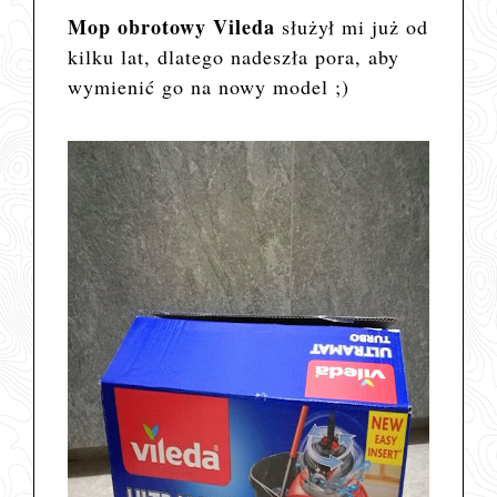
Mop obrotowy Vileda
służył mi już od
kilku lat, dlatego nadeszła pora, aby
wymienić go na nowy model ;)