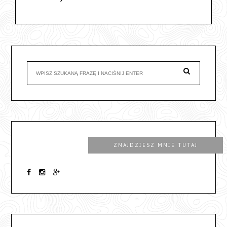
ZNAJDZIESZ MNIE TUTAJ