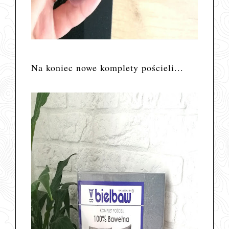
Na koniec nowe komplety pościeli...