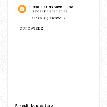
LUKSUS ZA GROSZE
30
LISTOPADA 2020 20:32
Bardzo się cieszę ;)
ODPOWIEDZ
Prześlij komentarz