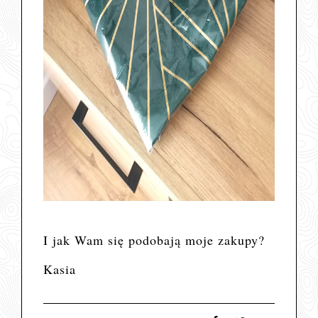
I jak Wam się podobają moje zakupy?
Kasia