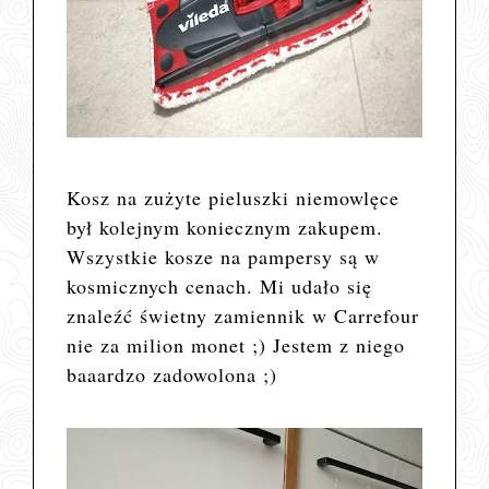
Kosz na zużyte pieluszki niemowlęce
był kolejnym koniecznym zakupem.
Wszystkie kosze na pampersy są w
kosmicznych cenach. Mi udało się
znaleźć świetny zamiennik w Carrefour
nie za milion monet ;) Jestem z niego
baaardzo zadowolona ;)