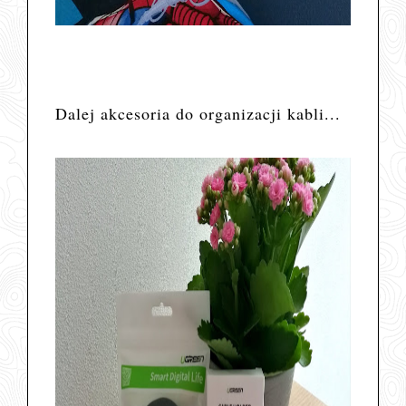
Dalej akcesoria do organizacji kabli...