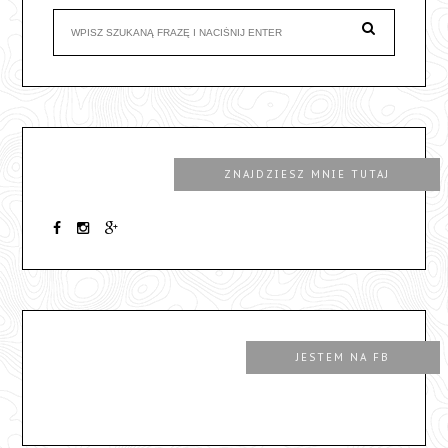
ZNAJDZIESZ MNIE TUTAJ
JESTEM NA FB