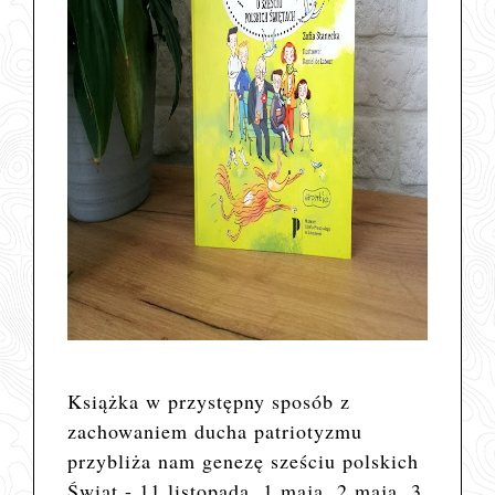
Książka w przystępny sposób z
zachowaniem ducha patriotyzmu
przybliża nam genezę sześciu polskich
Świąt - 11 listopada, 1 maja, 2 maja, 3