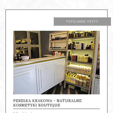
POPULARNE POSTY
PEREŁKA KRAKOWA - NATURALNE
KOSMETYKI BOUTIQUE