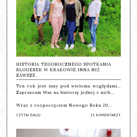
HISTORIA TEGOROCZNEGO SPOTKANIA
BLOGEREK W KRAKOWIE INNA NIŻ
ZAWSZE..
Ten rok jest inny pod wieloma względami...
Zapraszam Was na historię jednej z nich...
Wraz z rozpoczęciem Nowego Roku 20…
CZYTAJ DALEJ
21 KOMENTARZY