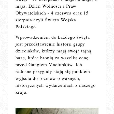
maja, Dzień Wolności i Praw
Obywatelskich - 4 czerwca oraz 15
sierpnia czyli Święto Wojska
Polskiego.
Wprowadzeniem do każdego święta
jest przedstawienie historii grupy
dzieciaków, którzy mają swoją tajną
bazę, którą bronią za wszelką cenę
przed Gangiem Maciupków. Ich
radosne przygody stają się punktem
wyjścia do rozmów o ważnych,
historycznych wydarzeniach z naszego
kraju.