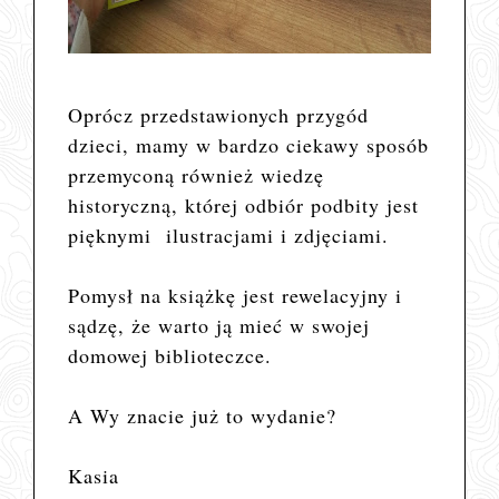
Oprócz przedstawionych przygód
dzieci, mamy w bardzo ciekawy sposób
przemyconą również wiedzę
historyczną, której odbiór podbity jest
pięknymi ilustracjami i zdjęciami.
Pomysł na książkę jest rewelacyjny i
sądzę, że warto ją mieć w swojej
domowej biblioteczce.
A Wy znacie już to wydanie?
Kasia