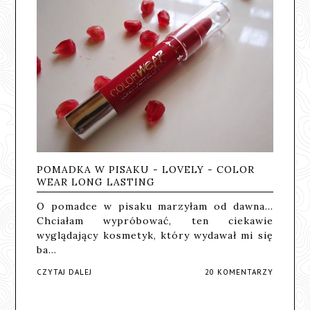
POMADKA W PISAKU - LOVELY - COLOR
WEAR LONG LASTING
O pomadce w pisaku marzyłam od dawna...
Chciałam wypróbować, ten ciekawie
wyglądający kosmetyk, który wydawał mi się
ba…
CZYTAJ DALEJ
20 KOMENTARZY