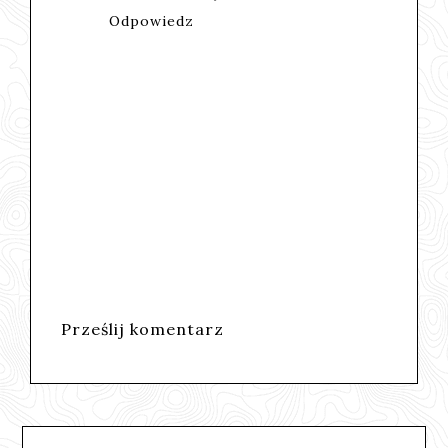
Odpowiedz
Prześlij komentarz