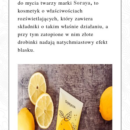
Soraya
,
do mycia twarzy marki
to
kosmetyk o właściwościach
rozświetlających, który zawiera
składniki o takim właśnie działaniu, a
przy tym zatopione w nim złote
drobinki nadają natychmiastowy efekt
blasku.