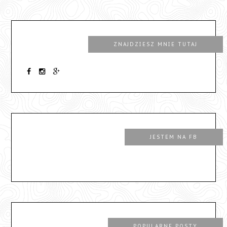
ZNAJDZIESZ MNIE TUTAJ
JESTEM NA FB
POPULARNE POSTY