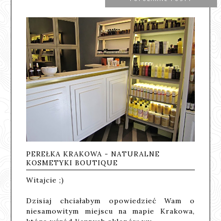
PEREŁKA KRAKOWA - NATURALNE
KOSMETYKI BOUTIQUE
Witajcie ;)
Dzisiaj chciałabym opowiedzieć Wam o
niesamowitym miejscu na mapie Krakowa,