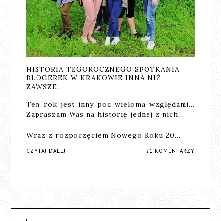
HISTORIA TEGOROCZNEGO SPOTKANIA
BLOGEREK W KRAKOWIE INNA NIŻ
ZAWSZE..
Ten rok jest inny pod wieloma względami...
Zapraszam Was na historię jednej z nich...
Wraz z rozpoczęciem Nowego Roku 20…
CZYTAJ DALEJ
21 KOMENTARZY