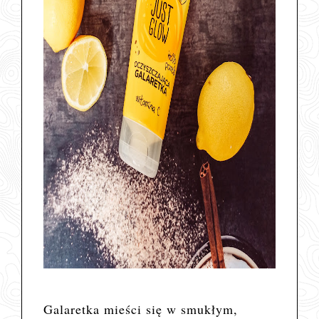
Galaretka mieści się w smukłym,