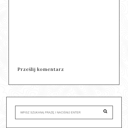
Prześlij komentarz