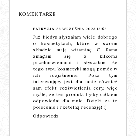
KOMENTARZE
PATRYCJA
26 WRZEŚNIA 2023 13:53
Już kiedyś słyszałam wiele dobrego
o kosmetykach, które w swoim
składzie mają witaminę C. Sama
zmagam się z kilkoma
przebarwieniami i słyszałam, że
tego typu kosmetyki mogą pomóc w
ich rozjaśnieniu. Poza tym
interesujący jest dla mnie również
sam efekt rozświetlenia cery, więc
myślę, że ten produkt byłby całkiem
odpowiedni dla mnie. Dzięki za te
polecenie i rzetelną recenzję! :)
Odpowiedz