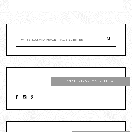
ZNAJDZIESZ MNIE TUTAJ