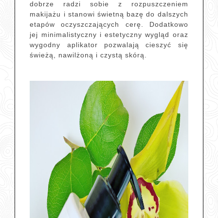
dobrze radzi sobie z rozpuszczeniem
makijażu i stanowi świetną bazę do dalszych
etapów oczyszczających cerę. Dodatkowo
jej minimalistyczny i estetyczny wygląd oraz
wygodny aplikator pozwalają cieszyć się
świeżą, nawilżoną i czystą skórą.