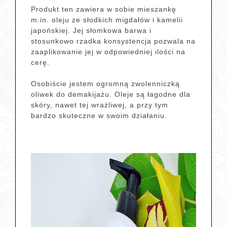
Produkt ten zawiera w sobie mieszankę
m.in. oleju ze słodkich migdałów i kamelii
japońskiej. Jej słomkowa barwa i
stosunkowo rzadka konsystencja pozwala na
zaaplikowanie jej w odpowiedniej ilości na
cerę.
Osobiście jestem ogromną zwolenniczką
oliwek do demakijażu. Oleje są łagodne dla
skóry, nawet tej wrażliwej, a przy tym
bardzo skuteczne w swoim działaniu.