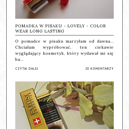
POMADKA W PISAKU - LOVELY - COLOR
WEAR LONG LASTING
O pomadce w pisaku marzyłam od dawna...
Chciałam wypróbować, ten ciekawie
wyglądający kosmetyk, który wydawał mi się
ba…
CZYTAJ DALEJ
20 KOMENTARZY