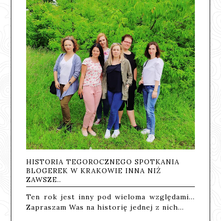
HISTORIA TEGOROCZNEGO SPOTKANIA
BLOGEREK W KRAKOWIE INNA NIŻ
ZAWSZE..
Ten rok jest inny pod wieloma względami...
Zapraszam Was na historię jednej z nich...