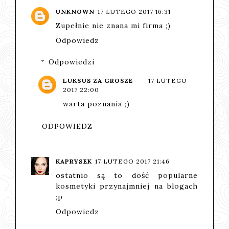
UNKNOWN
17 LUTEGO 2017 16:31
Zupełnie nie znana mi firma ;)
Odpowiedz
Odpowiedzi
LUKSUS ZA GROSZE
17 LUTEGO
2017 22:00
warta poznania ;)
ODPOWIEDZ
KAPRYSEK
17 LUTEGO 2017 21:46
ostatnio są to dość popularne
kosmetyki przynajmniej na blogach
;p
Odpowiedz