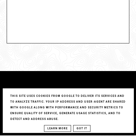
THIS SITE USES COOKIES FROM GOOGLE TO DELIVER ITS SERVICES AND
TO ANALYZE TRAFFIC. YOUR IP ADDRESS AND USER-AGENT ARE SHARED
WITH GOOGLE ALONG WITH PERFORMANCE AND SECURITY METRICS TO
ENSURE QUALITY OF SERVICE, GENERATE USAGE STATISTICS, AND TO
DETECT AND ADDRESS ABUSE.
COPYRIGHT ©
LUKSUS ZA GROSZE...
BLOG DESIGN:
KAROGRAFIA.PL
LEARN MORE
GOT IT