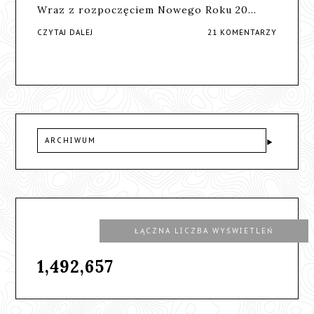
Wraz z rozpoczęciem Nowego Roku 20…
CZYTAJ DALEJ
21 KOMENTARZY
ARCHIWUM
ŁĄCZNA LICZBA WYŚWIETLEŃ
1,492,657