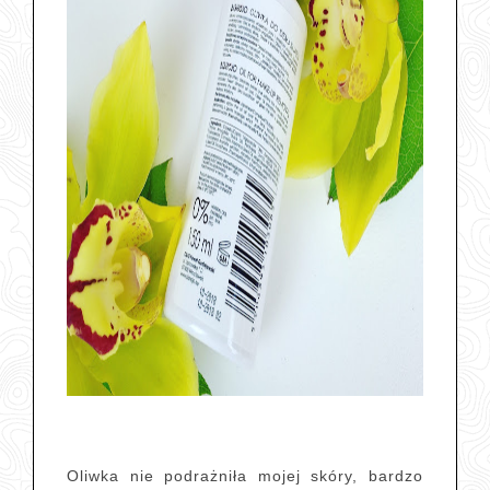
Oliwka nie podrażniła mojej skóry, bardzo