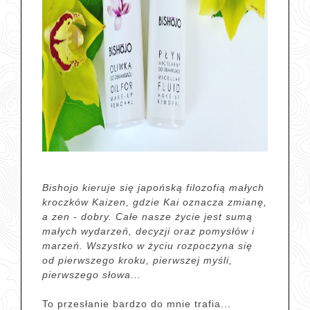
Bishojo kieruje się japońską filozofią małych
kroczków Kaizen, gdzie Kai oznacza zmianę,
a zen - dobry. Całe nasze życie jest sumą
małych wydarzeń, decyzji oraz pomysłów i
marzeń. Wszystko w życiu rozpoczyna się
od pierwszego kroku, pierwszej myśli,
pierwszego słowa...
To przesłanie bardzo do mnie trafia...