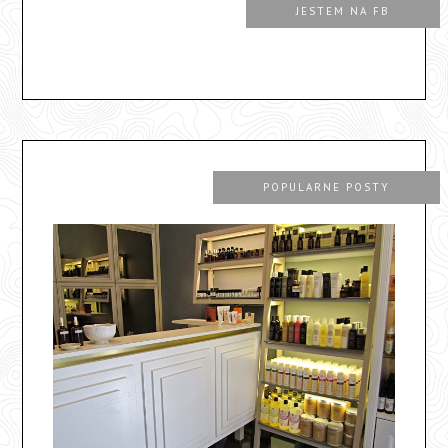
JESTEM NA FB
POPULARNE POSTY