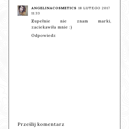
ANGELINACOSMETICS
18 LUTEGO 2017
11:33
Zupełnie nie znam marki,
zaciekawiła mnie :)
Odpowiedz
Prześlij komentarz