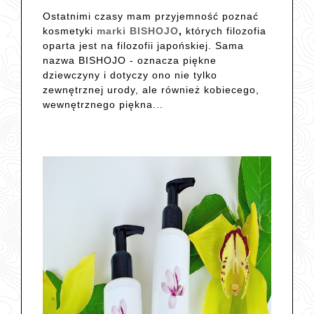
Ostatnimi czasy mam przyjemność poznać
kosmetyki
marki BISHOJO
,
których filozofia
oparta jest na filozofii japońskiej. Sama
nazwa BISHOJO - oznacza piękne
dziewczyny i dotyczy ono nie tylko
zewnętrznej urody, ale również kobiecego,
wewnętrznego piękna...