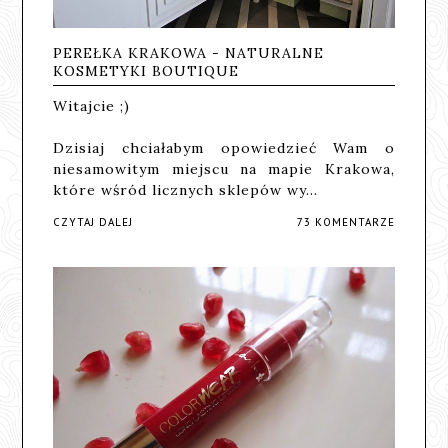
PEREŁKA KRAKOWA - NATURALNE
KOSMETYKI BOUTIQUE
Witajcie ;)
Dzisiaj chciałabym opowiedzieć Wam o
niesamowitym miejscu na mapie Krakowa,
które wśród licznych sklepów wy…
CZYTAJ DALEJ
73 KOMENTARZE