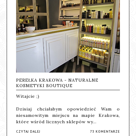
PEREŁKA KRAKOWA - NATURALNE
KOSMETYKI BOUTIQUE
Witajcie ;)
Dzisiaj chciałabym opowiedzieć Wam o
niesamowitym miejscu na mapie Krakowa,
które wśród licznych sklepów wy…
CZYTAJ DALEJ
73 KOMENTARZE