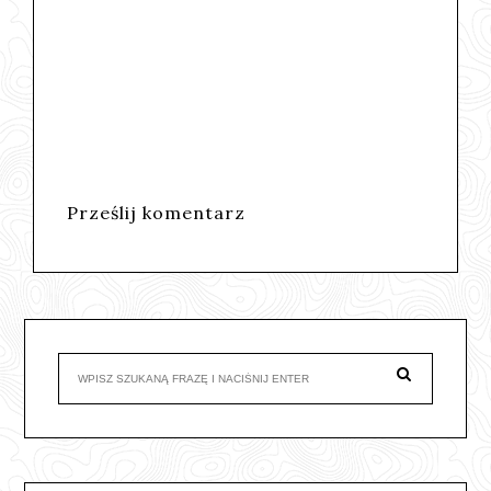
Prześlij komentarz