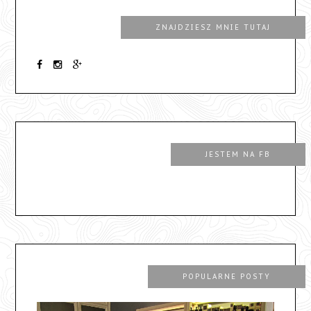
ZNAJDZIESZ MNIE TUTAJ
JESTEM NA FB
POPULARNE POSTY