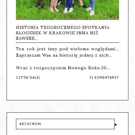
HISTORIA TEGOROCZNEGO SPOTKANIA
BLOGEREK W KRAKOWIE INNA NIŻ
ZAWSZE..
Ten rok jest inny pod wieloma względami...
Zapraszam Was na historię jednej z nich...
Wraz z rozpoczęciem Nowego Roku 20…
CZYTAJ DALEJ
21 KOMENTARZY
ARCHIWUM