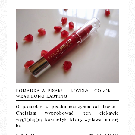
POMADKA W PISAKU - LOVELY - COLOR
WEAR LONG LASTING
O pomadce w pisaku marzyłam od dawna...
Chciałam wypróbować, ten ciekawie
wyglądający kosmetyk, który wydawał mi się
ba…