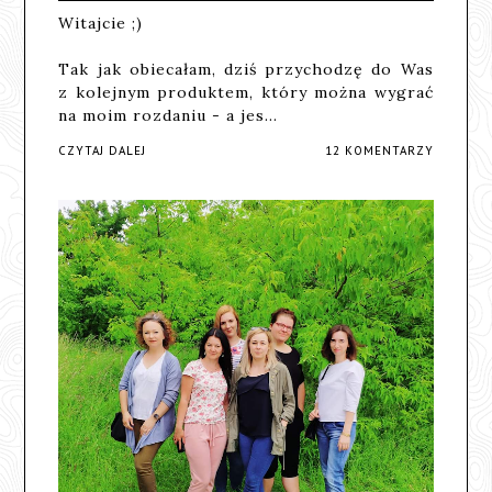
Witajcie ;)
Tak jak obiecałam, dziś przychodzę do Was
z kolejnym produktem, który można wygrać
na moim rozdaniu - a jes…
CZYTAJ DALEJ
12 KOMENTARZY