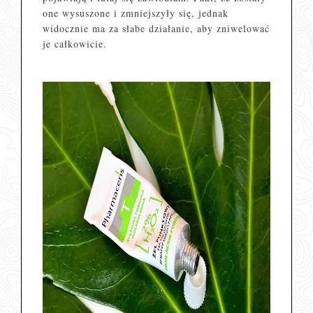
one wysuszone i zmniejszyły się, jednak
widocznie ma za słabe działanie, aby zniwelować
je całkowicie.