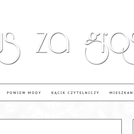
POWIEW MODY
KĄCIK CZYTELNICZY
MIESZKAN