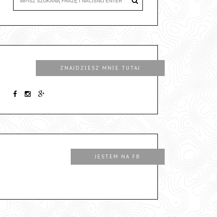
ZNAJDZIESZ MNIE TUTAJ
JESTEM NA FB