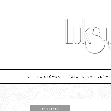
STRONA GŁÓWNA
ŚWIAT KOSMETYKÓW
8/18/2022