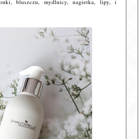
onki, bluszczu, mydlnicy, nagietka, lipy, i