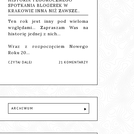
SPOTKANIA BLOGEREK W
KRAKOWIE INNA NIŻ ZAWSZE..
Ten rok jest inny pod wieloma
względami... Zapraszam Was na
historię jednej z nich...
Wraz z rozpoczęciem Nowego
Roku 20…
CZYTAJ DALEJ
21 KOMENTARZY
ARCHIWUM