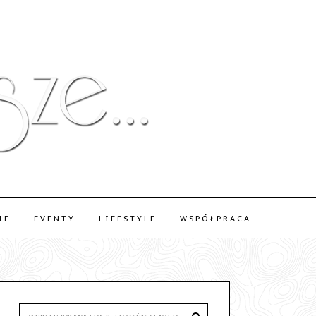
IE
EVENTY
LIFESTYLE
WSPÓŁPRACA