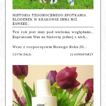
HISTORIA TEGOROCZNEGO SPOTKANIA
BLOGEREK W KRAKOWIE INNA NIŻ
ZAWSZE..
Ten rok jest inny pod wieloma względami...
Zapraszam Was na historię jednej z nich...
Wraz z rozpoczęciem Nowego Roku 20…
CZYTAJ DALEJ
21 KOMENTARZY