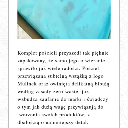
Komplet pościeli przyszedł tak pięknie
zapakowany, że samo jego otwieranie
sprawiło już wiele radości. Pościel
przewiązana subtelną wstążką z logo
Mulinek oraz owinięta delikatną bibułą
według zasady zero-waste, już
wzbudza zaufanie do marki i świadczy
o tym jak dużą wagę przywiązują do
tworzenia swoich produktów, z
dbałością o najmniejszy detal.