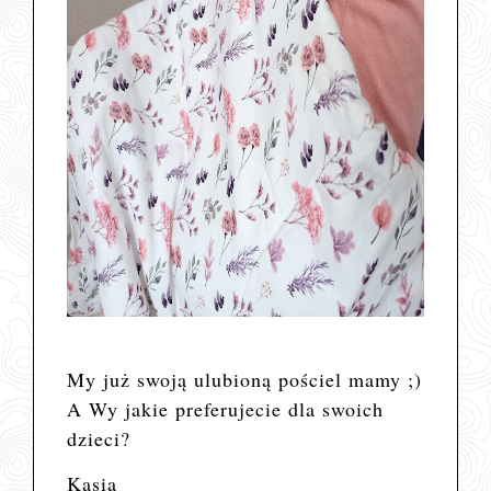
My już swoją ulubioną pościel mamy ;)
A Wy jakie preferujecie dla swoich
dzieci?
Kasia