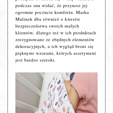
podczas snu widać, że przynosi jej
ogromne poczucie komfortu. Marka
Mulinek dba również o kwestie
bezpieczeństwa swoich małych
klientów, dlatego też w ich produktach
zrezygnowano ze zbędnych elementów
dekoracyjnych, a ich wygląd broni się
pięknymi wzorami, których asortyment
jest bardzo szeroki.