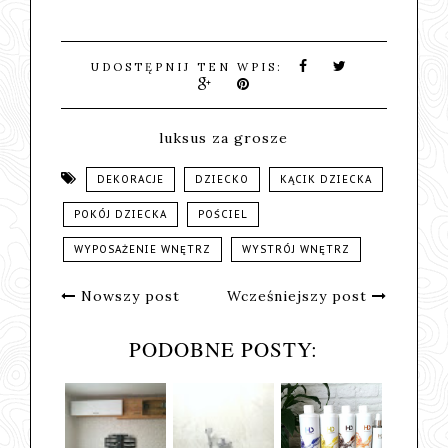
UDOSTĘPNIJ TEN WPIS:
luksus za grosze
DEKORACJE
DZIECKO
KĄCIK DZIECKA
POKÓJ DZIECKA
POŚCIEL
WYPOSAŻENIE WNĘTRZ
WYSTRÓJ WNĘTRZ
Nowszy post
Wcześniejszy post
PODOBNE POSTY: