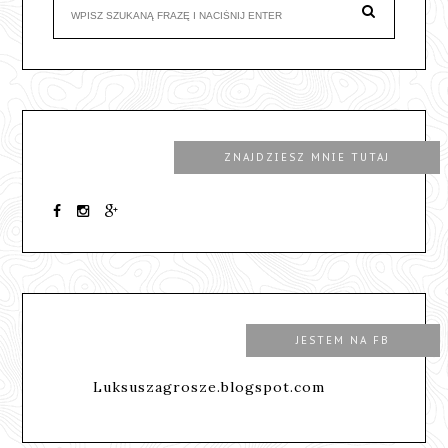
ZNAJDZIESZ MNIE TUTAJ
JESTEM NA FB
Luksuszagrosze.blogspot.com