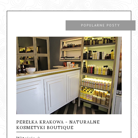
POPULARNE POSTY
PEREŁKA KRAKOWA - NATURALNE
KOSMETYKI BOUTIQUE