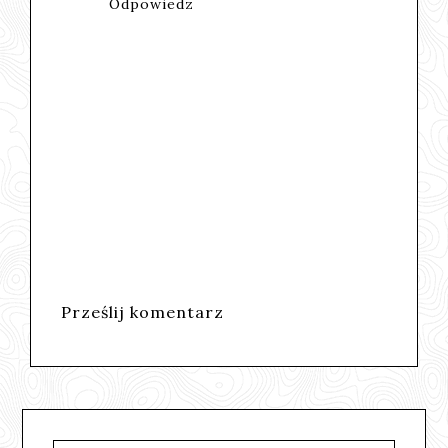
Odpowiedz
Prześlij komentarz