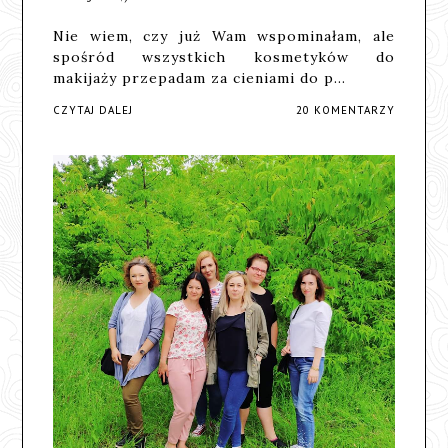
Nie wiem, czy już Wam wspominałam, ale
spośród wszystkich kosmetyków do
makijaży przepadam za cieniami do p…
CZYTAJ DALEJ
20 KOMENTARZY