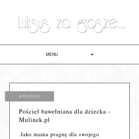
8/03/2022
Pościel bawełniana dla dziecka -
Mulinek.pl
Jako mama pragnę dla swojego